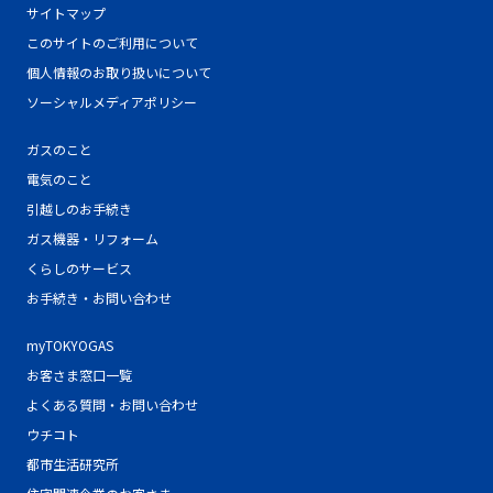
サイトマップ
このサイトのご利用について
個人情報のお取り扱いについて
ソーシャルメディアポリシー
ガスのこと
電気のこと
引越しのお手続き
ガス機器・リフォーム
くらしのサービス
お手続き・お問い合わせ
myTOKYOGAS
お客さま窓口一覧
よくある質問・お問い合わせ
ウチコト
都市生活研究所