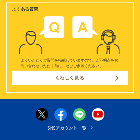
よくある質問
よくいただくご質問を掲載していますので、
ご不明点をお
問い合わせいただく前に、ぜひご参照ください。
SNSアカウント一覧