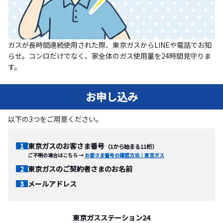
ガスが長時間連続使用された際、東京ガスからLINEや電話でお知
らせ。コンロだけでなく、家全体のガス使用量を24時間見守りま
す。
お申し込み
以下の3つをご用意ください。
東京ガスのお客さま番号
（1から始まる11桁）
ご不明の場合はこちら →
お客さま番号の確認方法｜東京ガス
東京ガスのご契約者さまのお名前
メールアドレス
東京ガスステーション24