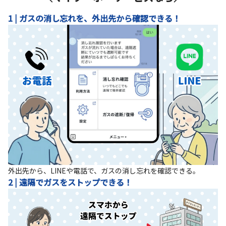
1 | ガスの消し忘れを、外出先から確認できる！
外出先から、LINEや電話で、ガスの消し忘れを確認できる。
2 | 遠隔でガスをストップできる！