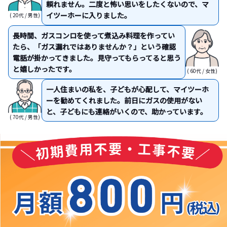
頼れません。二度と怖い思いをしたくないので、マ
イツーホーに入りました。
( 20代 / 男性)
長時間、ガスコンロを使って煮込み料理を作ってい
たら、「ガス漏れではありませんか？」という確認
電話が掛かってきました。見守ってもらってると思う
と嬉しかったです。
( 60代 / 女性)
一人住まいの私を、子どもが心配して、マイツーホ
ーを勧めてくれました。前日にガスの使用がない
と、子どもにも連絡がいくので、助かっています。
( 70代 / 男性)