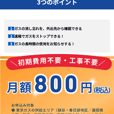
3つのポイント
ガスの消し忘れを、外出先から確認できる
遠隔でガスをストップできる！
ガスの長時間の使用をお知らせする！