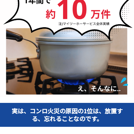
実は、コンロ火災の原因の1位は、放置す
る、忘れることなのです。