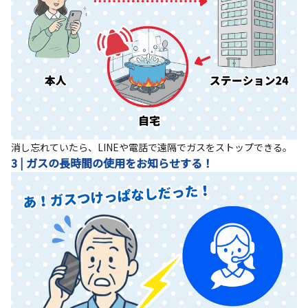
消し忘れていたら、LINEや電話で遠隔でガスをストップできる。
3 | ガスの長時間の使用をお知らせする！