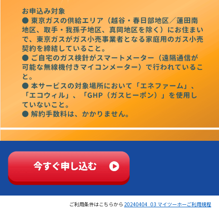
ご利用条件はこちらから
20240404_03 マイツーホーご利用規程