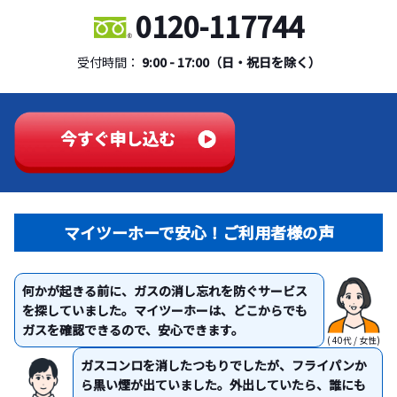
0120-117744
受付時間：
9:00 - 17:00（日・祝日を除く）
マイツーホーで安心！ご利用者様の声
何かが起きる前に、ガスの消し忘れを防ぐサービス
を探していました。マイツーホーは、どこからでも
ガスを確認できるので、安心できます。
( 40代 / 女性)
ガスコンロを消したつもりでしたが、フライパンか
ら黒い煙が出ていました。外出していたら、誰にも