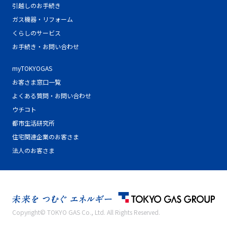
引越しのお手続き
ガス機器・リフォーム
くらしのサービス
お手続き・お問い合わせ
myTOKYOGAS
お客さま窓口一覧
よくある質問・お問い合わせ
ウチコト
都市生活研究所
住宅関連企業のお客さま
法人のお客さま
Copyright© TOKYO GAS Co., Ltd. All Rights Reserved.