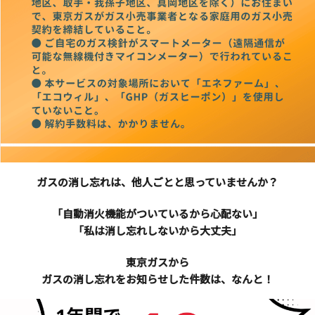
ガスの消し忘れは、他人ごとと思っていませんか？
「自動消火機能がついているから心配ない」
「私は消し忘れしないから大丈夫」
東京ガスから
ガスの消し忘れをお知らせした件数は、なんと！