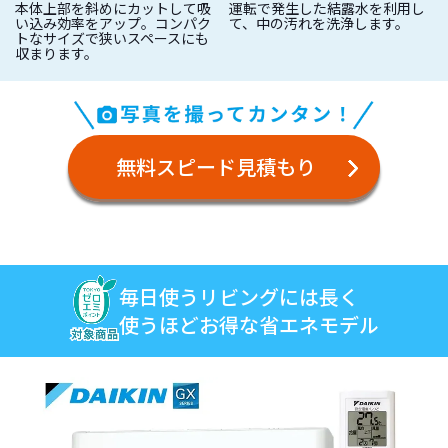
本体上部を斜めにカットして吸
運転で発生した結露水を利用し
い込み効率をアップ。コンパク
て、中の汚れを洗浄します。
トなサイズで狭いスペースにも
収まります。
無料スピード見積もり
毎日使うリビングには
長く
使うほどお得な省エネモデル