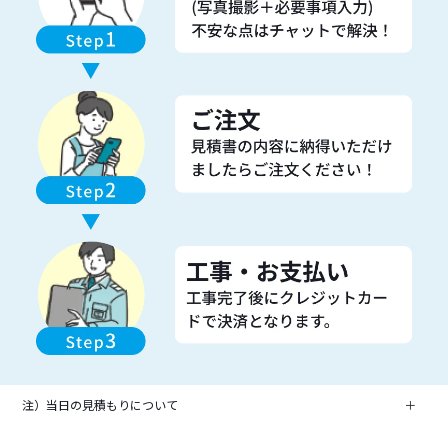
注）当日の見積もりについて
＋