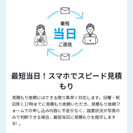
最短当日！スマホでスピード見積
もり
見積もり依頼にはできる限り素早く対応します。日曜・祝
日除く17時までに見積もり依頼いただき、見積もり依頼フ
ォームでの申し込み内容に不足がなく、設置状況が写真の
みで判断できる場合、最短当日に見積もりを提示します
注）
。