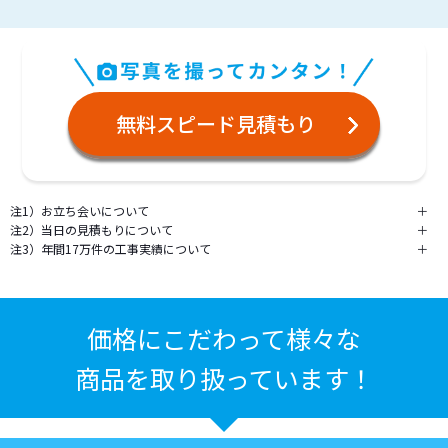
無料スピード見積もり
注1）お立ち会いについて
＋
注2）当日の見積もりについて
＋
注3）年間17万件の工事実績について
＋
価格にこだわって様々な
商品を取り扱っています！