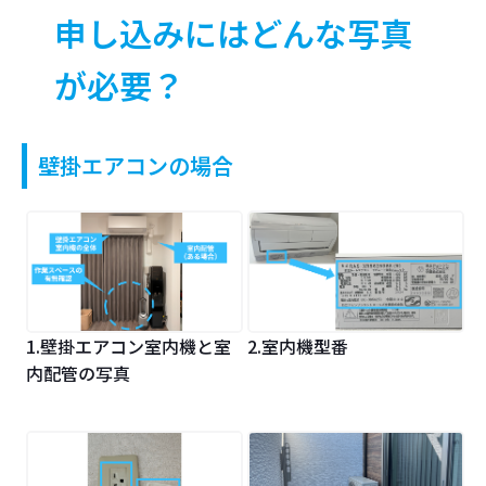
申し込みにはどんな写真
が必要？
壁掛エアコンの場合
1.壁掛エアコン室内機と室
2.室内機型番
内配管の写真