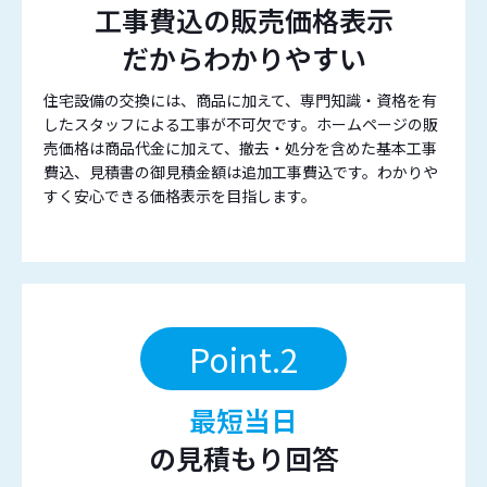
工事費込の販売価格表示
だからわかりやすい
住宅設備の交換には、商品に加えて、専門知識・資格を有
したスタッフによる工事が不可欠です。ホームページの販
売価格は商品代金に加えて、撤去・処分を含めた基本工事
費込、見積書の御見積金額は追加工事費込です。わかりや
すく安心できる価格表示を目指します。
Point.2
最短当日
の見積もり回答