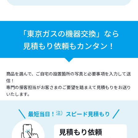
「東京ガスの機器交換」なら
見積もり依頼もカンタン！
商品を選んで、ご自宅の設置箇所の写真と必要事項を入力して送
信！
専門の接客担当がお客さまのご要望を踏まえて見積もりをお送り
いたします。
注）
最短当日！
スピード見積もり