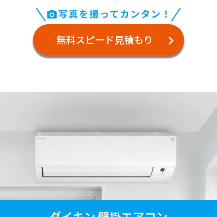
無料スピード見積もり
ダイキン 壁掛エアコン