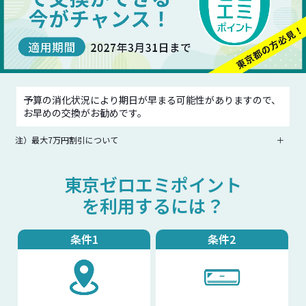
予算の消化状況により期日が早まる可能性がありますので、
お早めの交換がお勧めです。
注）最大7万円割引について
＋
東京ゼロエミポイント
を利用するには？
条件1
条件2