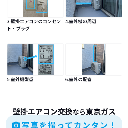
3.壁掛エアコンのコンセン
4.室外機の周辺
ト・プラグ
5.室外機型番
6.室外の配管