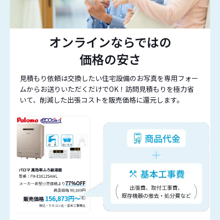
オンラインならではの
価格の安さ
見積もり依頼は交換したい住宅設備のお写真を専用フォー
ムからお送りいただくだけでOK！訪問見積もりを極力省
いて、削減した出張コストを販売価格に還元します。