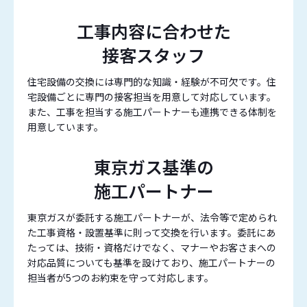
工事内容に合わせた
接客スタッフ
住宅設備の交換には専門的な知識・経験が不可欠です。住
宅設備ごとに専門の接客担当を用意して対応しています。
また、工事を担当する施工パートナーも連携できる体制を
用意しています。
東京ガス基準の
施工パートナー
東京ガスが委託する施工パートナーが、法令等で定められ
た工事資格・設置基準に則って交換を行います。委託にあ
たっては、技術・資格だけでなく、マナーやお客さまへの
対応品質についても基準を設けており、施工パートナーの
担当者が5つのお約束を守って対応します。​