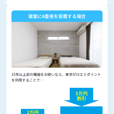
寝室に6畳用を設置する場合
15年以上前の機器をお使いなら、東京ゼロエミポイント
を利用することで…