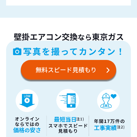
無料スピード見積もり