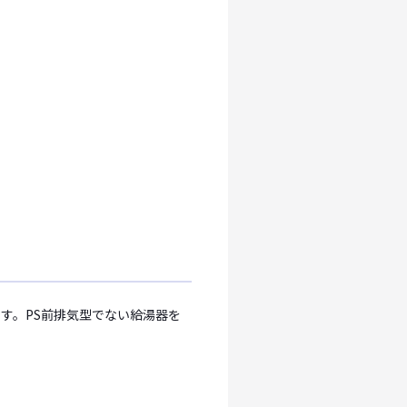
す。PS前排気型でない給湯器を