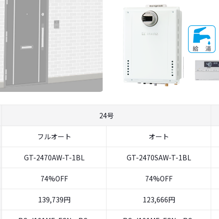
24号
フルオート
オート
GT-2470AW-T-1BL
GT-2470SAW-T-1BL
74%OFF
74%OFF
139,739円
123,666円