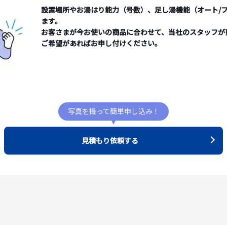
設置場所やお湯はり能力（号数）、足し湯機能（オート/
ます。
お客さまが今お使いの商品に合わせて、当社のスタッフが
ご希望があればお申し付けください。
写真を撮って簡単申し込み！
見積もり依頼する