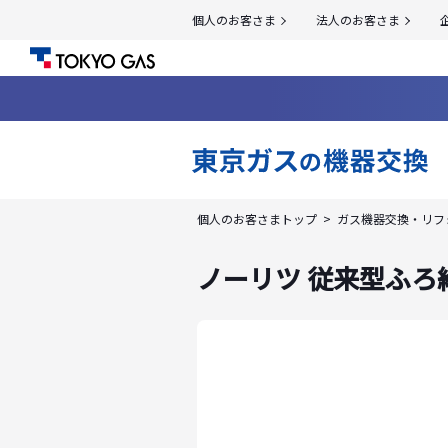
個人のお客さま
法人のお客さま
個人のお客さまトップ
ガス機器交換・リフ
ノーリツ 従来型ふろ