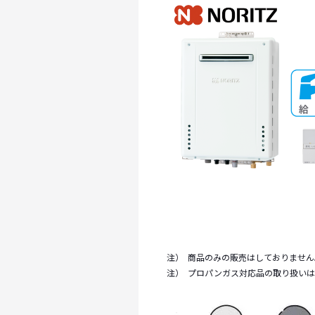
注）
商品のみの販売はしておりません
注）
プロパンガス対応品の取り扱いは