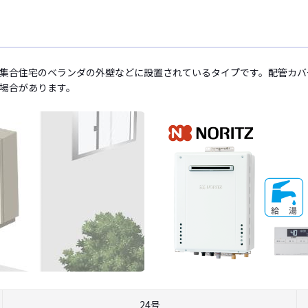
集合住宅のベランダの外壁などに設置されているタイプです。配管カバ
場合があります。
24号