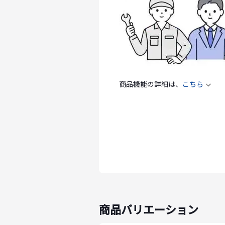
商品機能の詳細は、
こちら
商品バリエーション