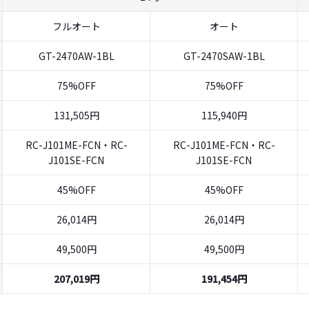
フルオート
オート
GT-2470AW-1BL
GT-2470SAW-1BL
75%OFF
75%OFF
131,505円
115,940円
RC-J101ME-FCN・RC-
RC-J101ME-FCN・RC-
J101SE-FCN
J101SE-FCN
45%OFF
45%OFF
26,014円
26,014円
49,500円
49,500円
207,019円
191,454円