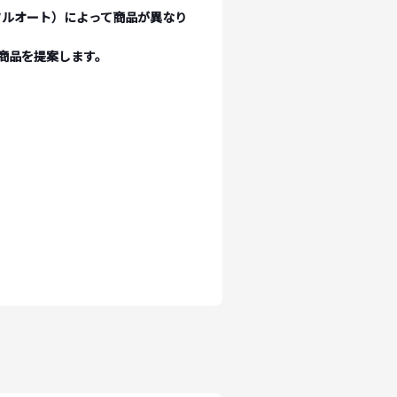
フルオート）によって商品が異なり
商品を提案します。