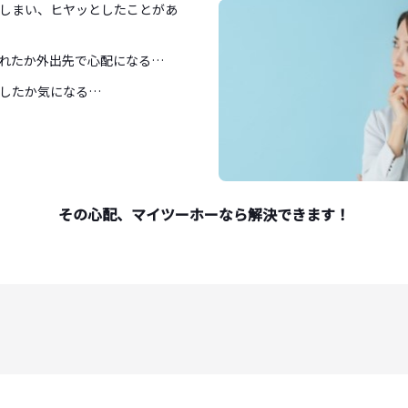
しまい、ヒヤッとしたことがあ
れたか外出先で心配になる…
したか気になる…
その心配、マイツーホーなら解決できます！