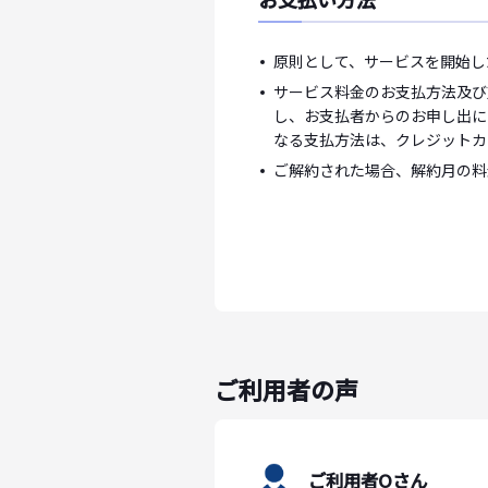
原則として、サービスを開始し
サービス料金のお支払方法及び
し、お支払者からのお申し出に
なる支払方法は、クレジットカ
ご解約された場合、解約月の料
ご利用者の声
ご利用者Oさん