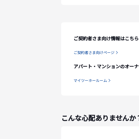
ご契約者さま向け情報はこちら
ご契約者さま向けページ
アパート・マンションのオーナ
マイツーホールーム
こんな心配ありませんか