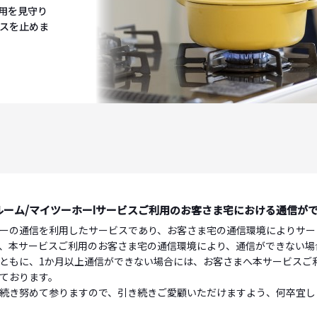
利用を見守り
スを止めま
ルーム/マイツーホーIサービスご利用のお客さま宅における通信が
ーの通信を利用したサービスであり、お客さま宅の通信環境によりサー
、本サービスご利用のお客さま宅の通信環境により、通信ができない場
ともに、1か月以上通信ができない場合には、お客さまへ本サービスご
ております。
続き努めて参りますので、引き続きご愛顧いただけますよう、何卒宜し