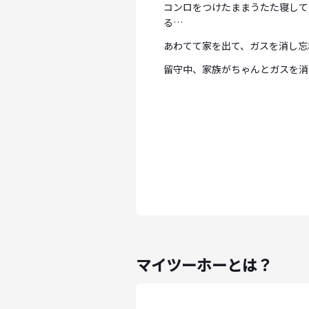
コンロをつけたままうたた寝して
る…
あわてて家を出て、ガスを消し忘
留守中、家族がちゃんとガスを消
マイツーホーとは？