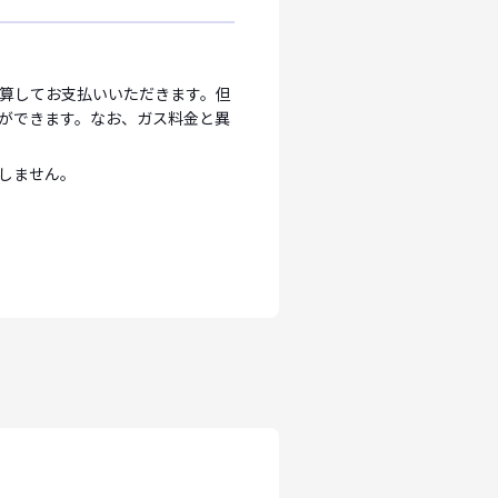
算してお支払いいただきます。但
ができます。なお、ガス料金と異
しません。