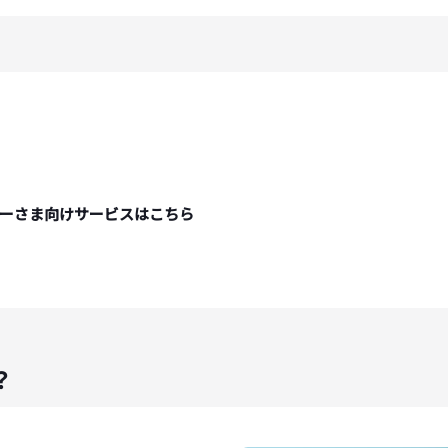
ーさま向けサービスはこちら
？