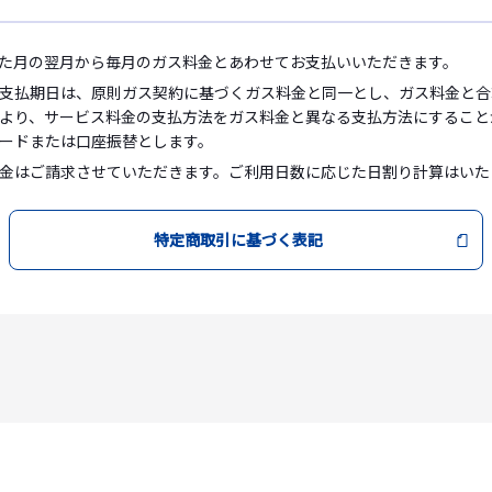
た月の翌月から毎月のガス料金とあわせてお支払いいただきます。
支払期日は、原則ガス契約に基づくガス料金と同一とし、ガス料金と合
より、サービス料金の支払方法をガス料金と異なる支払方法にすること
ードまたは口座振替とします。
金はご請求させていただきます。ご利用日数に応じた日割り計算はいた
特定商取引に基づく表記