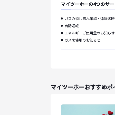
マイツーホーの4つのサー
ガスの消し忘れ確認・遠隔遮断
自動通報
エネルギーご使用量のお知らせ
ガス未使用のお知らせ
マイツーホーおすすめポ