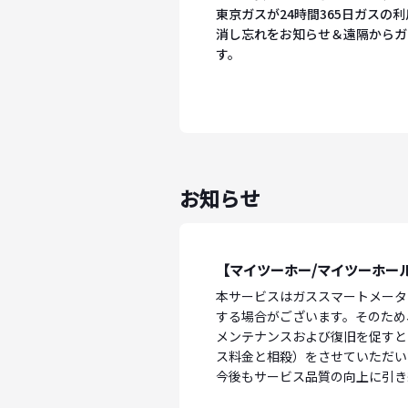
東京ガスが24時間365日ガスの
消し忘れをお知らせ＆遠隔からガ
す。
お知らせ
【マイツーホー/マイツーホー
本サービスはガススマートメータ
する場合がございます。そのため
メンテナンスおよび復旧を促すと
ス料金と相殺）をさせていただい
今後もサービス品質の向上に引き