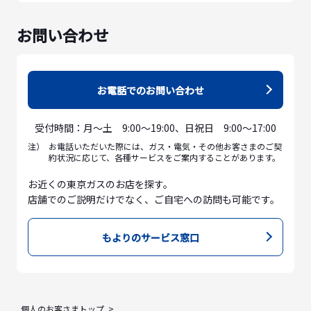
お問い合わせ
お電話でのお問い合わせ
受付時間：月～土 9:00～19:00、日祝日 9:00～17:00
注）
お電話いただいた際には、ガス・電気・その他お客さまのご契
約状況に応じて、各種サービスをご案内することがあります。
お近くの東京ガスのお店を探す。
店舗でのご説明だけでなく、ご自宅への訪問も可能です。
もよりのサービス窓口
個人のお客さまトップ