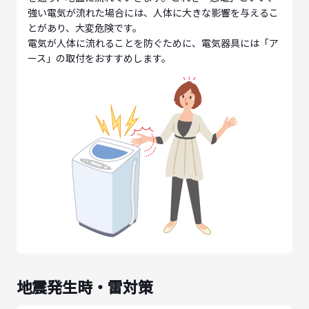
強い電気が流れた場合には、人体に大きな影響を与えるこ
とがあり、大変危険です。
電気が人体に流れることを防ぐために、電気器具には「ア
ース」の取付をおすすめします。
地震発生時・雷対策