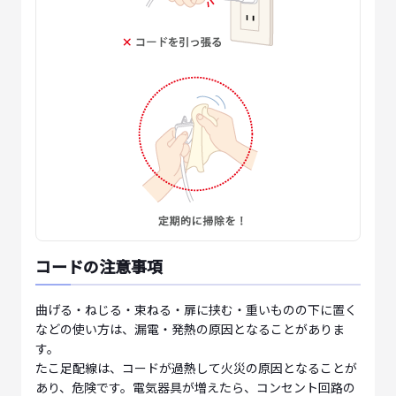
コードの注意事項
曲げる・ねじる・束ねる・扉に挟む・重いものの下に置く
などの使い方は、漏電・発熱の原因となることがありま
す。
たこ足配線は、コードが過熱して火災の原因となることが
あり、危険です。電気器具が増えたら、コンセント回路の