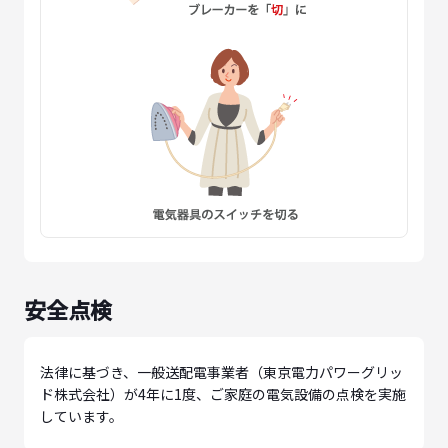
安全点検
法律に基づき、一般送配電事業者（東京電力パワーグリッ
ド株式会社）が4年に1度、ご家庭の電気設備の点検を実施
しています。