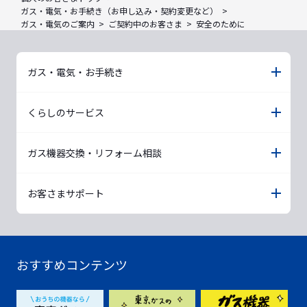
ガス・電気・お手続き（お申し込み・契約変更など）
ガス・電気のご案内
ご契約中のお客さま
安全のために
ガス・電気・お手続き
くらしのサービス
ガス機器交換・リフォーム相談
お客さまサポート
おすすめコンテンツ