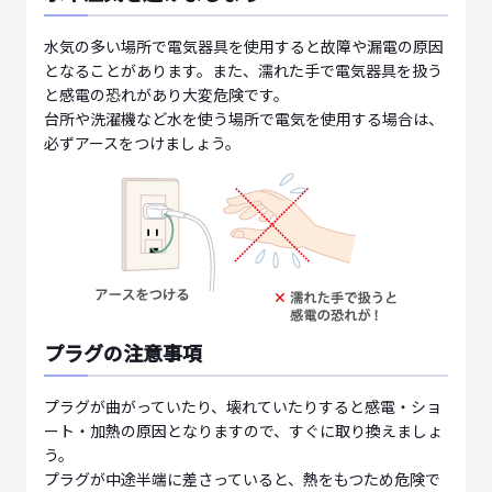
水気の多い場所で電気器具を使用すると故障や漏電の原因
となることがあります。また、濡れた手で電気器具を扱う
と感電の恐れがあり大変危険です。
台所や洗濯機など水を使う場所で電気を使用する場合は、
必ずアースをつけましょう。
プラグの注意事項
プラグが曲がっていたり、壊れていたりすると感電・ショ
ート・加熱の原因となりますので、すぐに取り換えましょ
う。
プラグが中途半端に差さっていると、熱をもつため危険で