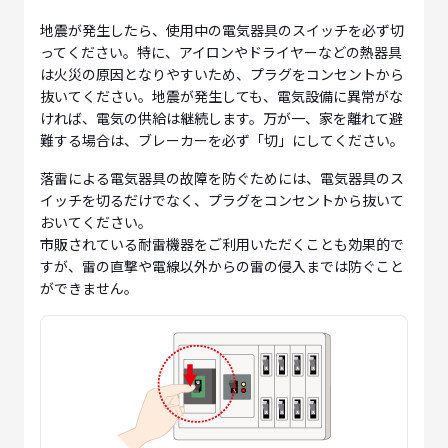
地震が発生したら、使用中の電気器具のスイッチを必ず切
ってください。特に、アイロンやドライヤーなどの熱器具
は火災の原因となりやすいため、プラグをコンセントから
抜いてください。地震が発生しても、電気設備に異常がな
ければ、電気の供給は継続します。万が一、家を離れて避
難する場合は、ブレーカーを必ず「切」にしてください。
落雷による電気器具の故障を防ぐためには、電気器具のス
イッチを切るだけでなく、プラグをコンセントから抜いて
おいてください。
市販されている耐雷機器をご利用いただくことも効果的で
すが、雷の直撃や電線以外からの雷の侵入までは防ぐこと
ができません。