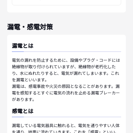
漏電・感電対策
漏電とは
電気の漏れを防止するために、設備やプラグ・コードには
絶縁物が取り付けられていますが、絶縁物が老朽化した
り、水にぬれたりすると、電気が漏れてしまいます。これ
を漏電といいます。
漏電は、感電事故や火災の原因となることがあります。漏
電を感知するとすぐに電気の流れを止める漏電ブレーカー
があります。
感電とは
漏電している電気器具に触れると、電気を通りやすい人体
を通り、地面に流れていきます。これを「感電」といい、