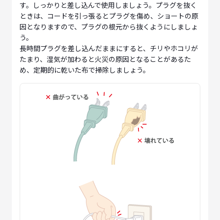
す。しっかりと差し込んで使用しましょう。プラグを抜く
ときは、コードを引っ張るとプラグを傷め、ショートの原
因となりますので、プラグの根元から抜くようにしましょ
う。
長時間プラグを差し込んだままにすると、チリやホコリが
たまり、湿気が加わると火災の原因となることがあるた
め、定期的に乾いた布で掃除しましょう。