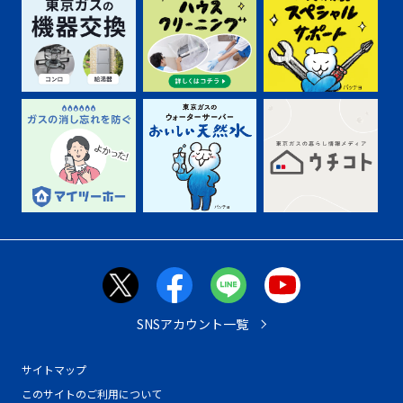
SNSアカウント一覧
サイトマップ
このサイトのご利用について