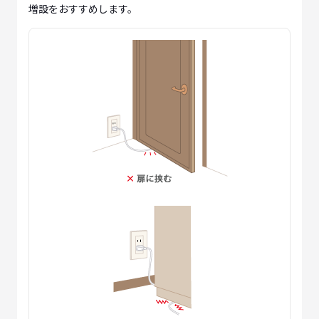
増設をおすすめします。