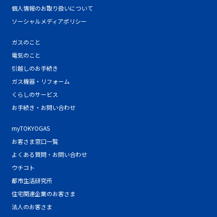
個人情報のお取り扱いについて
ソーシャルメディアポリシー
ガスのこと
電気のこと
引越しのお手続き
ガス機器・リフォーム
くらしのサービス
お手続き・お問い合わせ
myTOKYOGAS
お客さま窓口一覧
よくある質問・お問い合わせ
ウチコト
都市生活研究所
住宅関連企業のお客さま
法人のお客さま