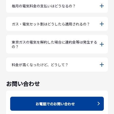
毎月の電気料金の支払いはどうなるの？
ガス・電気セット割はどうしたら適用されるの？
東京ガスの電気を解約した場合に違約金等は発生する
の？
料金が高くなったけど、どうして？
お問い合わせ
お電話でのお問い合わせ