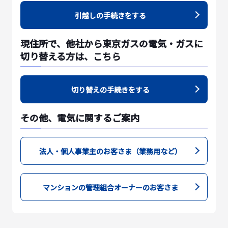
引越しの手続きをする
現住所で、他社から東京ガスの電気・ガスに
切り替える方は、こちら
切り替えの手続きをする
その他、電気に関するご案内
法人・個人事業主のお客さま（業務用など）
マンションの管理組合オーナーのお客さま