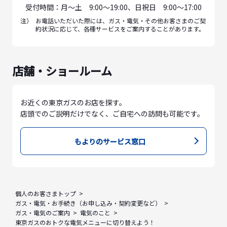
受付時間：月〜土 9:00〜19:00、日祝日 9:00〜17:00
注）
お電話いただいた際には、ガス・電気・その他お客さまのご契
約状況に応じて、各種サービスをご案内することがあります。
店舗・ショールーム
お近くの東京ガスのお店を探す。
店頭でのご説明だけでなく、ご自宅への訪問も可能です。
もよりのサービス窓口
個人のお客さまトップ
ガス・電気・お手続き（お申し込み・契約変更など）
ガス・電気のご案内
電気のこと
東京ガスのおトクな電気メニューに切り替えよう！