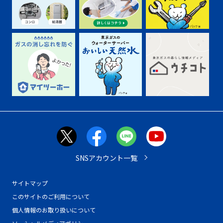
SNSアカウント一覧
サイトマップ
このサイトのご利用について
個人情報のお取り扱いについて