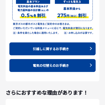
引越しに関するお手続き
電気の切替えのお手続き
さらにおすすめな理由があります！