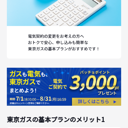
電気契約の変更をお考えの方へ
おトクで安心、申し込みも簡単な
東京ガスの基本プランがおすすめです！
東京ガスの基本プランのメリット1