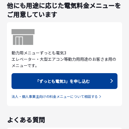
他にも用途に応じた電気料金メニューを
ご用意しています
動力用メニューずっとも電気3
エレベーター・大型エアコン等動力用用途のお客さま用の
メニューです。
「ずっとも電気3」を申し込む
法人・個人事業主向けの料金メニューについて相談する
よくある質問