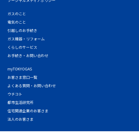
ソーシャルメディアポリシー
ガスのこと
電気のこと
引越しのお手続き
ガス機器・リフォーム
くらしのサービス
お手続き・お問い合わせ
myTOKYOGAS
お客さま窓口一覧
よくある質問・お問い合わせ
ウチコト
都市生活研究所
住宅関連企業のお客さま
法人のお客さま