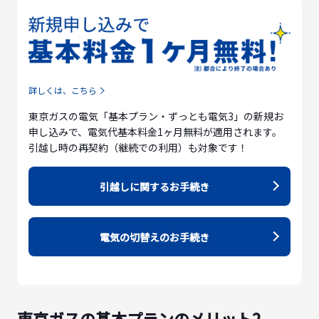
詳しくは、こちら
東京ガスの電気「基本プラン・ずっとも電気3」の新規お
申し込みで、電気代基本料金1ヶ月無料が適用されます。
引越し時の再契約（継続での利用）も対象です！
引越しに関するお手続き
電気の切替えのお手続き
東京ガスの基本プランのメリット2