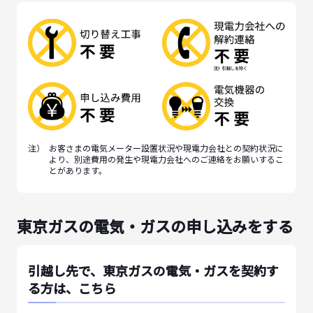
注）
お客さまの電気メーター設置状況や現電力会社との契約状況に
より、別途費用の発生や現電力会社へのご連絡をお願いするこ
とがあります。
東京ガスの電気・ガスの申し込みをする
引越し先で、東京ガスの電気・ガスを契約す
る方は、こちら