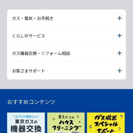
ガス・電気・お手続き
くらしのサービス
ガス機器交換・リフォーム相談
お客さまサポート
おすすめコンテンツ