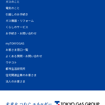
ガスのこと
電気のこと
引越しのお手続き
ガス機器・リフォーム
くらしのサービス
お手続き・お問い合わせ
myTOKYOGAS
お客さま窓口一覧
よくある質問・お問い合わせ
ウチコト
都市生活研究所
住宅関連企業のお客さま
法人のお客さま