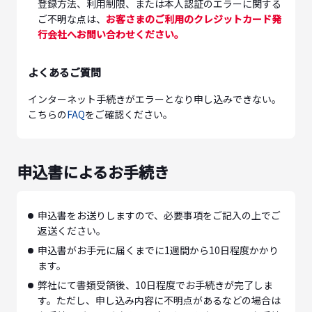
登録方法、利用制限、または本人認証のエラーに関する
ご不明な点は、
お客さまのご利用のクレジットカード発
行会社へお問い合わせください。
よくあるご質問
インターネット手続きがエラーとなり申し込みできない。
こちらの
FAQ
をご確認ください。
申込書によるお手続き
申込書をお送りしますので、必要事項をご記入の上でご
返送ください。
申込書がお手元に届くまでに1週間から10日程度かかり
ます。
弊社にて書類受領後、10日程度でお手続きが完了しま
す。ただし、申し込み内容に不明点があるなどの場合は