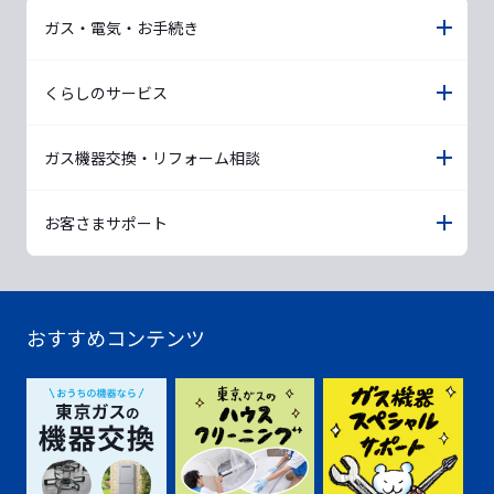
ガス・電気・お手続き
くらしのサービス
ガス機器交換・リフォーム相談
お客さまサポート
おすすめコンテンツ