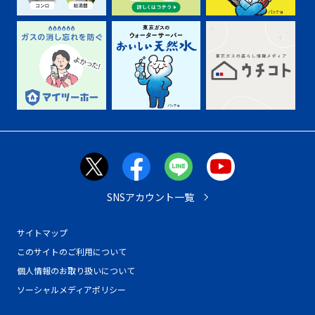
SNSアカウント一覧
サイトマップ
このサイトのご利用について
個人情報のお取り扱いについて
ソーシャルメディアポリシー