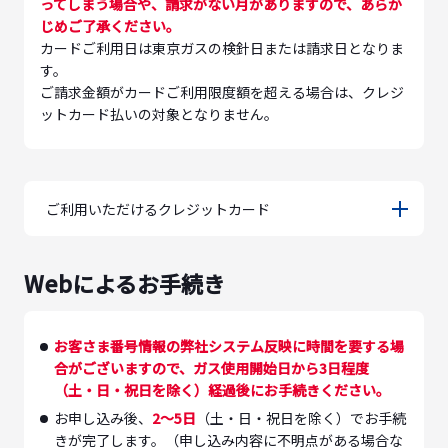
ってしまう場合や、請求がない月がありますので、あらか
じめご了承ください。
カードご利用日は東京ガスの検針日または請求日となりま
す。
ご請求金額がカードご利用限度額を超える場合は、クレジ
ットカード払いの対象となりません。
ご利用いただけるクレジットカード
Webによるお手続き
お客さま番号情報の弊社システム反映に時間を要する場
合がございますので、ガス使用開始日から3日程度
（土・日・祝日を除く）経過後にお手続きください。
お申し込み後、
2～5日
（土・日・祝日を除く）でお手続
きが完了します。（申し込み内容に不明点がある場合な