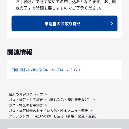
お手続きができず改めての申し込みとなります。お手続
き完了まで時間を要しますのでご了承ください。
申込書のお取り寄せ
関連情報
口座振替のお申し込みについては、こちら
個人のお客さまトップ
ガス・電気・お手続き（お申し込み・契約変更など）
ガス・電気のお手続き
ガス・電気料金のお支払い方法と料金メニュー変更
クレジットカード払いのお申し込み（新規・変更・更新）