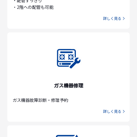
・配管すっきり
・2階への配管も可能
詳しく見る
ガス機器修理
ガス機器故障診断・修理予約
詳しく見る