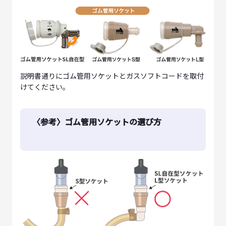
説明書通りにゴム管用ソケットとガスソフトコードを取付
けてください。
〈参考〉ゴム管用ソケットの選び方