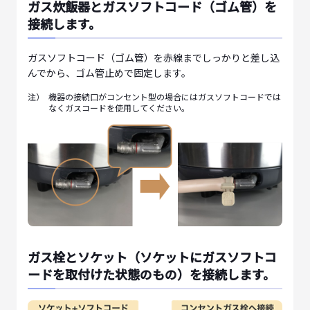
ガス炊飯器とガスソフトコード（ゴム管）を
接続します。
ガスソフトコード（ゴム管）を赤線までしっかりと差し込
んでから、ゴム管止めで固定します。
注）
機器の接続口がコンセント型の場合にはガスソフトコードでは
なくガスコードを使用してください。
ガス栓とソケット（ソケットにガスソフトコ
ードを取付けた状態のもの）を接続します。