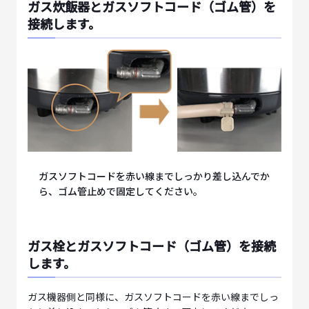
ガス炊飯器とガスソフトコード（ゴム管）を
接続します。
ガスソフトコードを赤い線までしっかり差し込んでか
ら、ゴム管止めで固定してください。
ガス栓とガスソフトコード（ゴム管）を接続
します。
ガス機器側と同様に、ガスソフトコードを赤い線までしっ