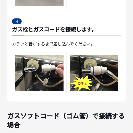
4
ガス栓とガスコードを接続します。
カチッと音がするまで差し込んでください。
ガスソフトコード（ゴム管）で接続する
場合