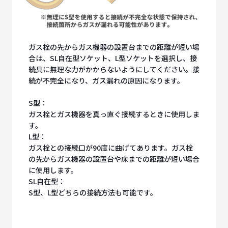
ガス栓の先からガス機器の設置台までの距離が短い場
合は、SL自在型ソケット、L型ソケットを選択し、接
続具に無理な力がかからないようにしてください。接
続が不完全になり、ガス漏れの原因になります。
S型：
ガス栓とガス機器を真っ直ぐ接続するときに使用しま
す。
L型：
ガス栓との接続口が90度に曲げてあります。ガス栓
の先からガス機器の設置台や床までの距離が短い場合
に使用します。
SL自在型：
S型、L型どちらの接続方法も可能です。