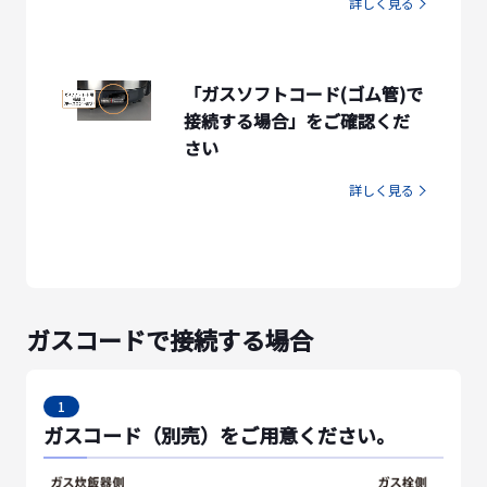
詳しく見る
「ガスソフトコード(ゴム管)で
接続する場合」をご確認くだ
さい
詳しく見る
ガスコードで接続する場合
1
ガスコード（別売）をご用意ください。