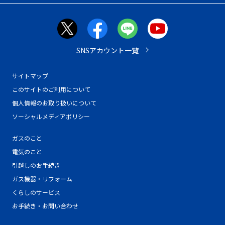
SNSアカウント一覧
サイトマップ
このサイトのご利用について
個人情報のお取り扱いについて
ソーシャルメディアポリシー
ガスのこと
電気のこと
引越しのお手続き
ガス機器・リフォーム
くらしのサービス
お手続き・お問い合わせ