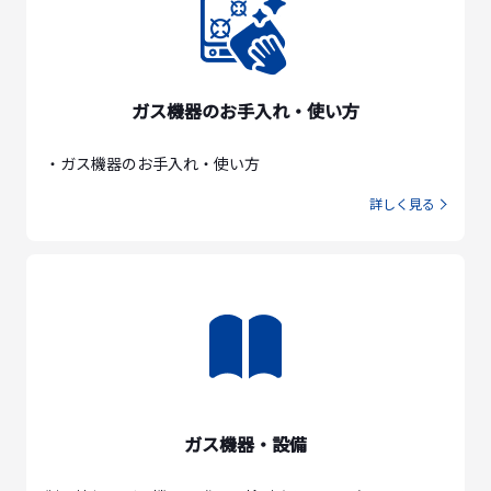
ガス機器のお手入れ・使い方
・ガス機器のお手入れ・使い方
詳しく見る
ガス機器・設備