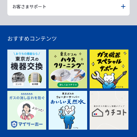
お客さまサポート
おすすめコンテンツ