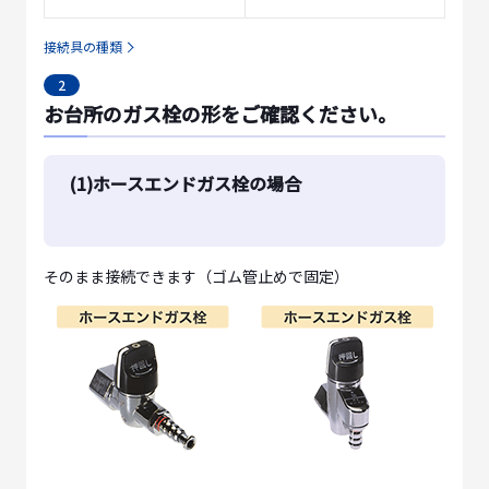
接続具の種類
2
お台所のガス栓の形をご確認ください。
(1)ホースエンドガス栓の場合
そのまま接続できます（ゴム管止めで固定）