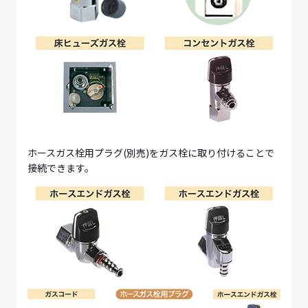
ホースガス栓用プラグ(別売)をガス栓に取り付けることで
接続できます。