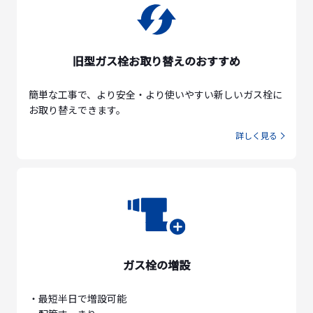
旧型ガス栓お取り替えのおすすめ
簡単な工事で、より安全・より使いやすい新しいガス栓に
お取り替えできます。
詳しく見る
ガス栓の増設
・最短半日で増設可能