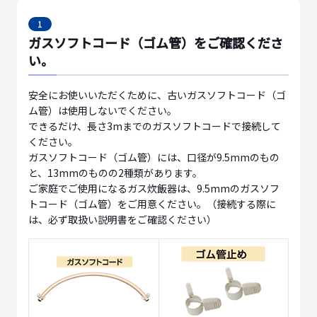
1
ガスソフトコード（ゴム管）をご確認くださ
い。
安全にお使いいただくために、古いガスソフトコード（ゴ
ム管）は使用しないでください。
できるだけ、長さ3mまでのガスソフトコードで接続して
ください。
ガスソフトコード（ゴム管）には、口径が9.5mmのもの
と、13mmのものの2種類があります。
ご家庭でご使用になるガス炊飯器は、9.5mmのガスソフ
トコード（ゴム管）をご用意ください。（接続する際に
は、必ず取扱い説明書をご確認ください）