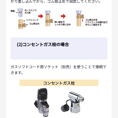
かり差し込んでから、ゴム管止めで固定してください。
(2)コンセントガス栓の場合
ガスソフトコード用ソケット（別売）を使うことで接続で
きます。