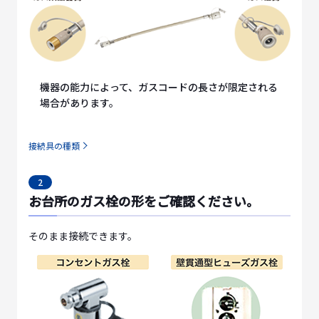
機器の能力によって、ガスコードの長さが限定される
場合があります。
接続具の種類
2
お台所のガス栓の形をご確認ください。
そのまま接続できます。