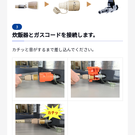
3
炊飯器とガスコードを接続します。
カチッと音がするまで差し込んでください。