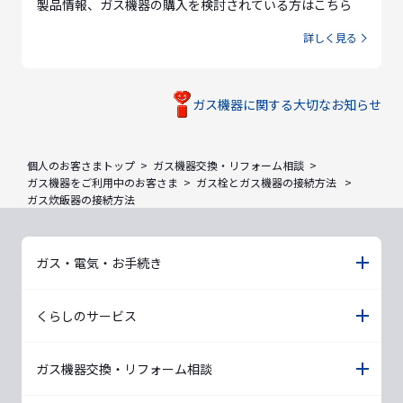
製品情報、ガス機器の購入を検討されている方はこちら
詳しく見る
ガス機器に関する大切なお知らせ
個人のお客さまトップ
ガス機器交換・リフォーム相談
ガス機器をご利用中のお客さま
ガス栓とガス機器の接続方法
ガス炊飯器の接続方法
ガス・電気・お手続き
くらしのサービス
ガス機器交換・リフォーム相談