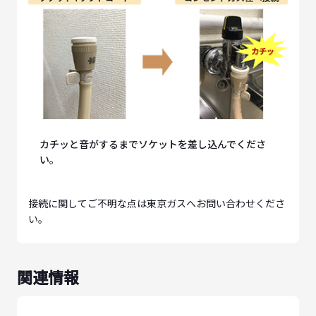
カチッと音がするまでソケットを差し込んでくださ
い。
接続に関してご不明な点は東京ガスへお問い合わせくださ
い。
関連情報