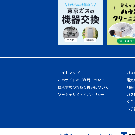
サイトマップ
ガス
このサイトのご利用について
電気
個人情報のお取り扱いについて
引越
ソーシャルメディアポリシー
ガス
くら
お手