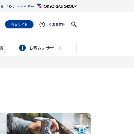
会員サイト
よくある質問
談
お客さまサポート