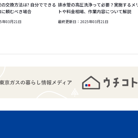
の交換方法は? 自分でできる
排水管の高圧洗浄って必要？実施するメ
ロに頼むべき場合
トや料金相場、作業内容について解説
25年03月21日
最終更新日：
2025年03月21日