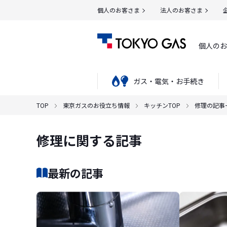
個人のお客さま
法人のお客さま
個人のお
ガス・電気・お手続き
TOP
東京ガスのお役立ち情報
キッチンTOP
修理の記事
修理に関する記事
最新の記事