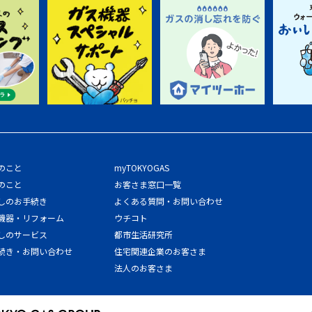
のこと
myTOKYOGAS
のこと
お客さま窓口一覧
しのお手続き
よくある質問・お問い合わせ
機器・リフォーム
ウチコト
しのサービス
都市生活研究所
続き・お問い合わせ
住宅関連企業のお客さま
法人のお客さま