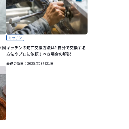
キッチン
原因
キッチンの蛇口交換方法は? 自分で交換する
方法やプロに依頼すべき場合の解説
最終更新日：
2025年03月21日