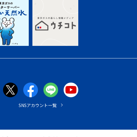
SNSアカウント一覧