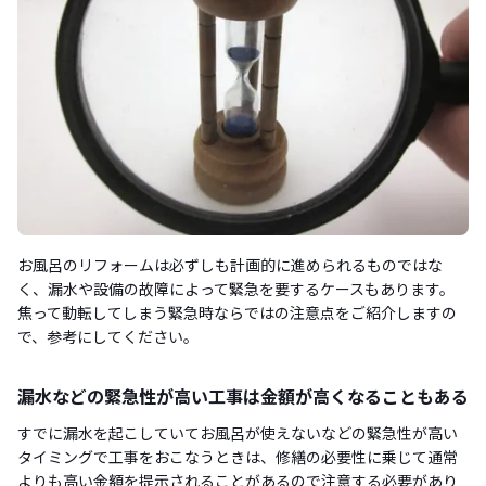
お風呂のリフォームは必ずしも計画的に進められるものではな
く、漏水や設備の故障によって緊急を要するケースもあります。
焦って動転してしまう緊急時ならではの注意点をご紹介しますの
で、参考にしてください。
漏水などの緊急性が高い工事は金額が高くなることもある
すでに漏水を起こしていてお風呂が使えないなどの緊急性が高い
タイミングで工事をおこなうときは、修繕の必要性に乗じて通常
よりも高い金額を提示されることがあるので注意する必要があり