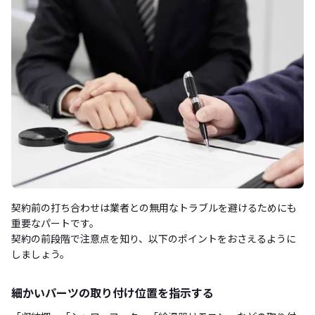
契約前の打ち合わせは業者との無用なトラブルを避けるためにも
重要なパートです。
契約の前段階で注意点を知り、以下のポイントをおさえるように
しましょう。
細かいパーツの取り付け位置を指示する