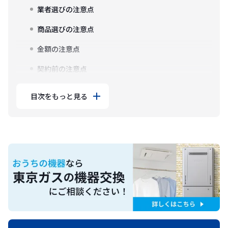
業者選びの注意点
商品選びの注意点
金額の注意点
契約前の注意点
目次をもっと見る