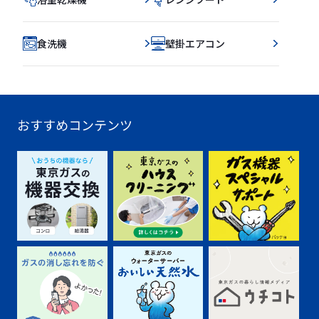
食洗機
壁掛エアコン
おすすめコンテンツ