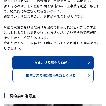
かもしれませんが、その金額で工事ができることは稀です。
よくあるのは、その金額が商品価格のみで工事費を別途で取られ
て、結果的に特に安くならないケース。
総額でいくらになるのか、を確認することが大切です。
対面の営業を受ける場合「今決めてもらえれば値引きしますよ」
と言われることもあるかもしれませんが、急いで決めて結果的に
後悔したという話もあります。
金額だけでなく、内容や信頼度をじっくりと吟味して選ぶように
しましょう。
おまかせ見積もり依頼
東京ガスの機器交換を詳しく見る
契約前の注意点