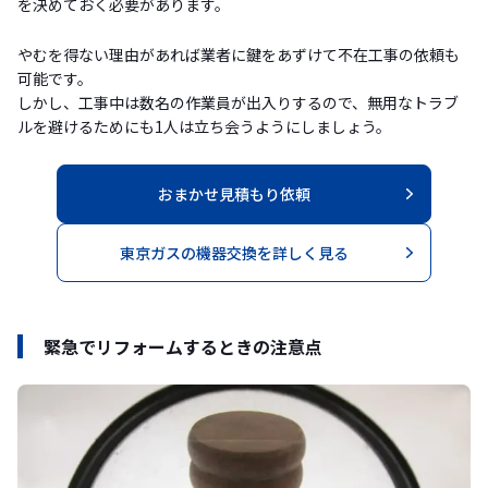
を決めておく必要があります。
やむを得ない理由があれば業者に鍵をあずけて不在工事の依頼も
可能です。
しかし、工事中は数名の作業員が出入りするので、無用なトラブ
ルを避けるためにも1人は立ち会うようにしましょう。
おまかせ見積もり依頼
東京ガスの機器交換を詳しく見る
緊急でリフォームするときの注意点