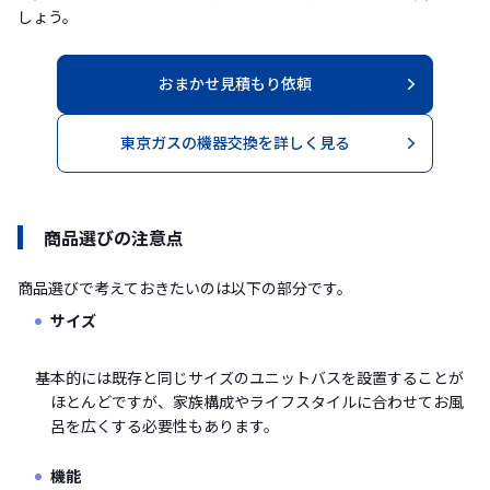
しょう。
おまかせ見積もり依頼
東京ガスの機器交換を詳しく見る
商品選びの注意点
商品選びで考えておきたいのは以下の部分です。
サイズ
基本的には既存と同じサイズのユニットバスを設置することが
ほとんどですが、家族構成やライフスタイルに合わせてお風
呂を広くする必要性もあります。
機能