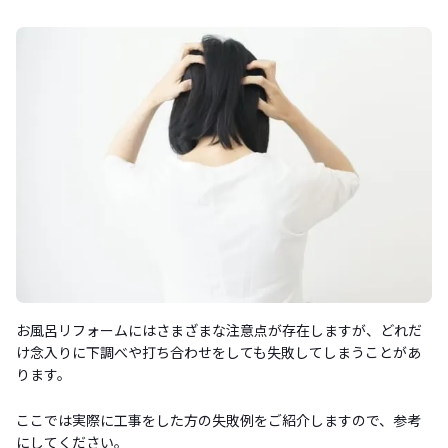
お風呂リフォームにはさまざまな注意点が存在しますが、どれだ
け念入りに下調べや打ち合わせをしても失敗してしまうことがあ
ります。
ここでは実際に工事をした方の失敗例をご紹介しますので、参考
にしてください。