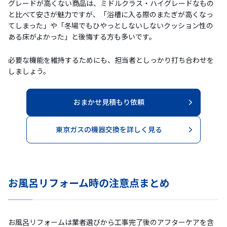
グレードが高くない商品は、ミドルクラス・ハイグレードなもの
と比べて安さが魅力ですが、「浴槽に入る際のまたぎが高くなっ
てしまった」や「冬場でもひやっとしないしないクッション性の
ある床がよかった」と後悔する方も多いです。
必要な機能を維持するためにも、担当者としっかり打ち合わせを
しましょう。
おまかせ見積もり依頼
東京ガスの機器交換を詳しく見る
お風呂リフォーム時の注意点まとめ
お風呂リフォームは業者選びから工事完了後のアフターケアを含