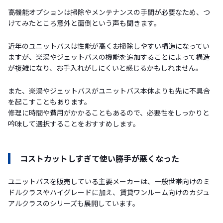
高機能オプションは掃除やメンテナンスの手間が必要なため、つ
けてみたところ意外と面倒という声も聞きます。
近年のユニットバスは性能が高くお掃除しやすい構造になってい
ますが、楽湯やジェットバスの機能を追加することによって構造
が複雑になり、お手入れがしにくいと感じるかもしれません。
また、楽湯やジェットバスがユニットバス本体よりも先に不具合
を起こすこともあります。
修理に時間や費用がかかることもあるので、必要性をしっかりと
吟味して選択することをおすすめします。
コストカットしすぎて使い勝手が悪くなった
ユニットバスを販売している主要メーカーは、一般世帯向けのミ
ドルクラスやハイグレードに加え、賃貸ワンルーム向けのカジュ
アルクラスのシリーズも展開しています。