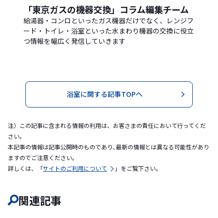
「東京ガスの機器交換」コラム編集チーム
給湯器・コンロといったガス機器だけでなく、レンジフ
ード・トイレ・浴室といった水まわり機器の交換に役立
つ情報を幅広く発信していきます
浴室に関する記事TOPへ
注）この記事に含まれる情報の利用は、お客さまの責任において行ってくだ
さい。
本記事の情報は記事公開時のものであり､最新の情報とは異なる可能性があり
ますのでご注意ください｡
詳しくは、「
サイトのご利用について
」をご覧下さい。
関連記事