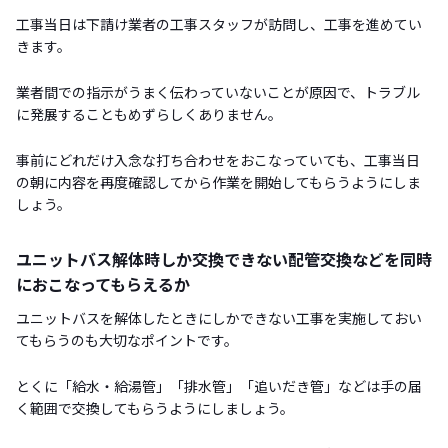
工事当日は下請け業者の工事スタッフが訪問し、工事を進めてい
きます。
業者間での指示がうまく伝わっていないことが原因で、トラブル
に発展することもめずらしくありません。
事前にどれだけ入念な打ち合わせをおこなっていても、工事当日
の朝に内容を再度確認してから作業を開始してもらうようにしま
しょう。
ユニットバス解体時しか交換できない配管交換などを同時
におこなってもらえるか
ユニットバスを解体したときにしかできない工事を実施しておい
てもらうのも大切なポイントです。
とくに「給水・給湯管」「排水管」「追いだき管」などは手の届
く範囲で交換してもらうようにしましょう。