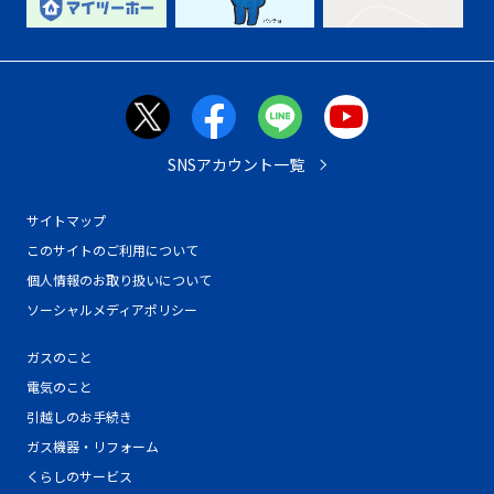
SNSアカウント一覧
サイトマップ
このサイトのご利用について
個人情報のお取り扱いについて
ソーシャルメディアポリシー
ガスのこと
電気のこと
引越しのお手続き
ガス機器・リフォーム
くらしのサービス