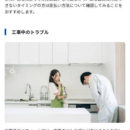
きないタイミングの方は支払い方法について確認してみることを
おすすめします。
工事中のトラブル