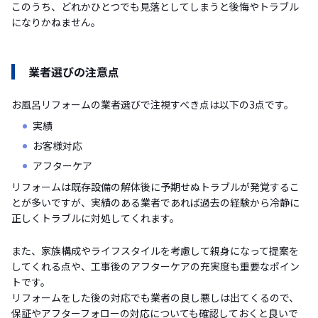
このうち、どれかひとつでも見落としてしまうと後悔やトラブル
になりかねません。
業者選びの注意点
お風呂リフォームの業者選びで注視すべき点は以下の3点です。
実績
お客様対応
アフターケア
リフォームは既存設備の解体後に予期せぬトラブルが発覚するこ
とが多いですが、実績のある業者であれば過去の経験から冷静に
正しくトラブルに対処してくれます。
また、家族構成やライフスタイルを考慮して親身になって提案を
してくれる点や、工事後のアフターケアの充実度も重要なポイン
トです。
リフォームをした後の対応でも業者の良し悪しは出てくるので、
保証やアフターフォローの対応についても確認しておくと良いで