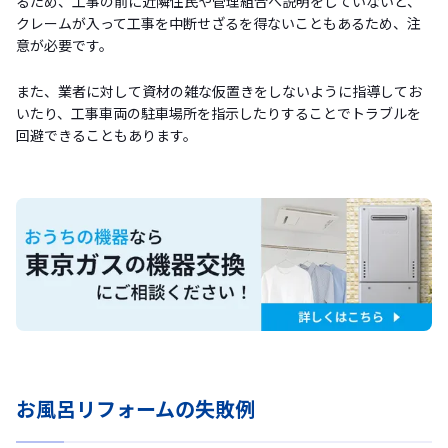
るため、工事の前に近隣住民や管理組合へ説明をしていないと、
クレームが入って工事を中断せざるを得ないこともあるため、注
意が必要です。
また、業者に対して資材の雑な仮置きをしないように指導してお
いたり、工事車両の駐車場所を指示したりすることでトラブルを
回避できることもあります。
お風呂リフォームの失敗例