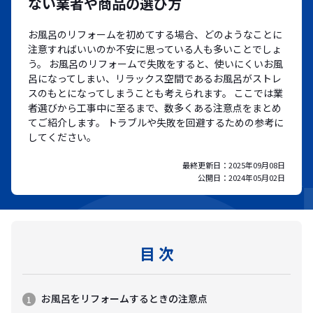
ない業者や商品の選び方
お風呂のリフォームを初めてする場合、どのようなことに
注意すればいいのか不安に思っている人も多いことでしょ
う。 お風呂のリフォームで失敗をすると、使いにくいお風
呂になってしまい、リラックス空間であるお風呂がストレ
スのもとになってしまうことも考えられます。 ここでは業
者選びから工事中に至るまで、数多くある注意点をまとめ
てご紹介します。 トラブルや失敗を回避するための参考に
してください。
最終更新日：
2025年09月08日
公開日：
2024年05月02日
目 次
お風呂をリフォームするときの注意点