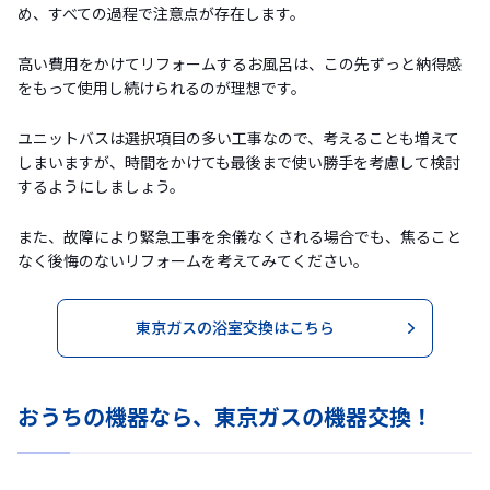
め、すべての過程で注意点が存在します。
高い費用をかけてリフォームするお風呂は、この先ずっと納得感
をもって使用し続けられるのが理想です。
ユニットバスは選択項目の多い工事なので、考えることも増えて
しまいますが、時間をかけても最後まで使い勝手を考慮して検討
するようにしましょう。
また、故障により緊急工事を余儀なくされる場合でも、焦ること
なく後悔のないリフォームを考えてみてください。
東京ガスの浴室交換はこちら
おうちの機器なら、東京ガスの機器交換！