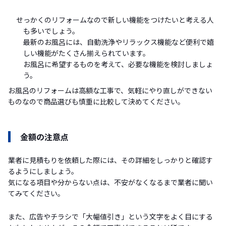
せっかくのリフォームなので新しい機能をつけたいと考える人
も多いでしょう。
最新のお風呂には、自動洗浄やリラックス機能など便利で嬉
しい機能がたくさん揃えられています。
お風呂に希望するものを考えて、必要な機能を検討しましょ
う。
お風呂のリフォームは高額な工事で、気軽にやり直しができない
ものなので商品選びも慎重に比較して決めてください。
金額の注意点
業者に見積もりを依頼した際には、その詳細をしっかりと確認す
るようにしましょう。
気になる項目や分からない点は、不安がなくなるまで業者に聞い
てみてください。
また、広告やチラシで「大幅値引き」という文字をよく目にする