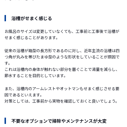
浴槽がせまく感じる
お風呂のサイズは変更していなくても、工事前と工事後で浴槽が
せまく感じることがあります。
従来の浴槽が箱型の長方形であるのに対し、近年主流の浴槽は四
つ角が丸みを帯びたまゆ型のような形状をしていることが原因で
す。
これは浴槽内の身体が触れない部分を塞ぐことで湯量を減らし、
節水することを目的としています。
また、浴槽内のアームレストやオットマンもせまく感じさせる要
因であるといえます。
対策としては、工事前から実物を確認しておくと良いでしょう。
不要なオプションで掃除やメンテナンスが大変