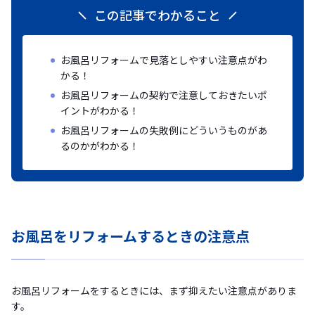
この記事でわかること
お風呂リフォームで見落としやすい注意点がわ
かる！
お風呂リフォームの契約で注意しておきたいポ
イントがわかる！
お風呂リフォームの失敗例にどういうものがあ
るのかがわかる！
お風呂をリフォームするときの注意点
お風呂リフォームをするときには、まず抑えたい注意点がありま
す。