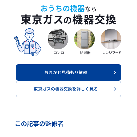
おまかせ見積もり依頼
東京ガスの機器交換を詳しく見る
この記事の
監修者