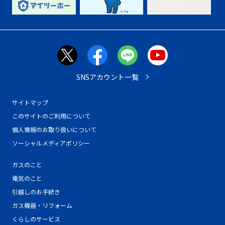
SNSアカウント一覧
サイトマップ
このサイトのご利用について
個人情報のお取り扱いについて
ソーシャルメディアポリシー
ガスのこと
電気のこと
引越しのお手続き
ガス機器・リフォーム
くらしのサービス