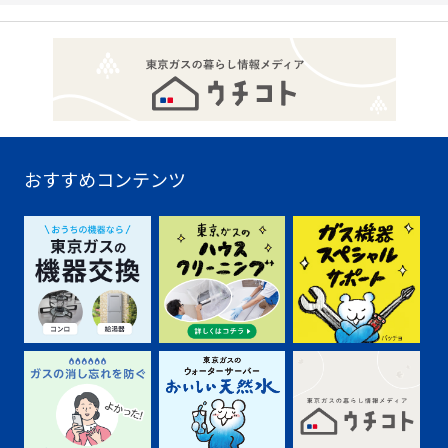
おすすめコンテンツ