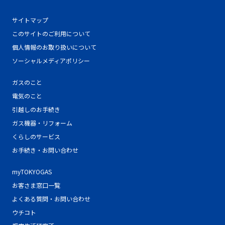
サイトマップ
このサイトのご利用について
個人情報のお取り扱いについて
ソーシャルメディアポリシー
ガスのこと
電気のこと
引越しのお手続き
ガス機器・リフォーム
くらしのサービス
お手続き・お問い合わせ
myTOKYOGAS
お客さま窓口一覧
よくある質問・お問い合わせ
ウチコト