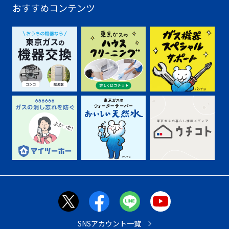
おすすめコンテンツ
SNSアカウント一覧