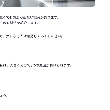
無くてもお湯が出ない場合があります。
その対処法を紹介します。
め、気になる人は確認してみてください。
合は、大きく分けて3つの原因があげられます。
ょう。