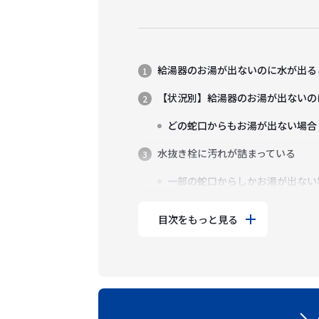
給湯器のお湯が出ないのに水が出る
【状況別】給湯器のお湯が出ないの
どの蛇口からもお湯が出ない場合
水抜き栓に汚れが詰まっている
一部の蛇口からしかお湯が出ない
目次をもっと見る