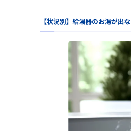
【状況別】給湯器のお湯が出な