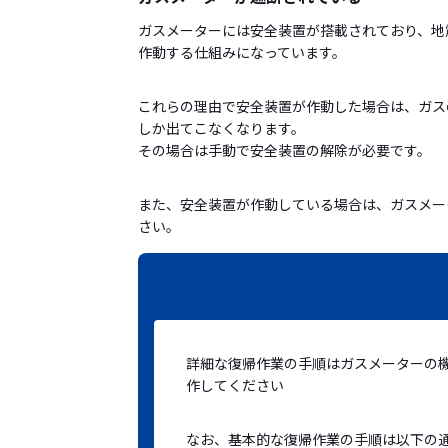
ガスメーターには安全装置が搭載されており、地
作動する仕組みになっています。
これらの理由で安全装置が作動した場合は、ガス
しか出てこなくなります。
その場合は手動で安全装置の解除が必要です。
また、安全装置が作動している場合は、ガスメー
さい。
詳細な復帰作業の手順はガスメーターの
作してください
なお、基本的な復帰作業の手順は以下の