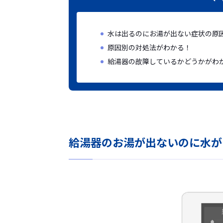
水は出るのにお湯が出ない症状の原
原因別の対処法がわかる！
給湯器の故障しているかどうかがわ
給湯器のお湯が出ないのに水が