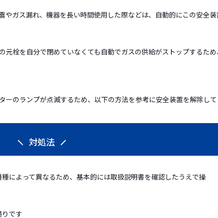
震やガス漏れ、機器を長い時間使用した際などは、自動的にこの安全装
の元栓を自分で閉めていなくても自動でガスの供給がストップするため
ターのランプが点滅するため、以下の方法を参考に安全装置を解除して
対処法
機種によって異なるため、基本的には取扱説明書を確認したうえで操
通りです