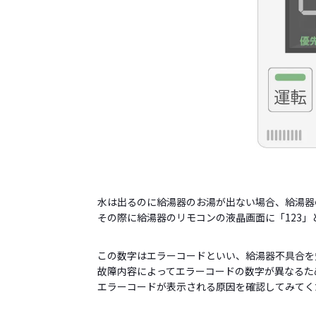
水は出るのに給湯器のお湯が出ない場合、給湯器
その際に給湯器のリモコンの液晶画面に「123
この数字はエラーコードといい、給湯器不具合を
故障内容によってエラーコードの数字が異なるた
エラーコードが表示される原因を確認してみてく