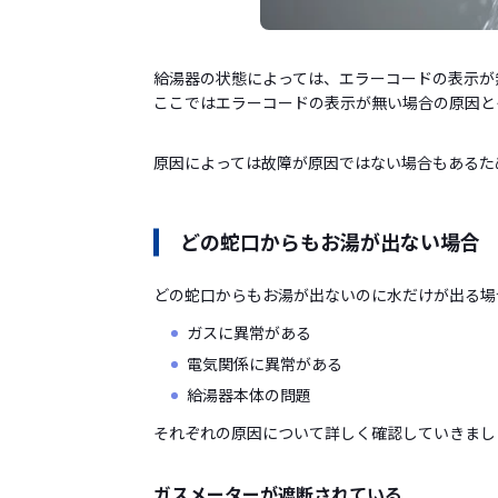
給湯器の状態によっては、エラーコードの表示が
ここではエラーコードの表示が無い場合の原因と
原因によっては故障が原因ではない場合もあるた
どの蛇口からもお湯が出ない場合
どの蛇口からもお湯が出ないのに水だけが出る場
ガスに異常がある
電気関係に異常がある
給湯器本体の問題
それぞれの原因について詳しく確認していきまし
ガスメーターが遮断されている