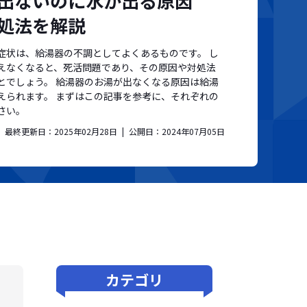
出ないのに水が出る原因
処法を解説
症状は、給湯器の不調としてよくあるものです。 し
えなくなると、死活問題であり、その原因や対処法
とでしょう。 給湯器のお湯が出なくなる原因は給湯
えられます。 まずはこの記事を参考に、それぞれの
さい。
最終更新日：
2025年02月28日
公開日：
2024年07月05日
カテゴリ