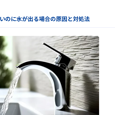
いのに水が出る場合の原因と対処法