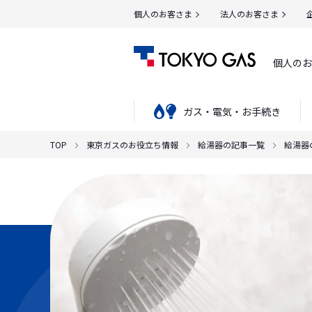
個人のお客さま
法人のお客さま
個人のお
ガス・電気・お手続き
TOP
東京ガスのお役立ち情報
給湯器の記事一覧
給湯器