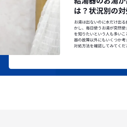
給湯器のお湯が
は？状況別の対
お湯は出ないのに水だけ出る
かし、毎日使うお湯が突然使
を知りたいという人も多いこ
器の故障以外にもいくつか考
対処方法を確認してみてくだ