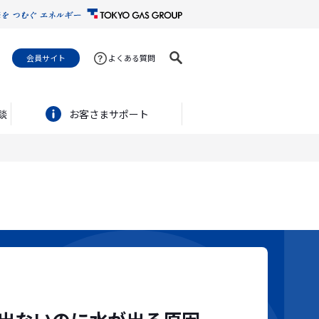
会員サイト
よくある質問
談
お客さまサポート