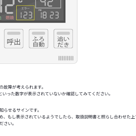
の故障が考えられます。
」といった数字が表示されていないか確認してみてください。
知らせるサインです。
め、もし表示されているようでしたら、取扱説明書と照らし合わせた上
ださい。