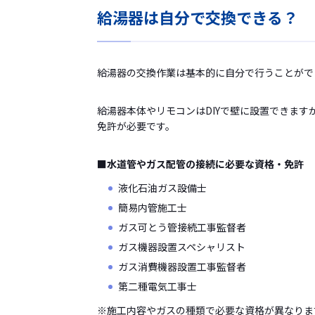
給湯器は自分で交換できる？
給湯器の交換作業は基本的に自分で行うことがで
給湯器本体やリモコンはDIYで壁に設置できま
免許が必要です。
■水道管やガス配管の接続に必要な資格・免許
液化石油ガス設備士
簡易内管施工士
ガス可とう管接続工事監督者
ガス機器設置スペシャリスト
ガス消費機器設置工事監督者
第二種電気工事士
※施工内容やガスの種類で必要な資格が異なりま