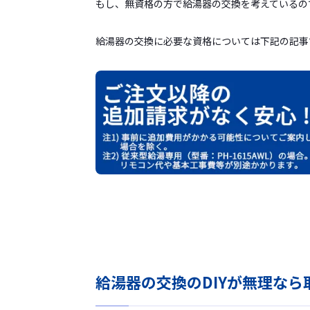
もし、無資格の方で給湯器の交換を考えているの
給湯器の交換に必要な資格については下記の記事
給湯器の交換のDIYが無理な