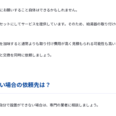
にお願いすること自体はできるかもしれません。
セットにしてサービスを提供しています。そのため、給湯器の取り付け
を加味すると通常よりも取り付け費用が高く見積もられる可能性も高い
と交換を同時に依頼しましょう。
い場合の依頼先は？
自分で設置ができない場合は、専門の業者に相談しましょう。