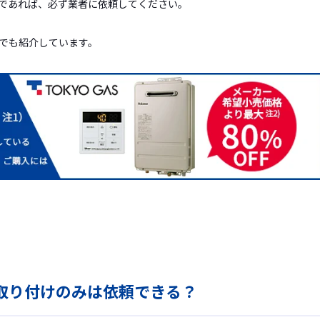
であれば、必ず業者に依頼してください。
でも紹介しています。
ら取り付けのみは依頼できる？