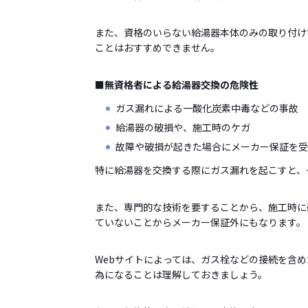
また、資格のいらない給湯器本体のみの取り付け
ことはおすすめできません。
■無資格者による給湯器交換の危険性
ガス漏れによる一酸化炭素中毒などの事故
給湯器の破損や、施工時のケガ
故障や破損が起きた場合にメーカー保証を受
特に給湯器を交換する際にガス漏れを起こすと、
また、専門的な技術を要することから、施工時に
ていないことからメーカー保証外にもなります。
Webサイトによっては、ガス栓などの接続を含
為になることは理解しておきましょう。