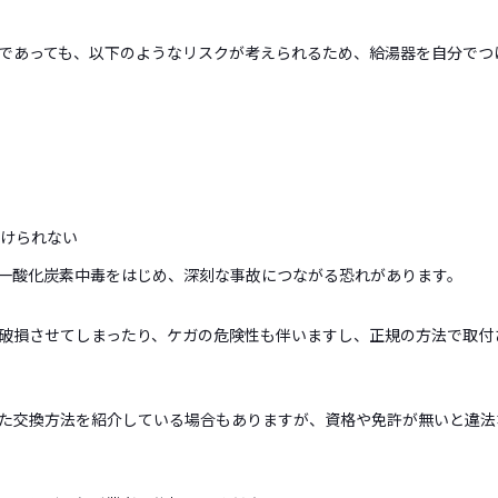
であっても、以下のようなリスクが考えられるため、給湯器を自分でつ
けられない
一酸化炭素中毒をはじめ、深刻な事故につながる恐れがあります。
破損させてしまったり、ケガの危険性も伴いますし、正規の方法で取付
めた交換方法を紹介している場合もありますが、資格や免許が無いと違法