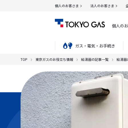
個人のお客さま
法人のお客さま
個人のお
ガス・電気・お手続き
TOP
東京ガスのお役立ち情報
給湯器の記事一覧
給湯器