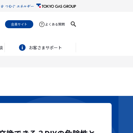
会員サイト
よくある質問
談
お客さまサポート