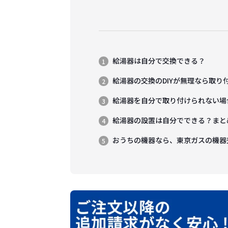
給湯器は自分で交換できる？
給湯器の交換のDIYが無理なら取り
給湯器を自分で取り付けられない場
給湯器の設置は自分でできる？まと
おうちの機器なら、東京ガスの機器