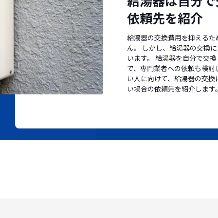
給湯器は自分で
依頼先を紹介
給湯器の交換費用を抑えるた
ん。 しかし、給湯器の交換に
います。 給湯器を自分で交
で、専門業者への依頼も検討
い人に向けて、給湯器の交換
い場合の依頼先を紹介します