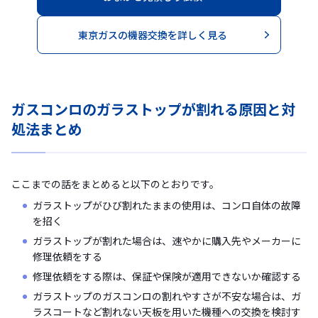
東京ガスの機器交換を詳しく見る
ガスコンロのガラストップが割れる原因と対
処法まとめ
ここまでの話をまとめると以下のとおりです。
ガラストップがひび割れたままの使用は、コンロ自体の故障
を招く
ガラストップが割れた場合は、速やかに購入先やメーカーに
修理依頼をする
修理依頼をする際は、保証や保険が適用できないか確認する
ガラストップのガスコンロの割れやすさが不安な場合は、ガ
ラスコートなど割れない天板を用いた機種への交換を検討す