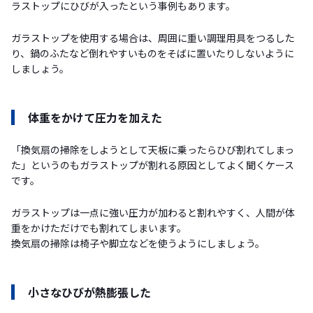
ラストップにひびが入ったという事例もあります。
ガラストップを使用する場合は、周囲に重い調理用具をつるした
り、鍋のふたなど倒れやすいものをそばに置いたりしないように
しましょう。
体重をかけて圧力を加えた
「換気扇の掃除をしようとして天板に乗ったらひび割れてしまっ
た」というのもガラストップが割れる原因としてよく聞くケース
です。
ガラストップは一点に強い圧力が加わると割れやすく、人間が体
重をかけただけでも割れてしまいます。
換気扇の掃除は椅子や脚立などを使うようにしましょう。
小さなひびが熱膨張した