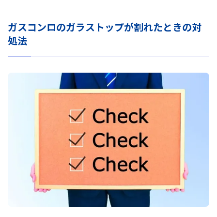
ガスコンロのガラストップが割れたときの対
処法