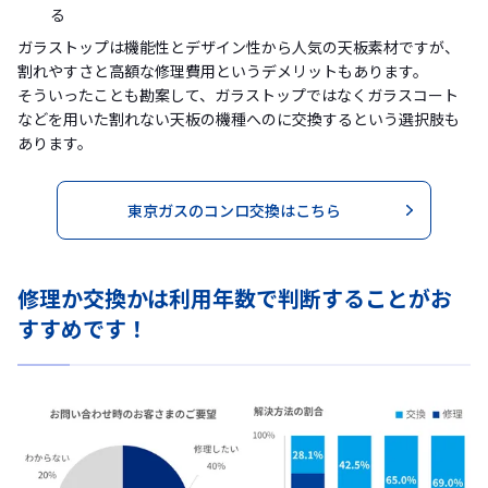
る
ガラストップは機能性とデザイン性から人気の天板素材ですが、
割れやすさと高額な修理費用というデメリットもあります。
そういったことも勘案して、ガラストップではなくガラスコート
などを用いた割れない天板の機種へのに交換するという選択肢も
あります。
東京ガスのコンロ交換はこちら
修理か交換かは利用年数で判断することがお
すすめです！