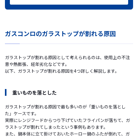
ガスコンロのガラストップが割れる原因
ガラストップが割れる原因として考えられるのは、使用上の不注
意や熱膨張、経年劣化などです。
以下、ガラストップが割れる原因を4つ詳しく解説します。
重いものを落とした
ガラストップが割れる原因で最も多いのが「重いものを落とし
た」ケースです。
実際にレンジフードからつり下げていたフライパンが落ちて、ガ
ラストップが割れてしまったという事例もあります。
また、鍋本体に立て掛けておいたホーロー鍋のふたが倒れて、ガ