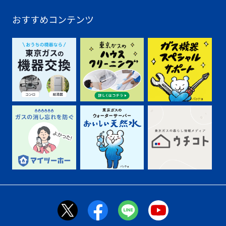
おすすめコンテンツ