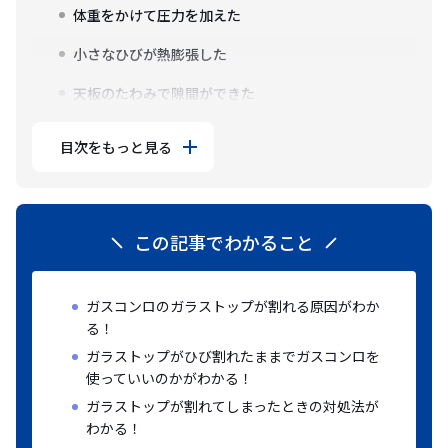
体重をかけて圧力を加えた
小さなひびが熱膨張した
天板のたわみで隙間ができた
目次をもっと見る
この記事でわかること
ガスコンロのガラストップが割れる原因がわか
る！
ガラストップがひび割れたままでガスコンロを
使っていいのかがわかる！
ガラストップが割れてしまったときの対処法が
わかる！