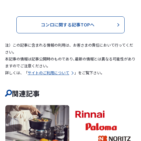
コンロに関する記事TOPへ
注）この記事に含まれる情報の利用は、お客さまの責任において行ってくだ
さい。
本記事の情報は記事公開時のものであり､最新の情報とは異なる可能性があり
ますのでご注意ください｡
詳しくは、「
サイトのご利用について
」をご覧下さい。
関連記事