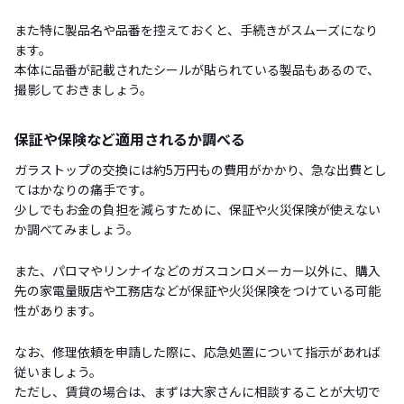
また特に製品名や品番を控えておくと、手続きがスムーズになり
ます。
本体に品番が記載されたシールが貼られている製品もあるので、
撮影しておきましょう。
保証や保険など適用されるか調べる
ガラストップの交換には約5万円もの費用がかかり、急な出費とし
てはかなりの痛手です。
少しでもお金の負担を減らすために、保証や火災保険が使えない
か調べてみましょう。
また、パロマやリンナイなどのガスコンロメーカー以外に、購入
先の家電量販店や工務店などが保証や火災保険をつけている可能
性があります。
なお、修理依頼を申請した際に、応急処置について指示があれば
従いましょう。
ただし、賃貸の場合は、まずは大家さんに相談することが大切で