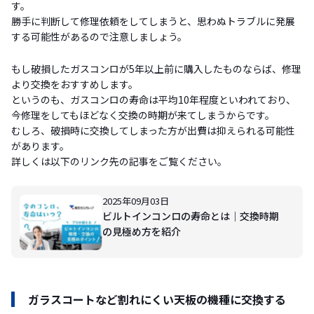
す。
勝手に判断して修理依頼をしてしまうと、思わぬトラブルに発展
する可能性があるので注意しましょう。
もし破損したガスコンロが5年以上前に購入したものならば、修理
より交換をおすすめします。
というのも、ガスコンロの寿命は平均10年程度といわれており、
今修理をしてもほどなく交換の時期が来てしまうからです。
むしろ、破損時に交換してしまった方が出費は抑えられる可能性
があります。
詳しくは以下のリンク先の記事をご覧ください。
2025年09月03日
ビルトインコンロの寿命とは｜交換時期
の見極め方を紹介
ガラスコートなど割れにくい天板の機種に交換する