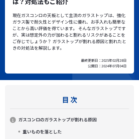
は？対処法もご紹介
現在ガスコンロの天板として主流のガラストップは、強化
ガラス製で耐久性とデザイン性に優れ、お手入れも簡単な
ことから高い評価を得ています。 そんなガラストップです
が、実は想定外の力が加わると割れるリスクがあることを
ご存じでしょうか？ ガラストップが割れる原因と割れたと
きの対処法を解説します。
最終更新日：
2025年02月28日
公開日：
2024年07月04日
目 次
ガスコンロのガラストップが割れる原因
重いものを落とした