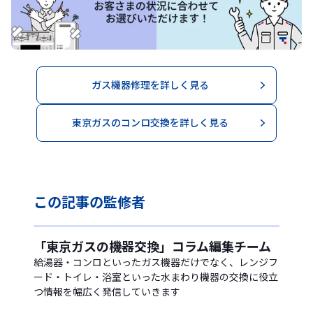
ガス機器修理を詳しく見る
東京ガスのコンロ交換を詳しく見る
この記事の
監修者
「東京ガスの機器交換」コラム編集チーム
給湯器・コンロといったガス機器だけでなく、レンジフ
ード・トイレ・浴室といった水まわり機器の交換に役立
つ情報を幅広く発信していきます