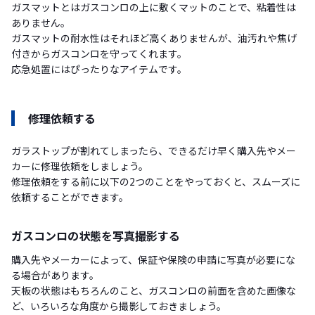
ガスマットとはガスコンロの上に敷くマットのことで、粘着性は
ありません。
ガスマットの耐水性はそれほど高くありませんが、油汚れや焦げ
付きからガスコンロを守ってくれます。
応急処置にはぴったりなアイテムです。
修理依頼する
ガラストップが割れてしまったら、できるだけ早く購入先やメー
カーに修理依頼をしましょう。
修理依頼をする前に以下の2つのことをやっておくと、スムーズに
依頼することができます。
ガスコンロの状態を写真撮影する
購入先やメーカーによって、保証や保険の申請に写真が必要にな
る場合があります。
天板の状態はもちろんのこと、ガスコンロの前面を含めた画像な
ど、いろいろな角度から撮影しておきましょう。