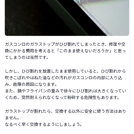
ガスコンロのガラストップがひび割れてしまったとき、修理や交
換にかかる費用を考えると「このまま使えないだろうか」と思っ
てしまうのは当然です。
しかし、ひび割れを放置したまま使用していると、ひび割れから
吹きこぼれやはねた油などの汚れがガスコンロの内部に入り込
み、故障の原因になります。
また、鍋やフライパンの重みで徐々にひび割れは大きくなってい
くため、突然耐えられなくなって粉砕する危険性もあります。
ガラストップが割れたら、交換する以外に安全に使う方法はあり
ません。
なるべく早く交換するようにしましょう。