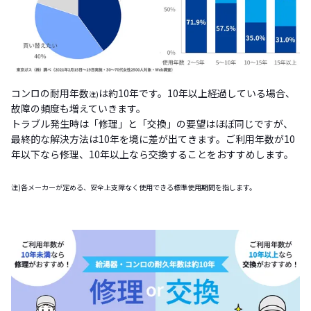
コンロの耐用年数
は約10年です。10年以上経過している場合、
注)
故障の頻度も増えていきます。
トラブル発生時は「修理」と「交換」の要望はほぼ同じですが、
最終的な解決方法は10年を境に差が出てきます。ご利用年数が10
年以下なら修理、10年以上なら交換することをおすすめします。
注)各メーカーが定める、安全上支障なく使用できる標準使用期間を指します。