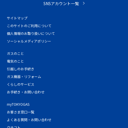
SNSアカウント一覧
サイトマップ
このサイトのご利用について
個人情報のお取り扱いについて
ソーシャルメディアポリシー
ガスのこと
電気のこと
引越しのお手続き
ガス機器・リフォーム
くらしのサービス
お手続き・お問い合わせ
myTOKYOGAS
お客さま窓口一覧
よくある質問・お問い合わせ
ウチコト