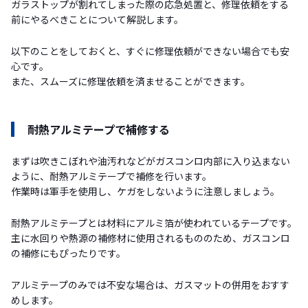
ガラストップが割れてしまった際の応急処置と、修理依頼をする
前にやるべきことについて解説します。
以下のことをしておくと、すぐに修理依頼ができない場合でも安
心です。
また、スムーズに修理依頼を済ませることができます。
耐熱アルミテープで補修する
まずは吹きこぼれや油汚れなどがガスコンロ内部に入り込まない
ように、耐熱アルミテープで補修を行います。
作業時は軍手を使用し、ケガをしないように注意しましょう。
耐熱アルミテープとは材料にアルミ箔が使われているテープです。
主に水回りや熱源の補修材に使用されるもののため、ガスコンロ
の補修にもぴったりです。
アルミテープのみでは不安な場合は、ガスマットの併用をおすす
めします。