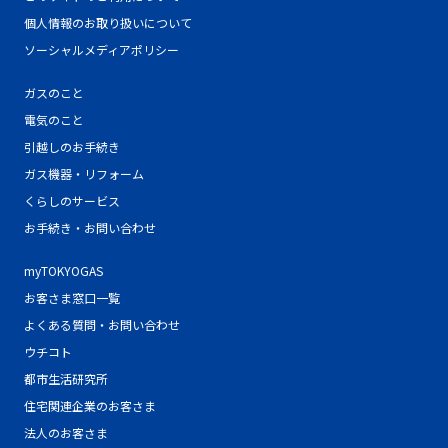
個人情報のお取り扱いについて
ソーシャルメディアポリシー
ガスのこと
電気のこと
引越しのお手続き
ガス機器・リフォーム
くらしのサービス
お手続き・お問い合わせ
myTOKYOGAS
お客さま窓口一覧
よくある質問・お問い合わせ
ウチコト
都市生活研究所
住宅関連企業のお客さま
法人のお客さま