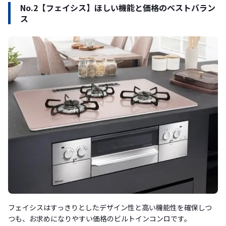
No.2【フェイシス】ほしい機能と価格のベストバラン
ス
フェイシスはすっきりとしたデザイン性と高い機能性を確保しつ
つも、お求めになりやすい価格のビルトインコンロです。