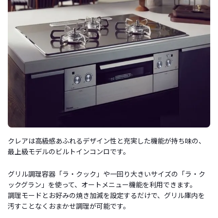
クレアは高級感あふれるデザイン性と充実した機能が持ち味の、
最上級モデルのビルトインコンロです。
グリル調理容器「ラ・クック」や一回り大きいサイズの「ラ・ク
ックグラン」を使って、オートメニュー機能を利用できます。
調理モードとお好みの焼き加減を設定するだけで、グリル庫内を
汚すことなくおまかせ調理が可能です。