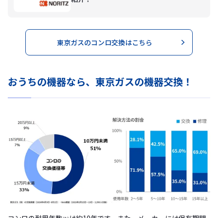
東京ガスのコンロ交換はこちら
おうちの機器なら、東京ガスの機器交換！