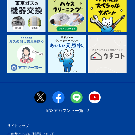
SNSアカウント一覧
サイトマップ
このサイトのご利用について