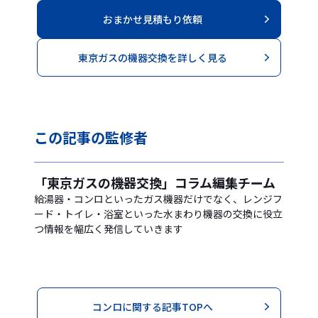
おまかせ見積もり依頼
東京ガスの機器交換を詳しく見る
この記事の
監修者
「東京ガスの機器交換」コラム編集チーム
給湯器・コンロといったガス機器だけでなく、レンジフ
ード・トイレ・浴室といった水まわり機器の交換に役立
つ情報を幅広く発信していきます
コンロに関する記事TOPへ