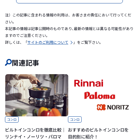
注）この記事に含まれる情報の利用は、お客さまの責任において行ってくだ
さい。
本記事の情報は記事公開時のものであり､最新の情報とは異なる可能性があり
ますのでご注意ください｡
詳しくは、「
サイトのご利用について
」をご覧下さい。
関連記事
コンロ
コンロ
ビルトインコンロを徹底比較｜
おすすめのビルトインコンロを
リンナイ・ノーリツ・パロマ
目的別に紹介！