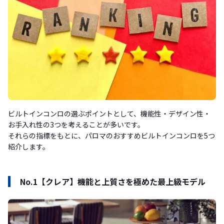
ビルトインコンロの選ぶポイントとして、機能性・デザイン性・
お手入れ性の3つを考えることが多いです。
それらの指標をもとに、パロマのおすすめビルトインコンロを5つ
紹介します。
No.1【クレア】機能と上質さを極めた最上級モデル