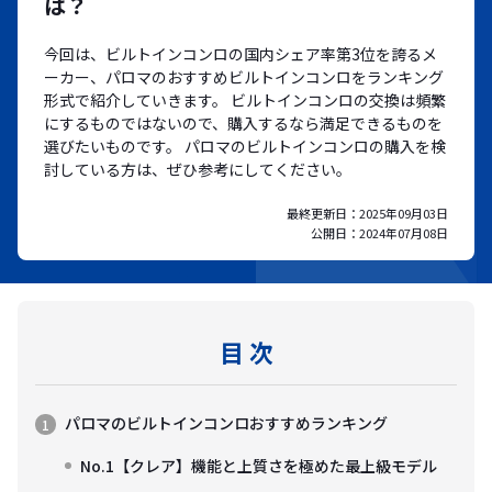
は？
今回は、ビルトインコンロの国内シェア率第3位を誇るメ
ーカー、パロマのおすすめビルトインコンロをランキング
形式で紹介していきます。 ビルトインコンロの交換は頻繁
にするものではないので、購入するなら満足できるものを
選びたいものです。 パロマのビルトインコンロの購入を検
討している方は、ぜひ参考にしてください。
最終更新日：
2025年09月03日
公開日：
2024年07月08日
目 次
パロマのビルトインコンロおすすめランキング
No.1【クレア】機能と上質さを極めた最上級モデル