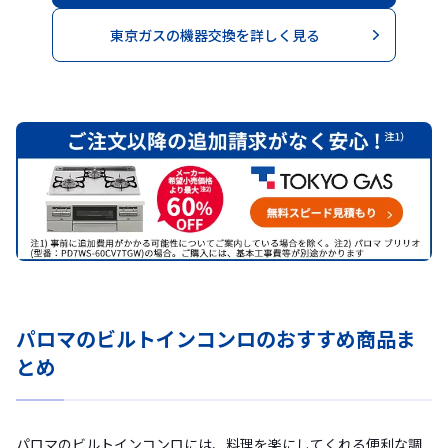
東京ガスの機器交換を詳しく見る
パロマのビルトインコンロのおすすめ商品ま
とめ
パロマのビルトインコンロには、料理を楽にしてくれる便利な調