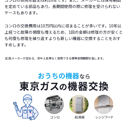
コンロの耐用年数
は約10年です。また、メーカーには保有期間
注)
を定めている部品もあり、長期間使用の際に修理を受けられない
ケースもあります。
コンロの交換費用は10万円以内に収まることが多いです。10年以
上経つと故障の頻度も増えるため、1回の金額は修理の方が安くと
も何度も修理を繰り返すよりも新しい機器に交換することをおす
すめします。
注)各メーカーが定める、安全上支障なく使用できる標準使用期間を指します。