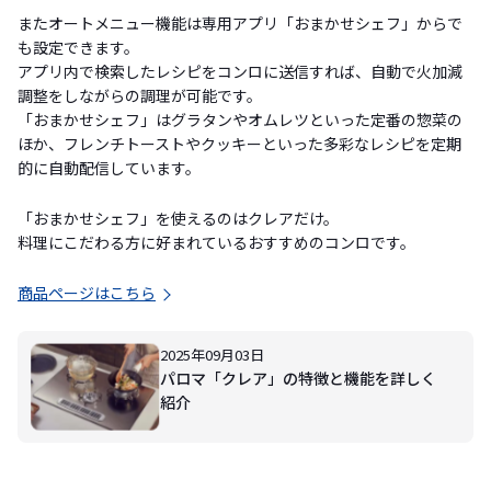
またオートメニュー機能は専用アプリ「おまかせシェフ」からで
も設定できます。
アプリ内で検索したレシピをコンロに送信すれば、自動で火加減
調整をしながらの調理が可能です。
「おまかせシェフ」はグラタンやオムレツといった定番の惣菜の
ほか、フレンチトーストやクッキーといった多彩なレシピを定期
的に自動配信しています。
「おまかせシェフ」を使えるのはクレアだけ。
料理にこだわる方に好まれているおすすめのコンロです。
商品ページはこちら
2025年09月03日
パロマ「クレア」の特徴と機能を詳しく
紹介