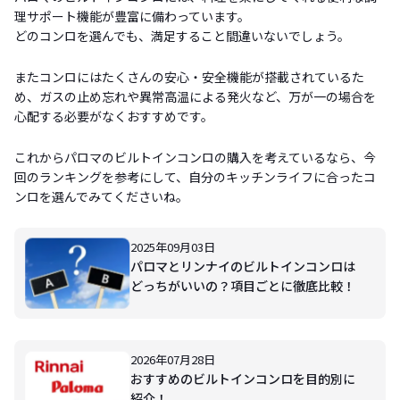
理サポート機能が豊富に備わっています。
どのコンロを選んでも、満足すること間違いないでしょう。
またコンロにはたくさんの安心・安全機能が搭載されているた
め、ガスの止め忘れや異常高温による発火など、万が一の場合を
心配する必要がなくおすすめです。
これからパロマのビルトインコンロの購入を考えているなら、今
回のランキングを参考にして、自分のキッチンライフに合ったコ
ンロを選んでみてくださいね。
2025年09月03日
パロマとリンナイのビルトインコンロは
どっちがいいの？項目ごとに徹底比較！
2026年07月28日
おすすめのビルトインコンロを目的別に
紹介！