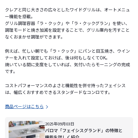
クレアと同じ大きさの広々としたワイドグリルは、オートメニュ
ー機能を搭載。
グリル調理容器「ラ・クック」や「ラ・クックグラン」を使い、
調理モードと焼き加減を設定することで、グリル庫内を汚すこと
なくおまかせ調理ができます。
例えば、忙しい朝でも「ラ・クック」にパンと目玉焼き、ウイン
ナーを入れて設定しておけば、後は何もしなくてOK。
焼いている間に支度をしていれば、気付いたらモーニングの完成
です。
コストパフォーマンスのよさと機能性を併せ持ったフェイシス
は、幅広くおすすめできるスタンダードなコンロです。
商品ページはこちら
2025年09月03日
パロマ「フェイシスグランド」の特徴と
機能を詳しく紹介