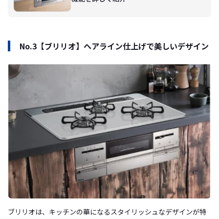
No.3【ブリリオ】ヘアライン仕上げで美しいデザイン
ブリリオは、キッチンの華になるスタイリッシュなデザインが特