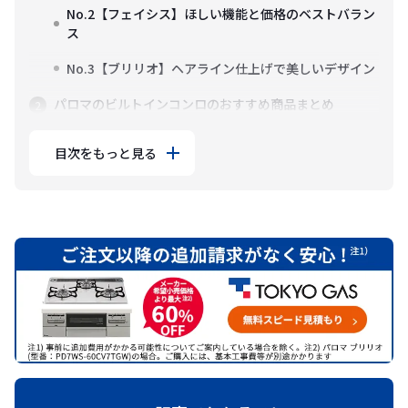
No.2【フェイシス】ほしい機能と価格のベストバラン
ス
No.3【ブリリオ】ヘアライン仕上げで美しいデザイン
パロマのビルトインコンロのおすすめ商品まとめ
目次をもっと見る