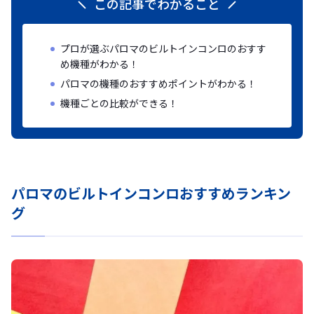
この記事でわかること
プロが選ぶパロマのビルトインコンロのおすす
め機種がわかる！
パロマの機種のおすすめポイントがわかる！
機種ごとの比較ができる！
パロマのビルトインコンロおすすめランキン
グ