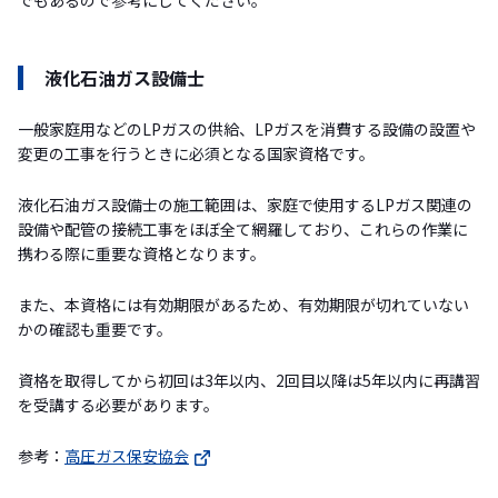
でもあるので参考にしてください。
液化石油ガス設備士
一般家庭用などのLPガスの供給、LPガスを消費する設備の設置や
変更の工事を行うときに必須となる国家資格です。
液化石油ガス設備士の施工範囲は、家庭で使用するLPガス関連の
設備や配管の接続工事をほぼ全て網羅しており、これらの作業に
携わる際に重要な資格となります。
また、本資格には有効期限があるため、有効期限が切れていない
かの確認も重要です。
資格を取得してから初回は3年以内、2回目以降は5年以内に再講習
を受講する必要があります。
参考：
高圧ガス保安協会