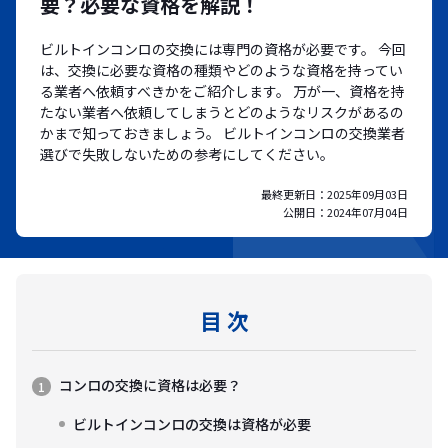
要？必要な資格を解説！
ビルトインコンロの交換には専門の資格が必要です。 今回
は、交換に必要な資格の種類やどのような資格を持ってい
る業者へ依頼すべきかをご紹介します。 万が一、資格を持
たない業者へ依頼してしまうとどのようなリスクがあるの
かまで知っておきましょう。 ビルトインコンロの交換業者
選びで失敗しないための参考にしてください。
最終更新日：
2025年09月03日
公開日：
2024年07月04日
目 次
コンロの交換に資格は必要？
ビルトインコンロの交換は資格が必要