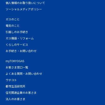
個人情報のお取り扱いについて
ソーシャルメディアポリシー
ガスのこと
電気のこと
引越しのお手続き
ガス機器・リフォーム
くらしのサービス
お手続き・お問い合わせ
myTOKYOGAS
お客さま窓口一覧
よくある質問・お問い合わせ
ウチコト
都市生活研究所
住宅関連企業のお客さま
法人のお客さま