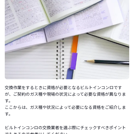
交換作業をするときに資格が必要となるビルトインコンロです
が、ご契約のガス種や現場の状況によって必要な資格が異なりま
す。
ここからは、ガス種や状況によって必要になる資格をご紹介しま
す。
ビルトインコンロの交換業者を選ぶ際にチェックすべきポイント