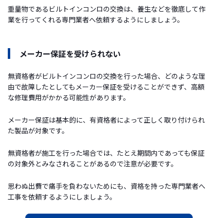
重量物であるビルトインコンロの交換は、養生などを徹底して作
業を行ってくれる専門業者へ依頼するようにしましょう。
メーカー保証を受けられない
無資格者がビルトインコンロの交換を行った場合、どのような理
由で故障したとしてもメーカー保証を受けることができず、高額
な修理費用がかかる可能性があります。
メーカー保証は基本的に、有資格者によって正しく取り付けられ
た製品が対象です。
無資格者が施工を行った場合では、たとえ期間内であっても保証
の対象外とみなされることがあるので注意が必要です。
思わぬ出費で痛手を負わないためにも、資格を持った専門業者へ
工事を依頼するようにしましょう。