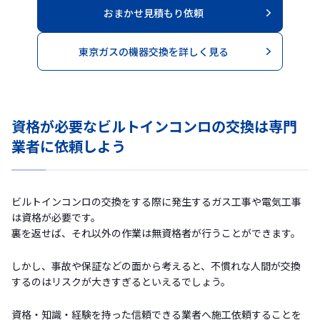
おまかせ見積もり依頼
東京ガスの機器交換を詳しく見る
資格が必要なビルトインコンロの交換は専門
業者に依頼しよう
ビルトインコンロの交換をする際に発生するガス工事や電気工事
は資格が必要です。
裏を返せば、それ以外の作業は無資格者が行うことができます。
しかし、事故や保証などの面から考えると、不慣れな人間が交換
するのはリスクが大きすぎるといえるでしょう。
資格・知識・経験を持った信頼できる業者へ施工依頼することを