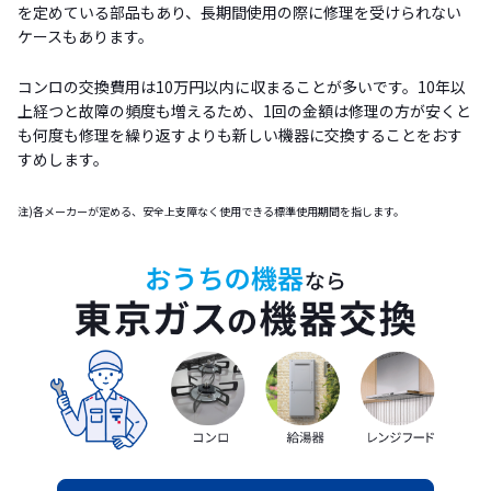
を定めている部品もあり、長期間使用の際に修理を受けられない
ケースもあります。
コンロの交換費用は10万円以内に収まることが多いです。10年以
上経つと故障の頻度も増えるため、1回の金額は修理の方が安くと
も何度も修理を繰り返すよりも新しい機器に交換することをおす
すめします。
注)各メーカーが定める、安全上支障なく使用できる標準使用期間を指します。