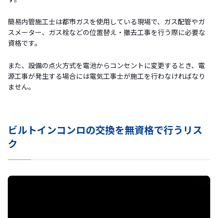
簡易内管施工士は都市ガスを使用している現場で、ガス配管やガ
スメーター、ガス栓などの位置替え・撤去工事を行う際に必要な
資格です。
また、設備の点火方式を電池からコンセントに変更するとき、電
源工事が発生する場合には電気工事士が施工を行わなければなり
ません。
ビルトインコンロの交換を無資格で行うリス
ク