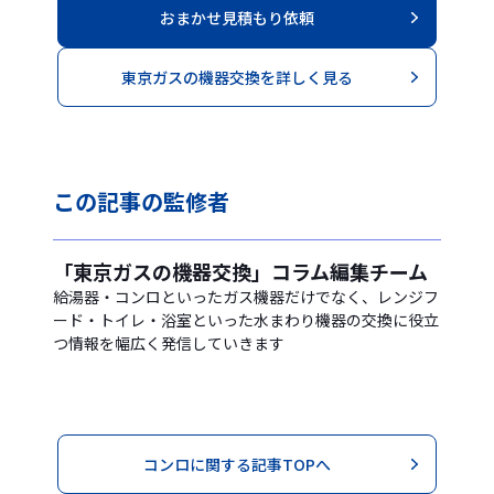
おまかせ見積もり依頼
東京ガスの機器交換を詳しく見る
この記事の
監修者
「東京ガスの機器交換」コラム編集チーム
給湯器・コンロといったガス機器だけでなく、レンジフ
ード・トイレ・浴室といった水まわり機器の交換に役立
つ情報を幅広く発信していきます
コンロに関する記事TOPへ