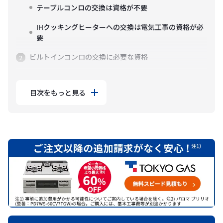
テーブルコンロの交換は資格が不要
IHクッキングヒーターへの交換は電気工事の資格が必
要
ビルトインコンロの交換に必要な資格
目次をもっと見る