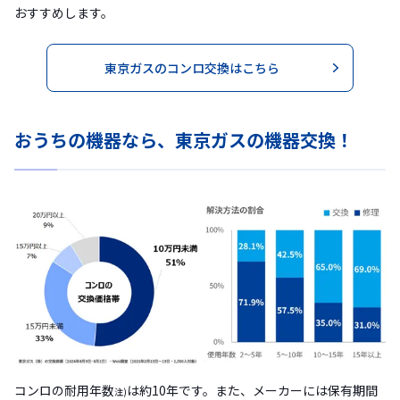
おすすめします。
東京ガスのコンロ交換はこちら
おうちの機器なら、東京ガスの機器交換！
コンロの耐用年数
は約10年です。また、メーカーには保有期間
注)