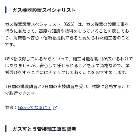
ガス機器設置スペシャリスト
ガス機器設置スペシャリスト（GSS）は、ガス機器の設置工事を
行うにあたって、高度な知識や技術をもっていることを表してお
り、消費者へ安心・信頼を提供できると認められた施工者のこと
です。
GSSを取得しているからといって、施工可能な範囲が広がるわけで
はありませんが、安心して任せられることを示す資格なので、業
者選びをするときにはチェックしておくことをおすすめします。
1日間の講義講習と2日間の実技講習を受け、試験に合格すること
で取得できます。
参考：
GSSってなぁに？
ガス可とう管接続工事監督者