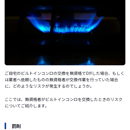
ご自宅のビルトインコンロの交換を無資格でDIYした場合、もしく
は業者へ依頼したものの無資格者が交換作業を行っていた場合
に、どのようなリスクが発生するのでしょうか。
ここでは、無資格者がビルトインコンロを交換したときのリスク
についてご紹介します。
罰則