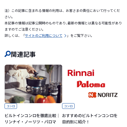
注）この記事に含まれる情報の利用は、お客さまの責任において行ってくだ
さい。
本記事の情報は記事公開時のものであり､最新の情報とは異なる可能性があり
ますのでご注意ください｡
詳しくは、「
サイトのご利用について
」をご覧下さい。
関連記事
コンロ
コンロ
ビルトインコンロを徹底比較｜
おすすめのビルトインコンロを
リンナイ・ノーリツ・パロマ
目的別に紹介！