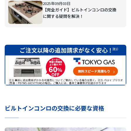
2025年09月03日
【完全ガイド】ビルトインコンロの交換
に関する疑問を解決！
ビルトインコンロの交換に必要な資格