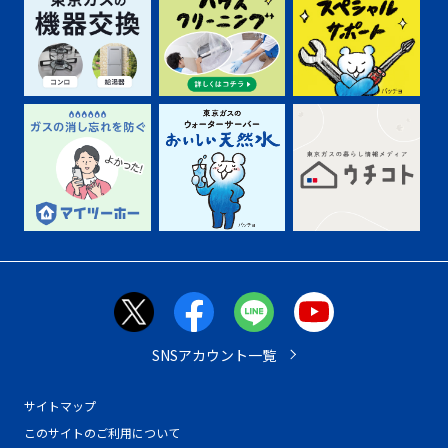
SNSアカウント一覧
サイトマップ
このサイトのご利用について