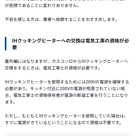
が危険であることに変わりありません。
不安を感じる方は、業者へ依頼することをおすすめします。
IHクッキングヒーターへの交換は電気工事の資格が必
要
番外編にはなりますが、ガスコンロからIHクッキングヒーターへ
交換をするときは、電気工事士の資格が必要です。
IHクッキングヒーターを使用するためには200Vの電源を確保する
必要があり、キッチン付近に200Vの電源が用意されていない場
合、電気工事士の資格保有者が電源の新設工事を行うことになり
ます。
ただし、もともとIHクッキングヒーターを使用していた場合は、
すでに電源がきているということになるので資格は不要です。