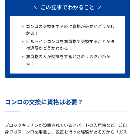
この記事でわかること
コンロの交換をするのに資格が必要かどうかわ
かる！
ビルトインコンロを無資格で交換することが法
律違反かどうかわかる！
無資格の人が交換をするときのリスクがわか
る！
コンロの交換に資格は必要？
ブロックキッチンが設置されているアパートの入居時など、ご自
身でガスコンロを用意し、設置を行った経験がある方から「ガス