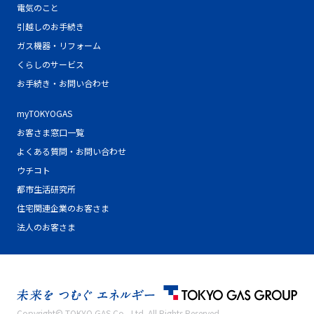
電気のこと
引越しのお手続き
ガス機器・リフォーム
くらしのサービス
お手続き・お問い合わせ
myTOKYOGAS
お客さま窓口一覧
よくある質問・お問い合わせ
ウチコト
都市生活研究所
住宅関連企業のお客さま
法人のお客さま
Copyright© TOKYO GAS Co., Ltd. All Rights Reserved.