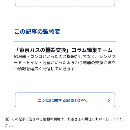
この記事の
監修者
「東京ガスの機器交換」コラム編集チーム
給湯器・コンロといったガス機器だけでなく、レンジフ
ード・トイレ・浴室といった水まわり機器の交換に役立
つ情報を幅広く発信していきます
コンロに関する記事TOPへ
注）この記事に含まれる情報の利用は、お客さまの責任において行ってくだ
さい。