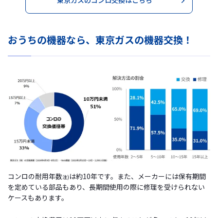
東京ガスのコンロ交換はこちら
おうちの機器なら、東京ガスの機器交換！
コンロの耐用年数
は約10年です。また、メーカーには保有期間
注)
を定めている部品もあり、長期間使用の際に修理を受けられない
ケースもあります。