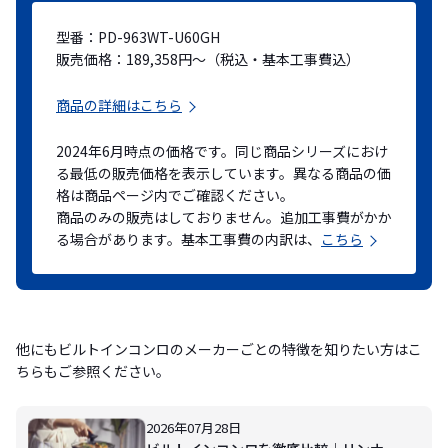
型番：PD-963WT-U60GH
販売価格：189,358円～（税込・基本工事費込）
商品の詳細はこちら
2024年6月時点の価格です。同じ商品シリーズにおけ
る最低の販売価格を表示しています。異なる商品の価
格は商品ページ内でご確認ください。
商品のみの販売はしておりません。追加工事費がかか
る場合があります。基本工事費の内訳は、
こちら
他にもビルトインコンロのメーカーごとの特徴を知りたい方はこ
ちらもご参照ください。
2026年07月28日