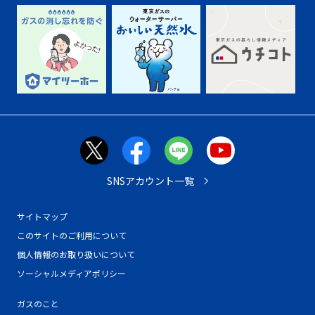
SNSアカウント一覧
サイトマップ
このサイトのご利用について
個人情報のお取り扱いについて
ソーシャルメディアポリシー
ガスのこと