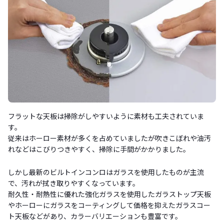
フラットな天板は掃除がしやすいように素材も工夫されていま
す。
従来はホーロー素材が多くを占めていましたが吹きこぼれや油汚
れなどはこびりつきやすく、掃除に手間がかかりました。
しかし最新のビルトインコンロはガラスを使用したものが主流
で、汚れが拭き取りやすくなっています。
耐久性・耐熱性に優れた強化ガラスを使用したガラストップ天板
やホーローにガラスをコーティングして価格を抑えたガラスコー
ト天板などがあり、カラーバリエーションも豊富です。