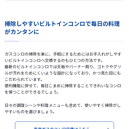
掃除しやすいビルトインコンロで毎日の料理
がカンタンに
ガスコンロの掃除を楽に、手軽にするためにはお手入れがしやす
いビルトインコンロへ交換するのもひとつの方法です。
最新のビルトインコンロでは天板やバーナー周り、ゴトクやグリ
ルが汚れをためにくいような設計になっており、かつ見た目にも
こだわられています。
便利機能に併せて、毎日こまめに掃除することできれいなコンロ
を保つことができるでしょう。
日々の調理シーンや料理メニューも含めて、使いやすく掃除がし
やすいものを選びましょう。