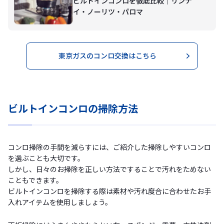
ビルトインコンロを徹底比較｜リンナ
イ・ノーリツ・パロマ
東京ガスのコンロ交換はこちら
ビルトインコンロの掃除方法
コンロ掃除の手間を減らすには、ご紹介した掃除しやすいコンロ
を選ぶことも大切です。
しかし、日々のお掃除を正しい方法ですることで汚れをためない
こともできます。
ビルトインコンロを掃除する際は素材や汚れ度合に合わせたお手
入れアイテムを使用しましょう。