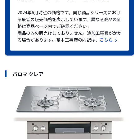
2024年6月時点の価格です。同じ商品シリーズにおけ
る最低の販売価格を表示しています。異なる商品の価
格は商品ページ内でご確認ください。
商品のみの販売はしておりません。追加工事費がかか
る場合があります。基本工事費の内訳は、
こちら
パロマ クレア