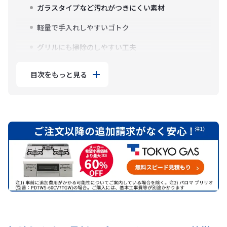
ガラスタイプなど汚れがつきにくい素材
軽量で手入れしやすいゴトク
グリルにも掃除のしやすい工夫
目次をもっと見る