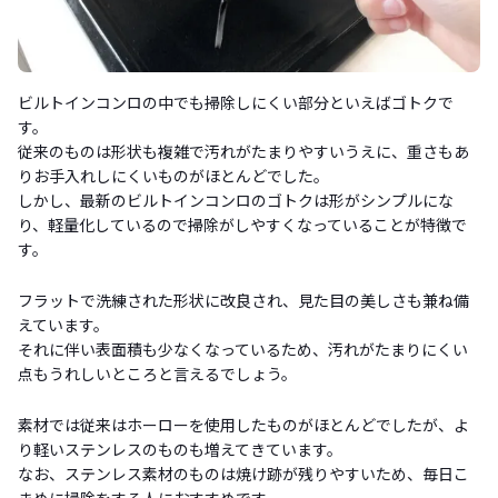
ビルトインコンロの中でも掃除しにくい部分といえばゴトクで
す。
従来のものは形状も複雑で汚れがたまりやすいうえに、重さもあ
りお手入れしにくいものがほとんどでした。
しかし、最新のビルトインコンロのゴトクは形がシンプルにな
り、軽量化しているので掃除がしやすくなっていることが特徴で
す。
フラットで洗練された形状に改良され、見た目の美しさも兼ね備
えています。
それに伴い表面積も少なくなっているため、汚れがたまりにくい
点もうれしいところと言えるでしょう。
素材では従来はホーローを使用したものがほとんどでしたが、よ
り軽いステンレスのものも増えてきています。
なお、ステンレス素材のものは焼け跡が残りやすいため、毎日こ