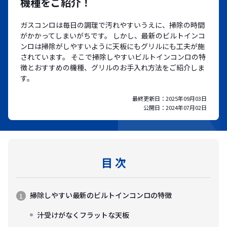
機種をご紹介！
ガスコンロは毎日の調理で汚れやすいうえに、掃除の時間
がかかってしまいがちです。 しかし、最新のビルトインコ
ンロは掃除がしやすいように天板にもグリルにも工夫が施
されています。 そこで掃除しやすいビルトインコンロの特
徴とおすすめの機種、グリルのお手入れ方法をご紹介しま
す。
最終更新日：
2025年09月03日
公開日：
2024年07月02日
目 次
掃除しやすい最新のビルトインコンロの特徴
汁受けがなくフラットな天板