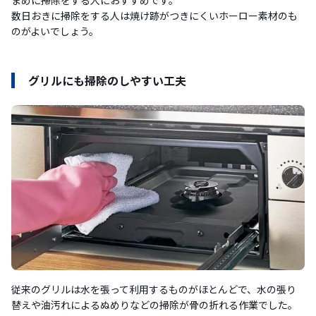
まめに掃除をする人におすすめです。
数日おきに掃除をする人は焼け跡がつきにくいホーロー素材のも
のがよいでしょう。
グリルにも掃除のしやすい工夫
従来のグリルは水を張って利用するものがほとんどで、水の張り
替えや油汚れによるぬめりなどの掃除が骨の折れる作業でした。