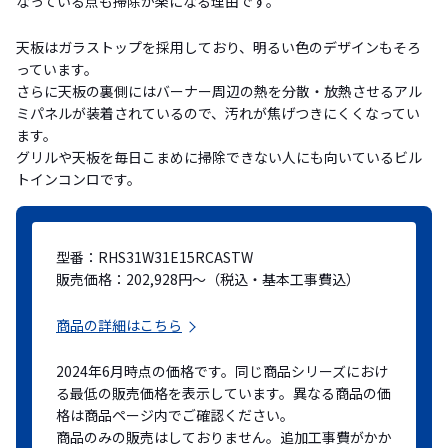
なっている点も掃除が楽になる理由です。
天板はガラストップを採用しており、明るい色のデザインもそろ
っています。
さらに天板の裏側にはバーナー周辺の熱を分散・放熱させるアル
ミパネルが装着されているので、汚れが焦げつきにくくなってい
ます。
グリルや天板を毎日こまめに掃除できない人にも向いているビル
トインコンロです。
型番：RHS31W31E15RCASTW
販売価格：202,928円～（税込・基本工事費込）
商品の詳細はこちら
2024年6月時点の価格です。同じ商品シリーズにおけ
る最低の販売価格を表示しています。異なる商品の価
格は商品ページ内でご確認ください。
商品のみの販売はしておりません。追加工事費がかか