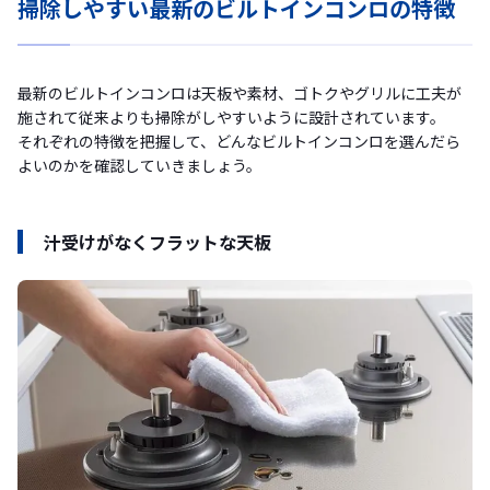
掃除しやすい最新のビルトインコンロの特徴
最新のビルトインコンロは天板や素材、ゴトクやグリルに工夫が
施されて従来よりも掃除がしやすいように設計されています。
それぞれの特徴を把握して、どんなビルトインコンロを選んだら
よいのかを確認していきましょう。
汁受けがなくフラットな天板