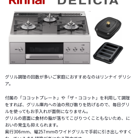
グリル調理の回数が多いご家庭におすすめなのはリンナイ デリシ
ア。
付属の「ココットプレート」や「ザ・ココット」を利用して調理
をすれば、グリル庫内への油の飛び散りを防げるので、毎日グリ
ルを使ってもお手入れが面倒になりません。
グリルの底面に食材の脂が落ちてこびりつくこともないため、に
おいの発生も抑えられます。
奥行306mm、幅257mmのワイドグリルで手前に引き出しやすく