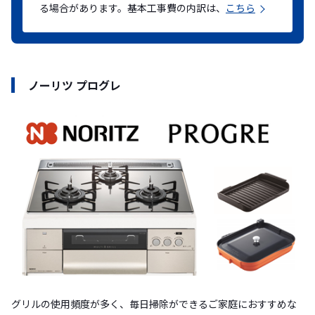
る場合があります。基本工事費の内訳は、
こちら
ノーリツ プログレ
グリルの使用頻度が多く、毎日掃除ができるご家庭におすすめな