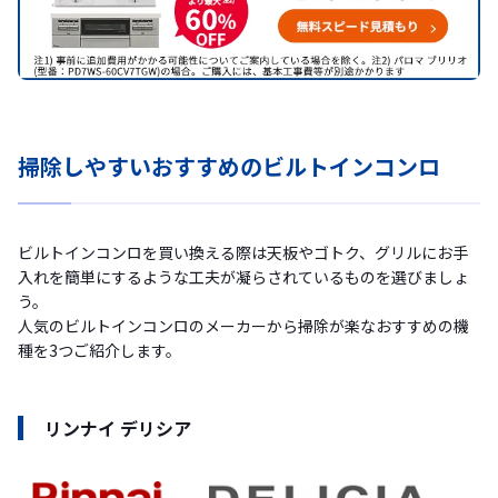
掃除しやすいおすすめのビルトインコンロ
ビルトインコンロを買い換える際は天板やゴトク、グリルにお手
入れを簡単にするような工夫が凝らされているものを選びましょ
う。
人気のビルトインコンロのメーカーから掃除が楽なおすすめの機
種を3つご紹介します。
リンナイ デリシア