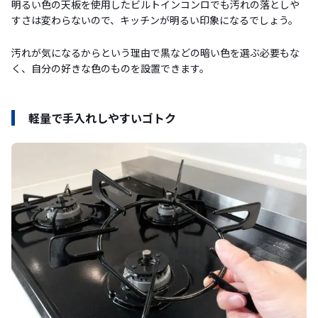
明るい色の天板を使用したビルトインコンロでも汚れの落としや
すさは変わらないので、キッチンが明るい印象になるでしょう。
汚れが気になるからという理由で黒などの暗い色を選ぶ必要もな
く、自分の好きな色のものを設置できます。
軽量で手入れしやすいゴトク