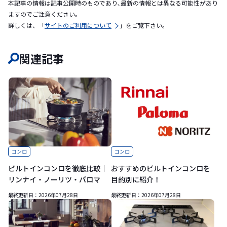
本記事の情報は記事公開時のものであり､最新の情報とは異なる可能性があり
ますのでご注意ください｡
詳しくは、「
サイトのご利用について
」をご覧下さい。
関連記事
コンロ
コンロ
ビルトインコンロを徹底比較｜
おすすめのビルトインコンロを
リンナイ・ノーリツ・パロマ
目的別に紹介！
最終更新日：
2026年07月28日
最終更新日：
2026年07月28日