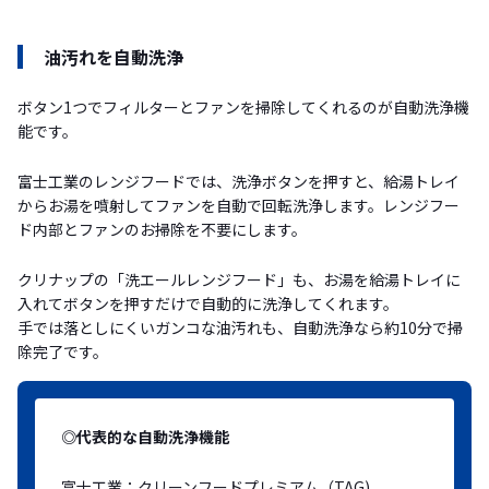
油汚れを自動洗浄
ボタン1つでフィルターとファンを掃除してくれるのが自動洗浄機
能です。
富士工業のレンジフードでは、洗浄ボタンを押すと、給湯トレイ
からお湯を噴射してファンを自動で回転洗浄します。レンジフー
ド内部とファンのお掃除を不要にします。
クリナップの「洗エールレンジフード」も、お湯を給湯トレイに
入れてボタンを押すだけで自動的に洗浄してくれます。
手では落としにくいガンコな油汚れも、自動洗浄なら約10分で掃
除完了です。
◎代表的な自動洗浄機能
富士工業：クリーンフードプレミアム（TAG)