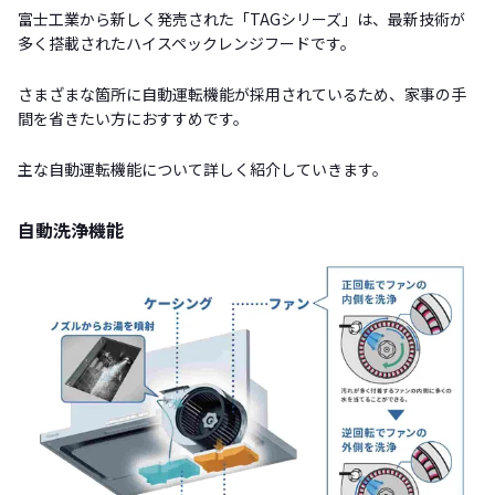
富士工業から新しく発売された「TAGシリーズ」は、最新技術が
多く搭載されたハイスペックレンジフードです。
さまざまな箇所に自動運転機能が採用されているため、家事の手
間を省きたい方におすすめです。
主な自動運転機能について詳しく紹介していきます。
自動洗浄機能