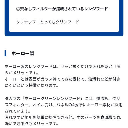
◎穴なしフィルターが搭載されているレンジフード
クリナップ：とってもクリンフード
ホーロー製
ホーロー製のレンジフードは、サッと拭くだけで汚れを落とせる
のがメリットです。
ホーローとは表面がガラス質でできた素材で、油汚れなどが付き
にくいという特徴があります。
タカラの「ホーロークリーンレンジフード」には、整流板、グリ
スフィルター、オイル受け、パネルの4ヵ所にホーロー素材が採用
されています。
汚れやすい箇所を簡単に掃除できる他、中のパーツを食洗機で丸
洗いできる点もメリットです。