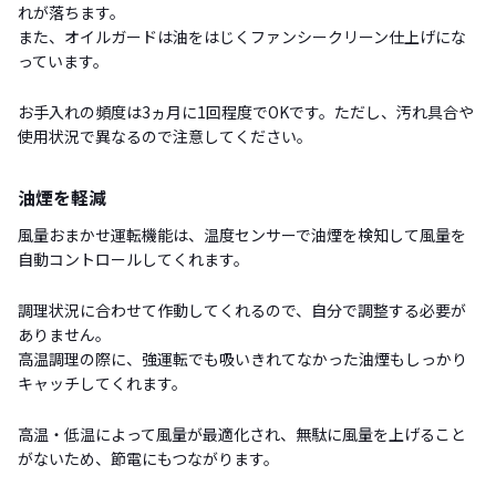
れが落ちます。
また、オイルガードは油をはじくファンシークリーン仕上げにな
っています。
お手入れの頻度は3ヵ月に1回程度でOKです。ただし、汚れ具合や
使用状況で異なるので注意してください。
油煙を軽減
風量おまかせ運転機能は、温度センサーで油煙を検知して風量を
自動コントロールしてくれます。
調理状況に合わせて作動してくれるので、自分で調整する必要が
ありません。
高温調理の際に、強運転でも吸いきれてなかった油煙もしっかり
キャッチしてくれます。
高温・低温によって風量が最適化され、無駄に風量を上げること
がないため、節電にもつながります。