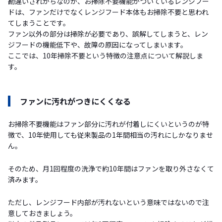
勘違いされがちなのが、お掃除不要機能がついているレンジフー
ドは、ファンだけでなくレンジフード本体もお掃除不要と思われ
てしまうことです。
ファン以外の部分は掃除が必要であり、誤解してしまうと、レン
ジフードの機能低下や、故障の原因になってしまいます。
ここでは、10年掃除不要という特徴の注意点について解説しま
す。
ファンに汚れがつきにくくなる
お掃除不要機能はファン部分に汚れが付着しにくいというのが特
徴で、10年使用しても従来製品の1年間相当の汚れにしかなりませ
ん。
そのため、月1回程度の洗浄で約10年間はファンを取り外さなくて
済みます。
ただし、レンジフード内部が汚れないという意味ではないので注
意しておきましょう。