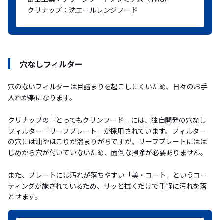
クリナップ：洗エールレンジフード
穴なしフィルター
穴のないフィルターは目詰まりを起こしにくいため、日々のお手
入れが楽になります。
クリナップの「とってもクリンフード」には、独自開発の穴なし
フィルター「リーフプレート」が採用されています。フィルター
の穴には油やほこりが溜まりがちですが、リーフプレートにはは
じめから穴が付いていないため、面倒な掃除が必要ありません。
また、プレートには汚れが落ちやすい「美・コート」というコー
ティングが施されているため、サッと拭くだけで手軽に汚れを落
とせます。