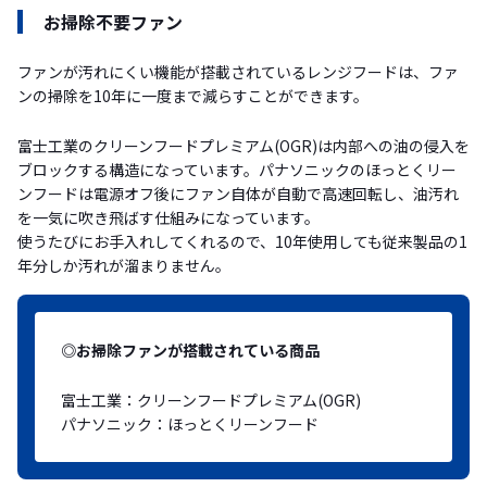
お掃除不要ファン
ファンが汚れにくい機能が搭載されているレンジフードは、ファ
ンの掃除を10年に一度まで減らすことができます。
富士工業のクリーンフードプレミアム(OGR)は内部への油の侵入を
ブロックする構造になっています。パナソニックのほっとくリー
ンフードは電源オフ後にファン自体が自動で高速回転し、油汚れ
を一気に吹き飛ばす仕組みになっています。
使うたびにお手入れしてくれるので、10年使用しても従来製品の1
年分しか汚れが溜まりません。
◎お掃除ファンが搭載されている商品
富士工業：クリーンフードプレミアム(OGR)
パナソニック：ほっとくリーンフード