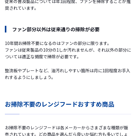
従来の普及製品については年1回程度、ファンを掃除することが推
奨されています。
ファン部分以外は従来通りの掃除が必要
10年間お掃除不要になるのはファンの部分に限ります。
ファンは従来製品の10分の1しか汚れませんが、それ以外の部分に
ついては適正な頻度で掃除が必要です。
整流板やプレートなど、油汚れしやすい箇所は月に1回程度お手入
れするようにしましょう。
お掃除不要のレンジフードおすすめ商品
お掃除不要のレンジフードは各メーカーからさまざまな種類が販
売されています。どの商品を選んだら良いか悩む方も多いでしょ