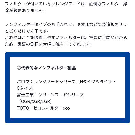
フィルターが付いていないレンジフードは、面倒なフィルター掃
除が必要ありません。
ノンフィルタータイプのお手入れは、タオルなどで整流版をサッ
と拭くだけで完了です。
汚れやほこりを吸着しやすいフィルターは、掃除に手間がかかる
ため、家事の負担を大幅に減らしてくれます。
◎代表的なノンフィルター製品
パロマ：レンジフードシリーズ（Hタイプ/Vタイプ・
Cタイプ）
富士工業：クリーンフードシリーズ
（OGR/XGR/LGR)
TOTO：ゼロフィルターeco