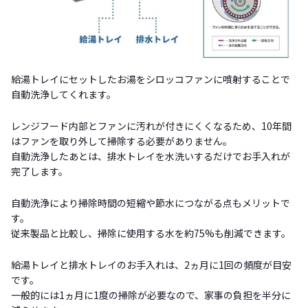
給湯トレイにセットしたお湯をシロッコファンに噴射することで
自動洗浄してくれます。
レンジフード内部とファンに汚れが付きにくくなるため、10年間
はファンを取り外して掃除する必要がありません。
自動洗浄したあとは、排水トレイを水洗いするだけでお手入れが
完了します。
自動洗浄により掃除時間の短縮や節水につながる点もメリットで
す。
従来製品と比較し、掃除に使用する水を約75%も削減できます。
給湯トレイと排水トレイのお手入れは、2ヵ月に1回の頻度が目安
です。
一般的には1ヵ月に1度の掃除が必要なので、家事の負担を半分に