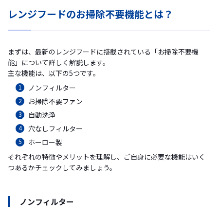
レンジフードのお掃除不要機能とは？
まずは、最新のレンジフードに搭載されている「お掃除不要機
能」について詳しく解説します。
主な機能は、以下の5つです。
ノンフィルター
お掃除不要ファン
自動洗浄
穴なしフィルター
ホーロー製
それぞれの特徴やメリットを理解し、ご自身に必要な機能はいく
つあるかチェックしてみましょう。
ノンフィルター