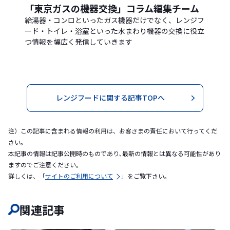
「東京ガスの機器交換」コラム編集チーム
給湯器・コンロといったガス機器だけでなく、レンジフ
ード・トイレ・浴室といった水まわり機器の交換に役立
つ情報を幅広く発信していきます
レンジフードに関する記事TOPへ
注）この記事に含まれる情報の利用は、お客さまの責任において行ってくだ
さい。
本記事の情報は記事公開時のものであり､最新の情報とは異なる可能性があり
ますのでご注意ください｡
詳しくは、「
サイトのご利用について
」をご覧下さい。
関連記事