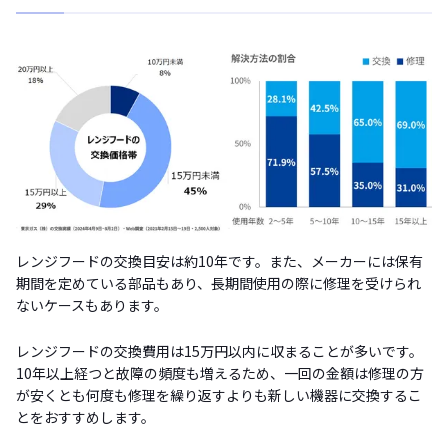
レンジフードの交換目安は約10年です。また、メーカーには保有
期間を定めている部品もあり、長期間使用の際に修理を受けられ
ないケースもあります。
レンジフードの交換費用は15万円以内に収まることが多いです。
10年以上経つと故障の頻度も増えるため、一回の金額は修理の方
が安くとも何度も修理を繰り返すよりも新しい機器に交換するこ
とをおすすめします。