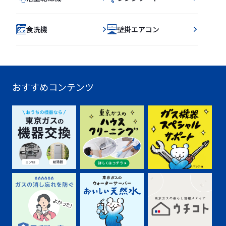
食洗機
壁掛エアコン
おすすめコンテンツ