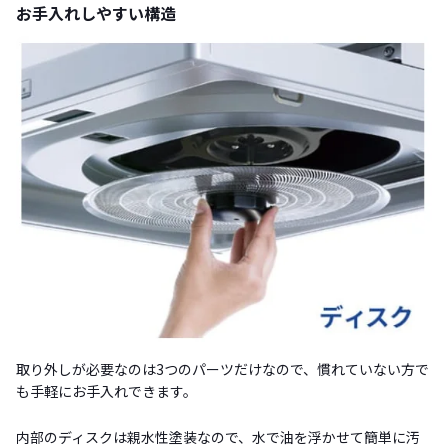
お手入れしやすい構造
取り外しが必要なのは3つのパーツだけなので、慣れていない方で
も手軽にお手入れできます。
内部のディスクは親水性塗装なので、水で油を浮かせて簡単に汚