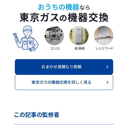
おまかせ見積もり依頼
東京ガスの機器交換を詳しく見る
この記事の
監修者