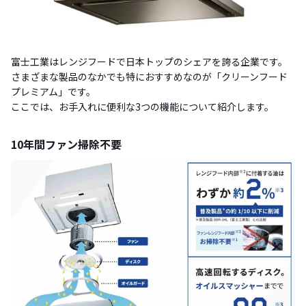
富士工業はレンジフードで日本トップのシェアを誇る企業です。
さまざまな製品のなかでも特におすすめなのが「クリーンフード
プレミアム」です。
ここでは、お手入れに便利な3つの機能について紹介します。
10年間ファン掃除不要