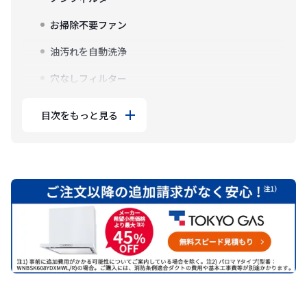
お掃除不要ファン
油汚れを自動洗浄
穴なしフィルター
目次をもっと見る