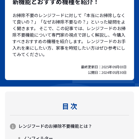
新機能とおすすめ機種を紹介！
お掃除不要のレンジフードに対して「本当にお掃除しなく
て良いの？」「なぜお掃除不要なの？」といった疑問をよ
く聞きます。 そこで、この記事では、レンジフードのお掃
除不要機能について専門家の視点で詳しく解説し、今購入
すべきおすすめの機種を紹介します。 レンジフードのお手
入れを楽にしたい方、家事を時短したい方はぜひ参考にし
てみてください。
最終更新日：
2025年09月03日
公開日：
2024年05月30日
目 次
レンジフードのお掃除不要機能とは？
ノンフィルター