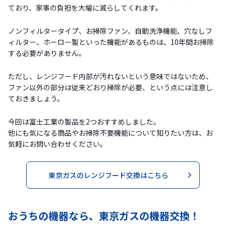
ており、家事の負担を大幅に減らしてくれます。
ノンフィルタータイプ、お掃除ファン、自動洗浄機能、穴なしフ
ィルター、ホーロー製といった機能があるものは、10年間お掃除
する必要がありません。
ただし、レンジフード内部が汚れないという意味ではないため、
ファン以外の部分は従来どおり掃除が必要、という点には注意し
ておきましょう。
今回は富士工業の製品を2つおすすめしました。
他にも気になる商品やお掃除不要機能について知りたい方は、お
気軽にお問い合わせください。
東京ガスのレンジフード交換はこちら
おうちの機器なら、東京ガスの機器交換！