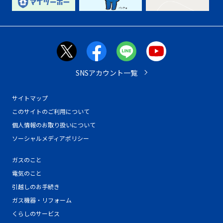
SNSアカウント一覧
サイトマップ
このサイトのご利用について
個人情報のお取り扱いについて
ソーシャルメディアポリシー
ガスのこと
電気のこと
引越しのお手続き
ガス機器・リフォーム
くらしのサービス