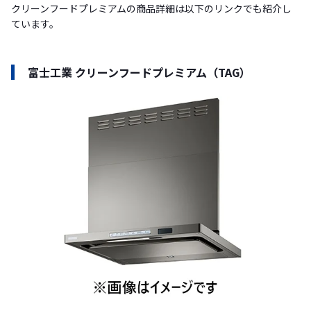
クリーンフードプレミアムの商品詳細は以下のリンクでも紹介し
ています。
富士工業 クリーンフードプレミアム（TAG）