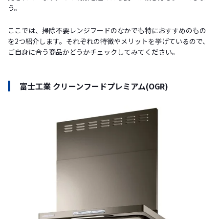
う。
ここでは、掃除不要レンジフードのなかでも特におすすめのもの
を2つ紹介します。それぞれの特徴やメリットを挙げているので、
ご自身に合う商品かどうかチェックしてみてください。
富士工業 クリーンフードプレミアム(OGR)