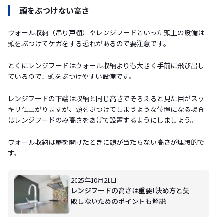
頭をぶつけない高さ
ウォール収納（吊り戸棚）やレンジフードといった頭上の設備は
頭をぶつけてケガをする恐れがあるので要注意です。
とくにレンジフードはウォール収納よりも大きく手前に飛び出し
ているので、頭をぶつけやすい設備です。
レンジフードの下端は収納と同じ高さでそろえると見た目がスッ
キリ仕上がりますが、頭をぶつけてしまうような位置になる場合
はレンジフードのみ高さをあげて設置するようにしましょう。
ウォール収納は扉を開けたときに頭が当たらない高さが理想的で
す。
2025年10月21日
レンジフードの高さは重要! 決め方と失
敗しないためのポイントも解説