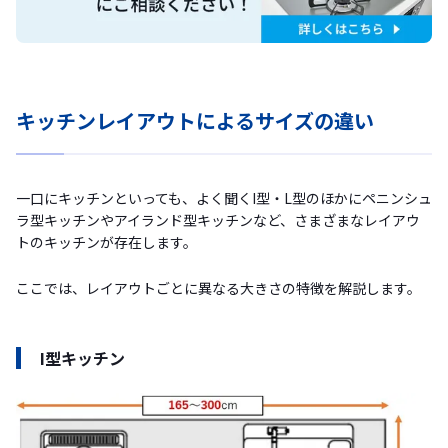
キッチンレイアウトによるサイズの違い
一口にキッチンといっても、よく聞くI型・L型のほかにペニンシュ
ラ型キッチンやアイランド型キッチンなど、さまざまなレイアウ
トのキッチンが存在します。
ここでは、レイアウトごとに異なる大きさの特徴を解説します。
I型キッチン