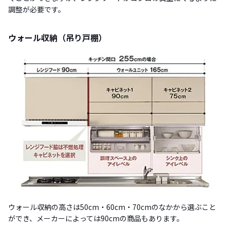
調整が必要です。
ウォール収納（吊り戸棚）
ウォール収納の高さは50cm・60cm・70cmのなかから選ぶこと
ができ、メーカーによっては90cmの商品もあります。