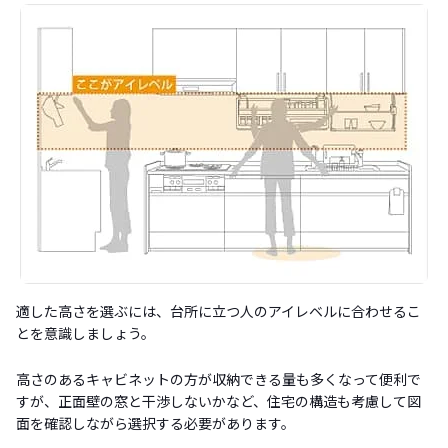
適した高さを選ぶには、台所に立つ人のアイレベルに合わせるこ
とを意識しましょう。
高さのあるキャビネットの方が収納できる量も多くなって便利で
すが、正面壁の窓と干渉しないかなど、住宅の構造も考慮して図
面を確認しながら選択する必要があります。