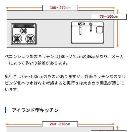
ペニンシュラ型のキッチンは180〜270cmの商品があり、メーカ
ーによって多少の誤差があります。
奥行きは75〜100cmのものがありますが、対面キッチンなのでリ
ビング側への水はねを考慮すると奥行きは大きめの商品が適して
います。
アイランド型キッチン