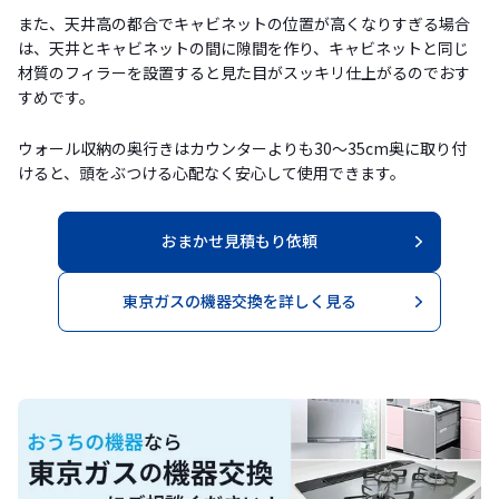
また、天井高の都合でキャビネットの位置が高くなりすぎる場合
は、天井とキャビネットの間に隙間を作り、キャビネットと同じ
材質のフィラーを設置すると見た目がスッキリ仕上がるのでおす
すめです。
ウォール収納の奥行きはカウンターよりも30〜35cm奥に取り付
けると、頭をぶつける心配なく安心して使用できます。
おまかせ見積もり依頼
東京ガスの機器交換を詳しく見る