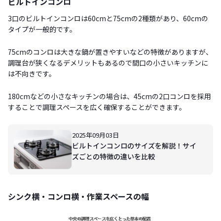
ビルトインコンロ
3口のビルトインコンロは60cmと75cmの2種類があり、60cmの
タイプが一般的です。
75cmのコンロは大きな鍋が置きやすいなどの特徴がありますが、
調理台が狭くなるデメリットもあるので間口の小さいキッチンに
は不向きです。
180cmなどの小さなキッチンの場合は、45cmの2口コンロを採用
することで調理スペースを広く確保することができます。
2025年09月03日
ビルトインコンロのサイズを解説！サイ
ズごとの特徴の違いを比較
シンク横・コンロ横・作業スペースの幅