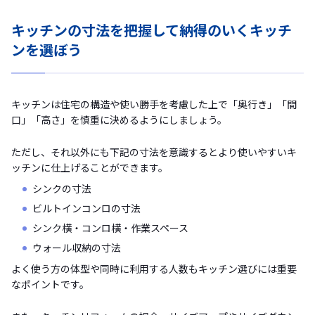
キッチンの寸法を把握して納得のいくキッチ
ンを選ぼう
キッチンは住宅の構造や使い勝手を考慮した上で「奥行き」「間
口」「高さ」を慎重に決めるようにしましょう。
ただし、それ以外にも下記の寸法を意識するとより使いやすいキ
ッチンに仕上げることができます。
シンクの寸法
ビルトインコンロの寸法
シンク横・コンロ横・作業スペース
ウォール収納の寸法
よく使う方の体型や同時に利用する人数もキッチン選びには重要
なポイントです。