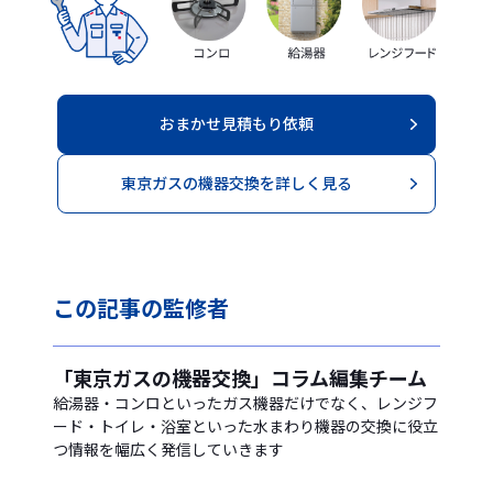
おまかせ見積もり依頼
東京ガスの機器交換を詳しく見る
この記事の
監修者
「東京ガスの機器交換」コラム編集チーム
給湯器・コンロといったガス機器だけでなく、レンジフ
ード・トイレ・浴室といった水まわり機器の交換に役立
つ情報を幅広く発信していきます