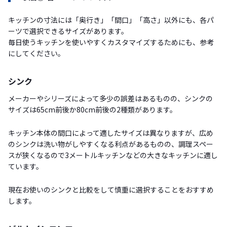
キッチンの寸法には「奥行き」「間口」「高さ」以外にも、各パ
ーツで選択できるサイズがあります。
毎日使うキッチンを使いやすくカスタマイズするためにも、参考
にしてください。
シンク
メーカーやシリーズによって多少の誤差はあるものの、シンクの
サイズは65cm前後か80cm前後の2種類があります。
キッチン本体の間口によって適したサイズは異なりますが、広め
のシンクは洗い物がしやすくなる利点があるものの、調理スペー
スが狭くなるので3メートルキッチンなどの大きなキッチンに適し
ています。
現在お使いのシンクと比較をして慎重に選択することをおすすめ
します。