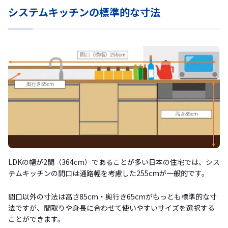
システムキッチンの標準的な寸法
LDKの幅が2間（364cm）であることが多い日本の住宅では、シス
テムキッチンの間口は通路幅を考慮した255cmが一般的です。
間口以外の寸法は高さ85cm・奥行き65cmがもっとも標準的な寸
法ですが、間取りや身長に合わせて使いやすいサイズを選択する
ことができます。