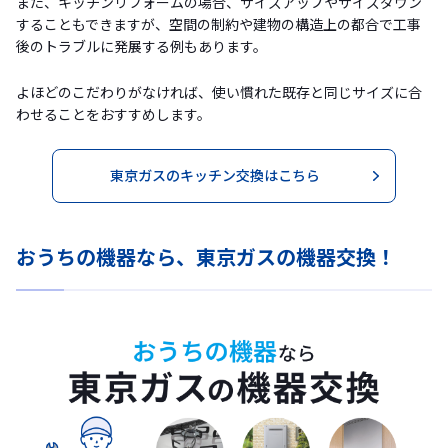
また、キッチンリフォームの場合、サイズアップやサイズダウン
することもできますが、空間の制約や建物の構造上の都合で工事
後のトラブルに発展する例もあります。
よほどのこだわりがなければ、使い慣れた既存と同じサイズに合
わせることをおすすめします。
東京ガスのキッチン交換はこちら
おうちの機器なら、東京ガスの機器交換！