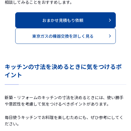
相談してみることをおすすめします。
おまかせ見積もり依頼
東京ガスの機器交換を詳しく見る
キッチンの寸法を決めるときに気をつけるポ
イント
新築・リフォームのキッチンの寸法を決めるときには、使い勝手
や意匠性を考慮して気をつけるべきポイントがあります。
毎日使うキッチンでお料理を楽しむためにも、ぜひ参考にしてく
ださい。