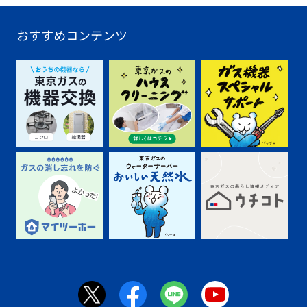
おすすめコンテンツ