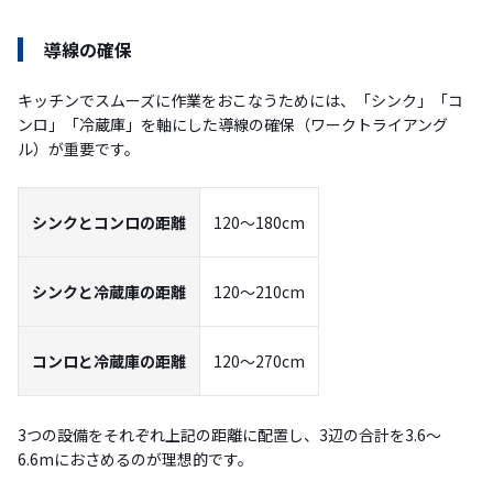
導線の確保
キッチンでスムーズに作業をおこなうためには、「シンク」「コ
ンロ」「冷蔵庫」を軸にした導線の確保（ワークトライアング
ル）が重要です。
シンクとコンロの距離
120〜180cm
シンクと冷蔵庫の距離
120〜210cm
コンロと冷蔵庫の距離
120〜270cm
3つの設備をそれぞれ上記の距離に配置し、3辺の合計を3.6〜
6.6mにおさめるのが理想的です。