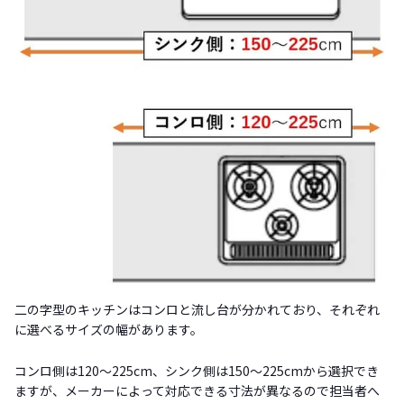
二の字型のキッチンはコンロと流し台が分かれており、それぞれ
に選べるサイズの幅があります。
コンロ側は120〜225cm、シンク側は150〜225cmから選択でき
ますが、メーカーによって対応できる寸法が異なるので担当者へ