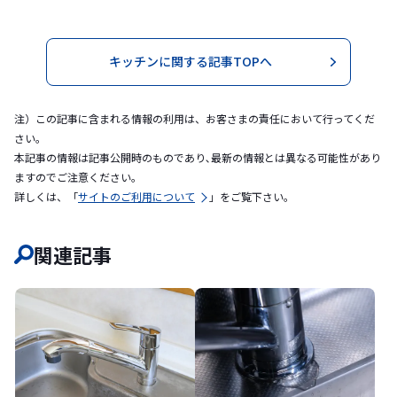
キッチンに関する記事TOPへ
注）この記事に含まれる情報の利用は、お客さまの責任において行ってくだ
さい。
本記事の情報は記事公開時のものであり､最新の情報とは異なる可能性があり
ますのでご注意ください｡
詳しくは、「
サイトのご利用について
」をご覧下さい。
関連記事