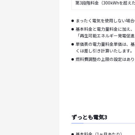
第3段階料金（300kWhを超え
まったく電気を使用しない場合
基本料金と電力量料金に加え、
「再生可能エネルギー発電促進
単価表の電力量料金単価は、基
くは差し引き計算いたします。
燃料費調整の上限の設定はあり
ずっとも電気3
基本料金（1ヶ月あたり）