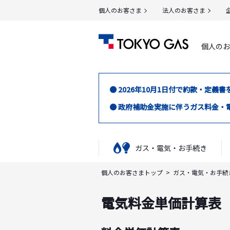
個人のお客さま
法人のお客さま
個人のお
● 2026年10月1日付で約款・
● 政府補助金実施に伴うガス料金・
ガス・電気・お手続き
個人のお客さまトップ
ガス・電気・お手続
電気料金単価計算表