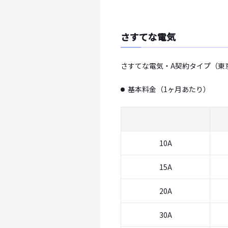
さすてな電気
さすてな電気・A契約タイプ（東
基本料金（1ヶ月あたり）
10A
15A
20A
30A