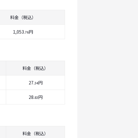
料金（税込）
1,053.
円
76
料金（税込）
27.
円
34
28.
円
83
料金（税込）