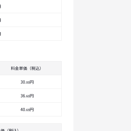
円
円
円
料金単価（税込）
30.
円
00
36.
円
60
40.
円
69
単価（税込）