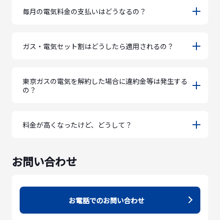
毎月の電気料金の支払いはどうなるの？
ガス・電気セット割はどうしたら適用されるの？
東京ガスの電気を解約した場合に違約金等は発生する
の？
料金が高くなったけど、どうして？
お問い合わせ
お電話でのお問い合わせ