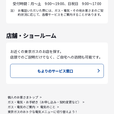
受付時間：月〜土 9:00〜19:00、日祝日 9:00〜17:00
注）
お電話いただいた際には、ガス・電気・その他お客さまのご契
約状況に応じて、各種サービスをご案内することがあります。
店舗・ショールーム
お近くの東京ガスのお店を探す。
店頭でのご説明だけでなく、ご自宅への訪問も可能です。
もよりのサービス窓口
個人のお客さまトップ
ガス・電気・お手続き（お申し込み・契約変更など）
ガス・電気のご案内
電気のこと
東京ガスのおトクな電気メニューに切り替えよう！