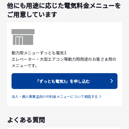
他にも用途に応じた電気料金メニューを
ご用意しています
動力用メニューずっとも電気3
エレベーター・大型エアコン等動力用用途のお客さま用の
メニューです。
「ずっとも電気3」を申し込む
法人・個人事業主向けの料金メニューについて相談する
よくある質問