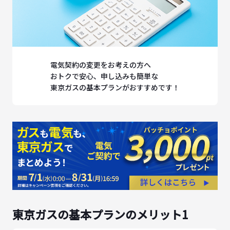
電気契約の変更をお考えの方へ
おトクで安心、申し込みも簡単な
東京ガスの基本プランがおすすめです！
東京ガスの基本プランのメリット1