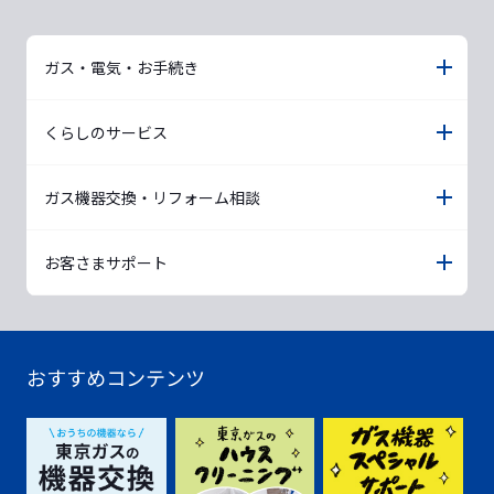
ガス・電気・お手続き
くらしのサービス
ガス機器交換・リフォーム相談
お客さまサポート
おすすめコンテンツ