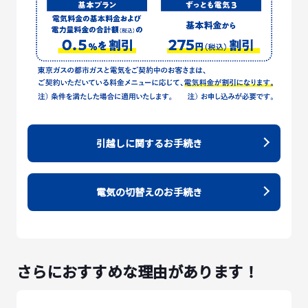
引越しに関するお手続き
電気の切替えのお手続き
さらにおすすめな理由があります！