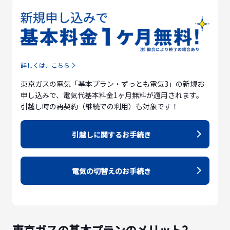
詳しくは、こちら
東京ガスの電気「基本プラン・ずっとも電気3」の新規お
申し込みで、電気代基本料金1ヶ月無料が適用されます。
引越し時の再契約（継続での利用）も対象です！
引越しに関するお手続き
電気の切替えのお手続き
東京ガスの基本プランのメリット2