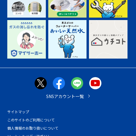
SNSアカウント一覧
サイトマップ
このサイトのご利用について
個人情報のお取り扱いについて