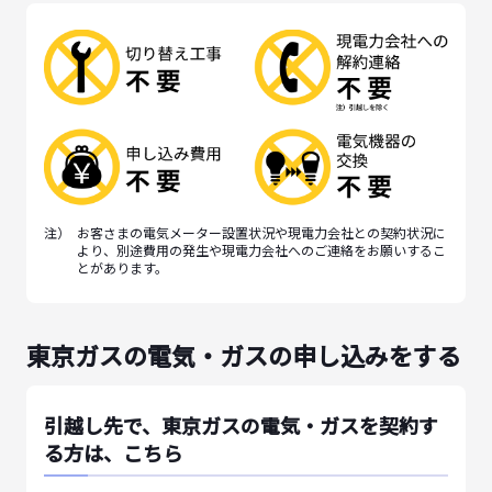
注）
お客さまの電気メーター設置状況や現電力会社との契約状況に
より、別途費用の発生や現電力会社へのご連絡をお願いするこ
とがあります。
東京ガスの電気・ガスの申し込みをする
引越し先で、東京ガスの電気・ガスを契約す
る方は、こちら