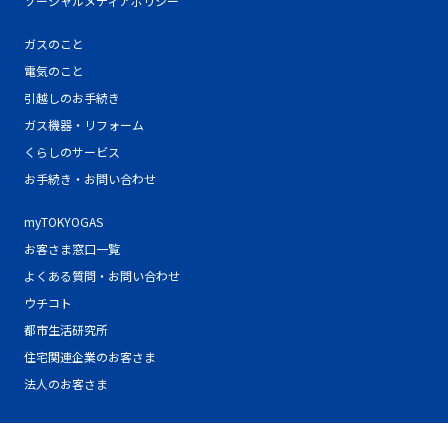
ソーシャルメディアポリシー
ガスのこと
電気のこと
引越しのお手続き
ガス機器・リフォーム
くらしのサービス
お手続き・お問い合わせ
myTOKYOGAS
お客さま窓口一覧
よくある質問・お問い合わせ
ウチコト
都市生活研究所
住宅関連企業のお客さま
法人のお客さま