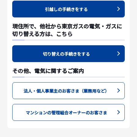
引越しの手続きをする
現住所で、他社から東京ガスの電気・ガスに
切り替える方は、こちら
切り替えの手続きをする
その他、電気に関するご案内
法人・個人事業主のお客さま（業務用など）
マンションの管理組合オーナーのお客さま