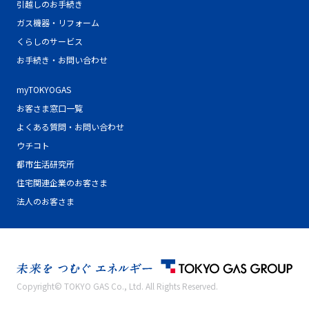
引越しのお手続き
ガス機器・リフォーム
くらしのサービス
お手続き・お問い合わせ
myTOKYOGAS
お客さま窓口一覧
よくある質問・お問い合わせ
ウチコト
都市生活研究所
住宅関連企業のお客さま
法人のお客さま
Copyright© TOKYO GAS Co., Ltd. All Rights Reserved.