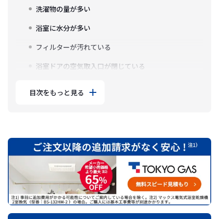
洗濯物の量が多い
浴室に水分が多い
フィルターが汚れている
浴室ドアの空気取入口が閉じている
目次をもっと見る