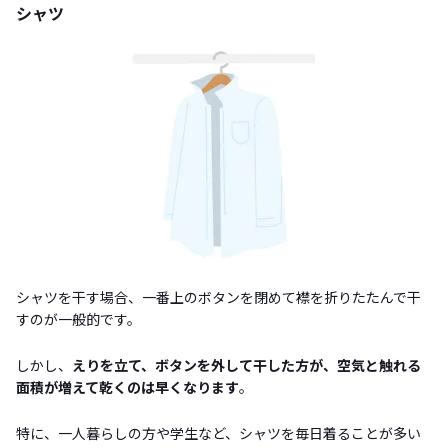
シャツ
シャツを干す場合、一番上のボタンを閉めて襟を折りたたんで干
すのが一般的です。
しかし、
えりを立て、ボタンを外して干した方が、空気と触れる
面積が増えて乾くのは早くなります
。
特に、一人暮らしの方や学生など、シャツを毎日着ることが多い