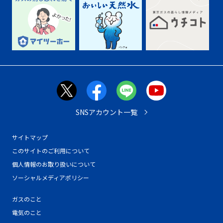
SNSアカウント一覧
サイトマップ
このサイトのご利用について
個人情報のお取り扱いについて
ソーシャルメディアポリシー
ガスのこと
電気のこと