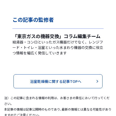
この記事の
監修者
「東京ガスの機器交換」コラム編集チーム
給湯器・コンロといったガス機器だけでなく、レンジフ
ード・トイレ・浴室といった水まわり機器の交換に役立
つ情報を幅広く発信していきます
浴室乾燥機に関する記事TOPへ
注）この記事に含まれる情報の利用は、お客さまの責任において行ってくだ
さい。
本記事の情報は記事公開時のものであり､最新の情報とは異なる可能性があり
ますのでご注意ください｡