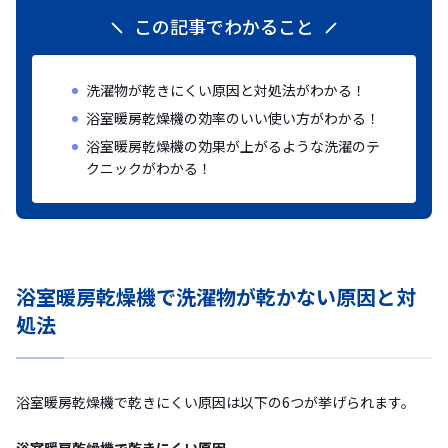
この記事でわかること
洗濯物が乾きにくい原因と対処法がわかる！
浴室暖房乾燥機の効率のいい使い方がわかる！
浴室暖房乾燥機の効果が上がるような洗濯のテ
クニックがわかる！
浴室暖房乾燥機で洗濯物が乾かない原因と対
処法
浴室暖房乾燥機で乾きにくい原因は以下の6つが挙げられます。