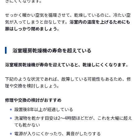
きにくくなります。
せっかく暖かい空気を循環させて、乾燥しているのに、冷たい空
気が入ってしまうと台なしです。
浴室内の温度を上げるためにも
扉はしっかり閉めましょう
。
浴室暖房乾燥機の寿命を超えている
浴室暖房乾燥機が寿命を迎えていると、乾燥しにくくなります
。
下記のような状況であれば、故障している可能性もあるため、修
理や交換を検討しましょう。
修理や交換の検討がおすすめ
設置後8年以上が経過している
洗濯物を乾かす目安は2～4時間ほどだが、これを大幅に超え
ても乾かない
電源が入りにくかったり、異音がしたりする