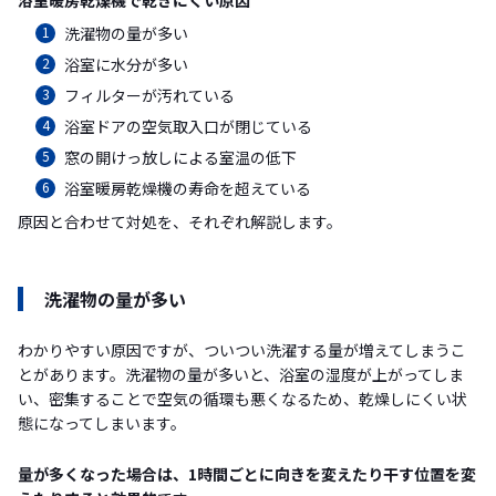
浴室暖房乾燥機で乾きにくい原因
洗濯物の量が多い
浴室に水分が多い
フィルターが汚れている
浴室ドアの空気取入口が閉じている
窓の開けっ放しによる室温の低下
浴室暖房乾燥機の寿命を超えている
原因と合わせて対処を、それぞれ解説します。
洗濯物の量が多い
わかりやすい原因ですが、ついつい洗濯する量が増えてしまうこ
とがあります。洗濯物の量が多いと、浴室の湿度が上がってしま
い、密集することで空気の循環も悪くなるため、乾燥しにくい状
態になってしまいます。
量が多くなった場合は、1時間ごとに向きを変えたり干す位置を変