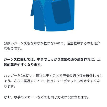
分厚いジーンズもなかなか乾かないので、浴室乾燥するのも厄介
なものです。
ジーンズに関しては、中までしっかり空気の通り道を作れば、比
較的乾きやすくなります
。
ハンガーを2本使い、筒状に干すことで空気の通り道を確保しまし
ょう。さらに裏返すことで、乾きにくいポケットも乾きやすくな
ります。
なお、厚手のスカートなどでも同じ方法が役に立ちます。