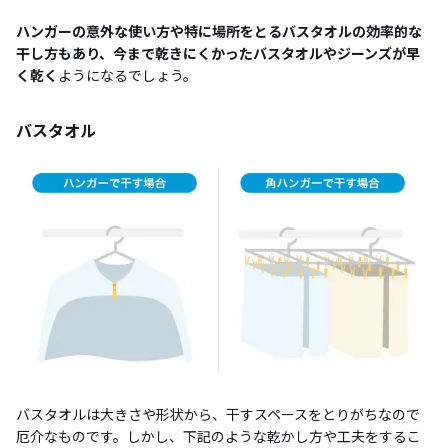
ハンガーの意外な使い方や特に場所をとるバスタオルの効率的な
干し方もあり、今まで乾きにくかったバスタオルやジーンズが早
く乾く
ようになるでしょう。
バスタオル
バスタオルは大きさや形状から、干すスペースをとりがちなので
厄介なものです。しかし、下記のような乾かし方や工夫をするこ