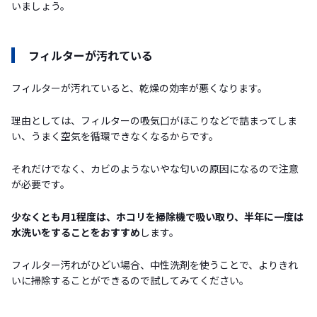
いましょう。
フィルターが汚れている
フィルターが汚れていると、乾燥の効率が悪くなります。
理由としては、フィルターの吸気口がほこりなどで詰まってしま
い、うまく空気を循環できなくなるからです。
それだけでなく、カビのようないやな匂いの原因になるので注意
が必要です。
少なくとも月1程度は、ホコリを掃除機で吸い取り、半年に一度は
水洗いをすることをおすすめ
します。
フィルター汚れがひどい場合、中性洗剤を使うことで、よりきれ
いに掃除することができるので試してみてください。