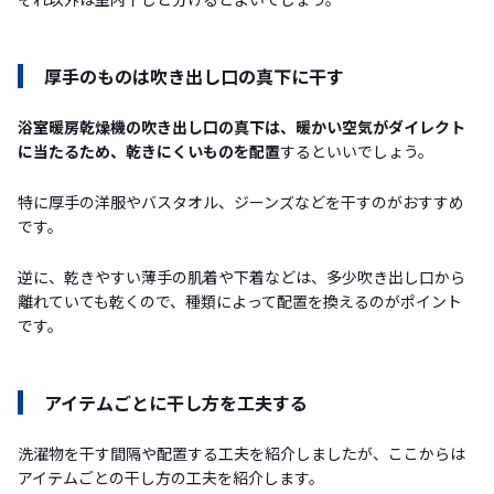
厚手のものは吹き出し口の真下に干す
浴室暖房乾燥機の吹き出し口の真下は、暖かい空気がダイレクト
に当たるため、乾きにくいものを配置
するといいでしょう。
特に厚手の洋服やバスタオル、ジーンズなどを干すのがおすすめ
です。
逆に、乾きやすい薄手の肌着や下着などは、多少吹き出し口から
離れていても乾くので、種類によって配置を換えるのがポイント
です。
アイテムごとに干し方を工夫する
洗濯物を干す間隔や配置する工夫を紹介しましたが、ここからは
アイテムごとの干し方の工夫を紹介します。