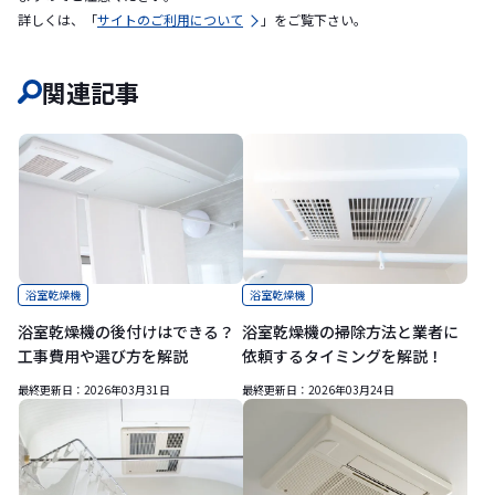
詳しくは、「
サイトのご利用について
」をご覧下さい。
関連記事
浴室乾燥機
浴室乾燥機
浴室乾燥機の後付けはできる？
浴室乾燥機の掃除方法と業者に
工事費用や選び方を解説
依頼するタイミングを解説！
最終更新日：
2026年03月31日
最終更新日：
2026年03月24日