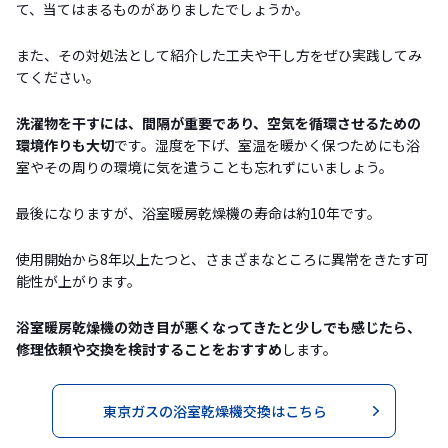
て、当てはまるものがありましたでしょうか。
また、その対処法として紹介した工夫や干し方をぜひ実践してみ
てください。
洗濯物を干すには、間隔が重要であり、空気を循環させるための
環境作りも大切
です。湿度を下げ、室温を暖かく保つためにも浴
室やその周りの環境に気を遣うことも忘れずにいましょう。
最後になりますが、浴室暖房乾燥機の寿命は約10年です。
使用開始から8年以上たつと、さまざまなところに異常をきたす可
能性が上がります。
浴室暖房乾燥機の効き目が悪くなってきたと少しでも感じたら、
修理依頼や交換を検討することをおすすめ
します。
東京ガスの浴室乾燥機交換はこちら