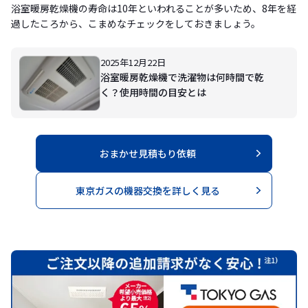
浴室暖房乾燥機の寿命は10年といわれることが多いため、8年を経
過したころから、こまめなチェックをしておきましょう。
2025年12月22日
浴室暖房乾燥機で洗濯物は何時間で乾
く？使用時間の目安とは
おまかせ見積もり依頼
東京ガスの機器交換を詳しく見る