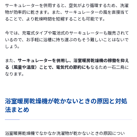
サーキュレーターを併用すると、空気がより循環するため、洗濯
物が効率的に乾きます。また、サーキュレーターの風を直接当て
ることで、より乾燥時間を短縮することも可能です。
今では、充電式タイプや電池式のサーキュレーターも販売されて
いるので、お手軽に浴槽に持ち運ぶのもそう難しいことはないで
しょう。
また、
サーキュレーターを併用し、浴室暖房乾燥機の稼働を抑え
る（風量や温度）ことで、電気代の節約にも
なるため一石二鳥に
なります。
浴室暖房乾燥機が乾かないときの原因と対処
法まとめ
浴室暖房乾燥機でなかなか洗濯物が乾かないときの原因につい