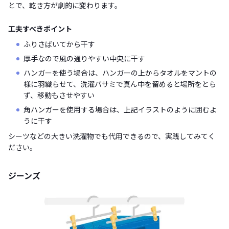
とで、乾き方が劇的に変わります。
工夫すべきポイント
ふりさばいてから干す
厚手なので風の通りやすい中央に干す
ハンガーを使う場合は、ハンガーの上からタオルをマントの
様に羽織らせて、洗濯バサミで真ん中を留めると場所をとら
ず、移動もさせやすい
角ハンガーを使用する場合は、上記イラストのように囲むよ
うに干す
シーツなどの大きい洗濯物でも代用できるので、実践してみてく
ださい。
ジーンズ