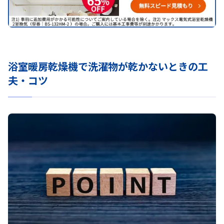
浴室暖房乾燥機で洗濯物が乾かないときの工
夫・コツ