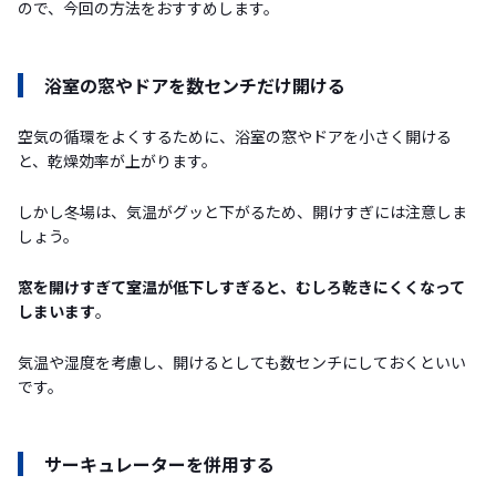
ので、今回の方法をおすすめします。
浴室の窓やドアを数センチだけ開ける
空気の循環をよくするために、浴室の窓やドアを小さく開ける
と、乾燥効率が上がります。
しかし冬場は、気温がグッと下がるため、開けすぎには注意しま
しょう。
窓を開けすぎて室温が低下しすぎると、むしろ乾きにくくなって
しまいます
。
気温や湿度を考慮し、開けるとしても数センチにしておくといい
です。
サーキュレーターを併用する