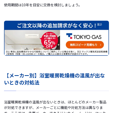
使用期間は10年を目安に交換を検討しましょう。
【メーカー別】浴室暖房乾燥機の温風が出な
いときの対処法
浴室暖房乾燥機の温風が出ないときは、ほとんどのメーカー製品
が対処できますが、メーカーごとに機能や対処方法は異なりま