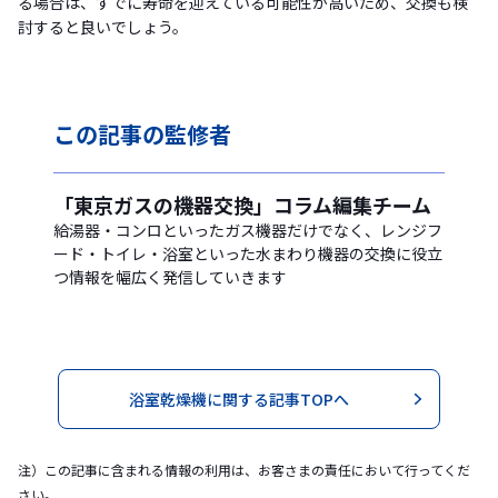
る場合は、すでに寿命を迎えている可能性が高いため、交換も検
討すると良いでしょう。
この記事の
監修者
「東京ガスの機器交換」コラム編集チーム
給湯器・コンロといったガス機器だけでなく、レンジフ
ード・トイレ・浴室といった水まわり機器の交換に役立
つ情報を幅広く発信していきます
浴室乾燥機に関する記事TOPへ
注）この記事に含まれる情報の利用は、お客さまの責任において行ってくだ
さい。