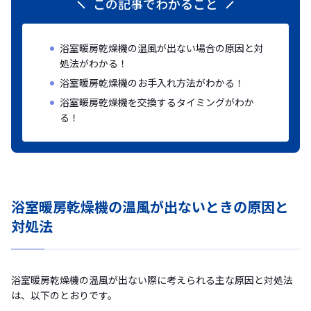
この記事でわかること
浴室暖房乾燥機の温風が出ない場合の原因と対
処法がわかる！
浴室暖房乾燥機のお手入れ方法がわかる！
浴室暖房乾燥機を交換するタイミングがわか
る！
浴室暖房乾燥機の温風が出ないときの原因と
対処法
浴室暖房乾燥機の温風が出ない際に考えられる主な原因と対処法
は、以下のとおりです。