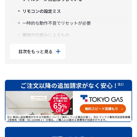
リモコンの設定ミス
一時的な動作不良でリセットが必要
機器の仕組みによるもの
目次をもっと見る