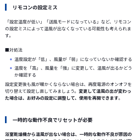
リモコンの設定ミス
「設定温度が低い」「送風モードになっている」など、リモコン
の設定ミスによって温風が出なくなっている可能性も考えられま
す。
■対処法
温度設定が「低」、風量が「弱」になっていないか確認する
温度を「高」、風量を「強」に変更して、温風が出るかどう
か確認する
設定変更後も風が暖かくならない場合は、再度電源のオンオフを
切り替えて設定し直してみましょう。
変更して温風の出が変わっ
た場合は、お好みの設定に調整して、使用を再開できます
。
一時的な動作不良でリセットが必要
浴室乾燥機から温風が出ない場合は、一時的な動作不良が原因の