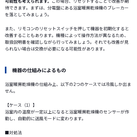
可能性も考えられます。
この場合、リセットすることで改善が期
待できます。まずは、分電盤にある浴室暖房乾燥機のブレーカー
を落としてみましょう。
また、リモコンのリセットスイッチを押して機器を初期化すると
改善することもあります。機種によって操作方法が異なるため、
取扱説明書を確認しながら行ってみましょう。それでも改善が見
られない場合は交換が必要になる可能性があります。
機器の仕組みによるもの
浴室暖房乾燥機の仕組み上、以下の2つのケースでは冷風しか出ま
せん。
【ケース（1）】
浴室内の温度が一定以上になると浴室暖房乾燥機のセンサーが作
動し、自動的に送風モードに変わります。
■対処法