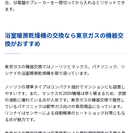
合、分電盤のブレーカーを一度切ってから入れるとリセットでき
ます。
浴室暖房乾燥機の交換なら東京ガスの機器交
換がおすすめ
東京ガスの機器交換ではノーリツとマックス、パナソニック、リ
ンナイの浴室暖房乾燥機を取り扱っています。
ノーリツの標準タイプはコンパクト設計でマンションにも設置し
やすいです。また、マックスの200V機種は早く暖まるため、衣類
の速乾に優れている点が人気です。東京ガスの機器交換で販売し
ているパナソニックは都市ガス向けの専用商品になっています。
リンナイはセンサーによる自動暖房のヒートショック対策にもな
る点が魅力です。