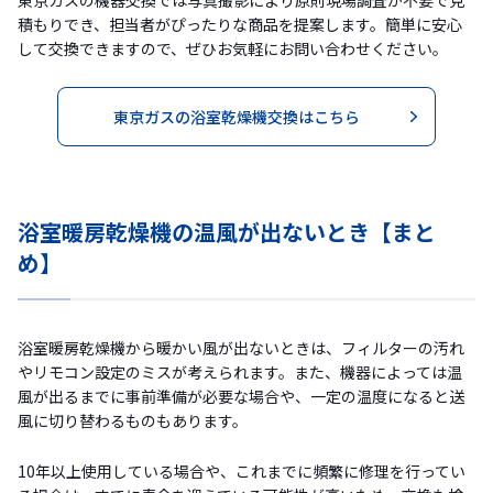
東京ガスの機器交換では写真撮影により原則現場調査が不要で見
積もりでき、担当者がぴったりな商品を提案します。簡単に安心
して交換できますので、ぜひお気軽にお問い合わせください。
東京ガスの浴室乾燥機交換はこちら
浴室暖房乾燥機の温風が出ないとき【まと
め】
浴室暖房乾燥機から暖かい風が出ないときは、フィルターの汚れ
やリモコン設定のミスが考えられます。また、機器によっては温
風が出るまでに事前準備が必要な場合や、一定の温度になると送
風に切り替わるものもあります。
10年以上使用している場合や、これまでに頻繁に修理を行ってい