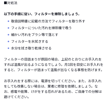
■対処法
以下の手順に従い、フィルターを掃除しましょう
。
取扱説明書に記載の方法でフィルターを取り外す
フィルターについた汚れを掃除機で吸う
細かい汚れをブラシ等で落とす
フィルターを水拭きする
水分を拭き取り乾燥させる
フィルターの目詰まりが原因の場合、上記のとおりにお手入れを
すれば温風が出るようになるでしょう。月1回を目安にお手入れを
すると、フィルターが詰まって温風が出なくなる事態を防げます。
お手入れをする際には、電源を切ってください。また、お手入れ
をしても改善しない場合は、業者に修理を依頼しましょう。な
お、感電や故障、けがをする恐れがあるため、ご自身での分解は
避けてください。