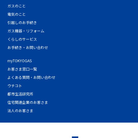
ガスのこと
電気のこと
引越しのお手続き
ガス機器・リフォーム
くらしのサービス
お手続き・お問い合わせ
myTOKYOGAS
お客さま窓口一覧
よくある質問・お問い合わせ
ウチコト
都市生活研究所
住宅関連企業のお客さま
法人のお客さま