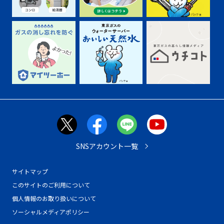
SNSアカウント一覧
サイトマップ
このサイトのご利用について
個人情報のお取り扱いについて
ソーシャルメディアポリシー