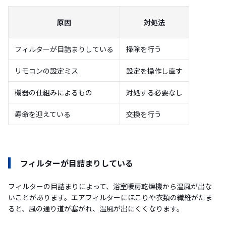
原因
対処法
フィルターが目詰まりしている
掃除を行う
リモコンの設定ミス
設定を操作し直す
機器の仕組みによるもの
対処する必要なし
寿命を迎えている
交換を行う
フィルターが目詰まりしている
フィルターの目詰まりによって、浴室暖房乾燥機から温風が出な
いことがあります。エアフィルターにほこりや衣類の繊維がたま
ると、風の通り道が塞がれ、温風が出にくくなります。