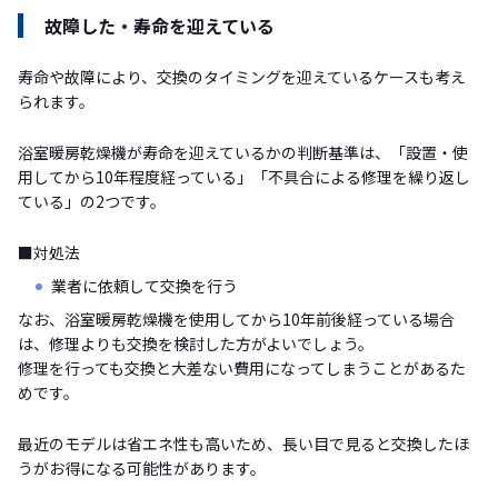
故障した・寿命を迎えている
寿命や故障により、交換のタイミングを迎えているケースも考え
られます。
浴室暖房乾燥機が寿命を迎えているかの判断基準は、「設置・使
用してから10年程度経っている」「不具合による修理を繰り返し
ている」の2つです。
■対処法
業者に依頼して交換を行う
なお、浴室暖房乾燥機を使用してから10年前後経っている場合
は、修理よりも交換を検討した方がよいでしょう。
修理を行っても交換と大差ない費用になってしまうことがあるた
めです。
最近のモデルは省エネ性も高いため、長い目で見ると交換したほ
うがお得になる可能性があります。