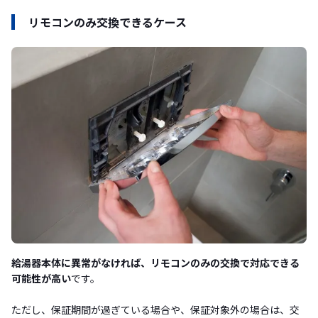
リモコンのみ交換できるケース
給湯器本体に異常がなければ、リモコンのみの交換で対応できる
可能性が高い
です。
ただし、保証期間が過ぎている場合や、保証対象外の場合は、交