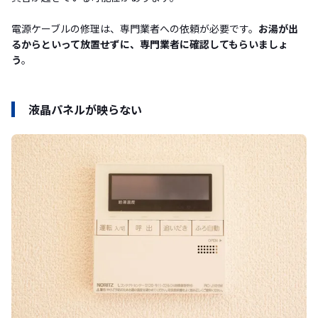
電源ケーブルの修理は、専門業者への依頼が必要です。
お湯が出
るからといって放置せずに、専門業者に確認してもらいましょ
う
。
液晶パネルが映らない