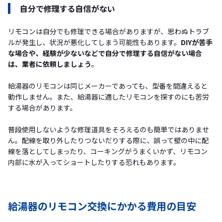
自分で修理する自信がない
リモコンは自分でも修理できる場合がありますが、思わぬトラブ
ルが発生し、状況が悪化してしまう可能性もあります。
DIYが苦手
な場合や、経験が少ないなどで自分で修理する自信がない場合
は、業者に依頼しましょう
。
給湯器のリモコンは同じメーカーであっても、型番を間違えると
動作しません。また、給湯器に適したリモコンを探すのにも苦労
する場合があります。
普段使用しないような修理道具をそろえるのも簡単ではありませ
ん。配線を取り外したりつないだりする際に、誤って壁の中に配
線を落としてしまったり、コーキングがうまくいかず、リモコン
内部に水が入ってショートしたりする恐れもあります。
給湯器のリモコン交換にかかる費用の目安