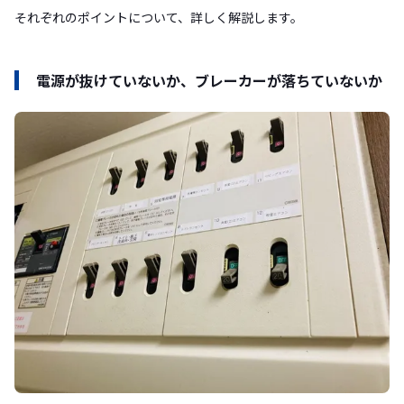
それぞれのポイントについて、詳しく解説します。
電源が抜けていないか、ブレーカーが落ちていないか