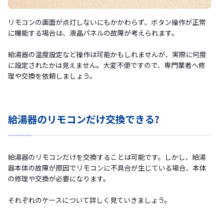
リモコンの画面が点灯しないにもかかわらず、ボタン操作が正常
に機能する場合は、液晶パネルの故障が考えられます。
給湯器の温度設定など操作は可能かもしれませんが、実際に何度
に設定されたかは見えません。大変不便ですので、専門業者へ修
理や交換を依頼しましょう。
給湯器のリモコンだけ交換できる?
給湯器のリモコンだけを交換することは可能です。しかし、給湯
器本体の故障が原因でリモコンに不具合が生じている場合、本体
の修理や交換が必要になります。
それぞれのケースについて詳しく見ていきましょう。