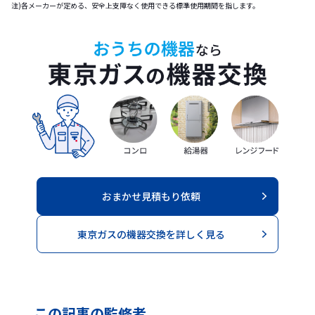
注)各メーカーが定める、安全上支障なく使用できる標準使用期間を指します。
おまかせ見積もり依頼
東京ガスの機器交換を詳しく見る
この記事の
監修者