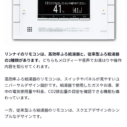
リンナイのリモコンは、高効率ふろ給湯器と、従来型ふろ給湯器
の2種類があります
。どちらもメロディーや音声でお湯はりや操作
内容を知らせてくれます。
高効率ふろ給湯器のリモコンは、スイッチやパネルが見やすいユ
ニバーサルデザイン設計です。給湯器で使用したガスやお湯、家
中の電気使用量や料金、CO2排出量の目安を確認できる機能も備
わっています。
一方、従来型ふろ給湯器のリモコンは、スクエアデザインのシン
プルなデザインです。