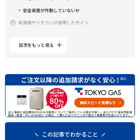
安全装置が作動していないか
給湯器やリモコンが故障したサイン
目次をもっと見る
この記事でわかること