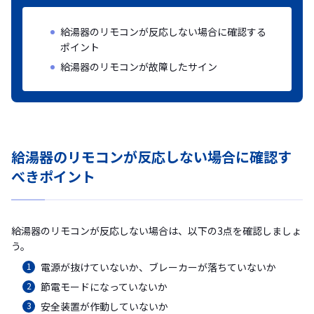
給湯器のリモコンが反応しない場合に確認する
ポイント
給湯器のリモコンが故障したサイン
給湯器のリモコンが反応しない場合に確認す
べきポイント
給湯器のリモコンが反応しない場合は、以下の3点を確認しましょ
う。
電源が抜けていないか、ブレーカーが落ちていないか
節電モードになっていないか
安全装置が作動していないか