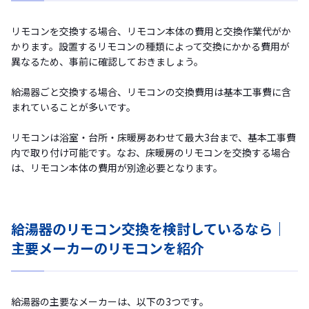
リモコンを交換する場合、リモコン本体の費用と交換作業代がか
かります。設置するリモコンの種類によって交換にかかる費用が
異なるため、事前に確認しておきましょう。
給湯器ごと交換する場合、リモコンの交換費用は基本工事費に含
まれていることが多いです。
リモコンは浴室・台所・床暖房あわせて最大3台まで、基本工事費
内で取り付け可能です。なお、床暖房のリモコンを交換する場合
は、リモコン本体の費用が別途必要となります。
給湯器のリモコン交換を検討しているなら｜
主要メーカーのリモコンを紹介
給湯器の主要なメーカーは、以下の3つです。