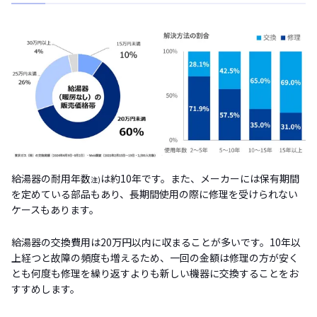
給湯器の耐用年数
は約10年です。また、メーカーには保有期間
注)
を定めている部品もあり、長期間使用の際に修理を受けられない
ケースもあります。
給湯器の交換費用は20万円以内に収まることが多いです。10年以
上経つと故障の頻度も増えるため、一回の金額は修理の方が安く
とも何度も修理を繰り返すよりも新しい機器に交換することをお
すすめします。