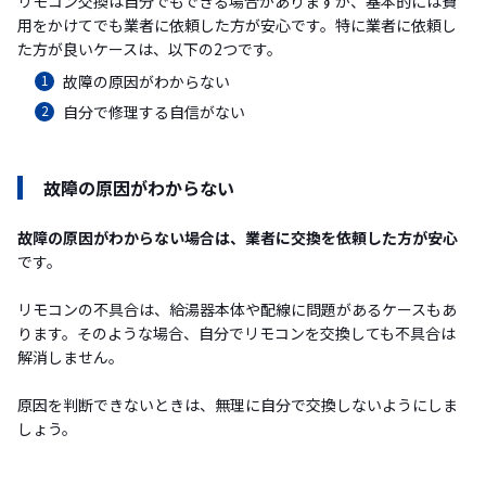
リモコン交換は自分でもできる場合がありますが、基本的には費
用をかけてでも業者に依頼した方が安心です。特に業者に依頼し
た方が良いケースは、以下の2つです。
故障の原因がわからない
自分で修理する自信がない
故障の原因がわからない
故障の原因がわからない場合は、業者に交換を依頼した方が安心
です。
リモコンの不具合は、給湯器本体や配線に問題があるケースもあ
ります。そのような場合、自分でリモコンを交換しても不具合は
解消しません。
原因を判断できないときは、無理に自分で交換しないようにしま
しょう。