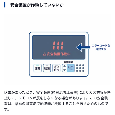
安全装置が作動していないか
落雷があったとき、安全装置(過電流防止装置)によりガス供給が停
止して、リモコンが反応しなくなる場合があります。この安全装
置は、落雷の過電流で給湯器が故障することを防ぐためのもので
す。