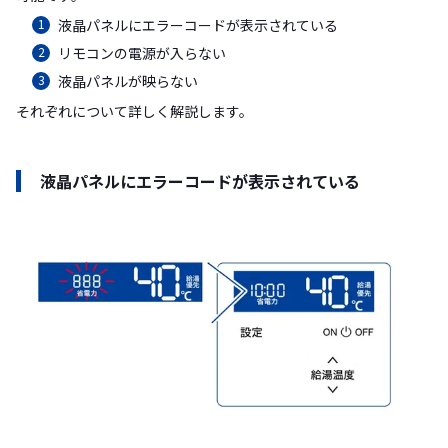
液晶パネルにエラーコードが表示されている
リモコンの電源が入らない
液晶パネルが映らない
それぞれについて詳しく解説します。
液晶パネルにエラーコードが表示されている