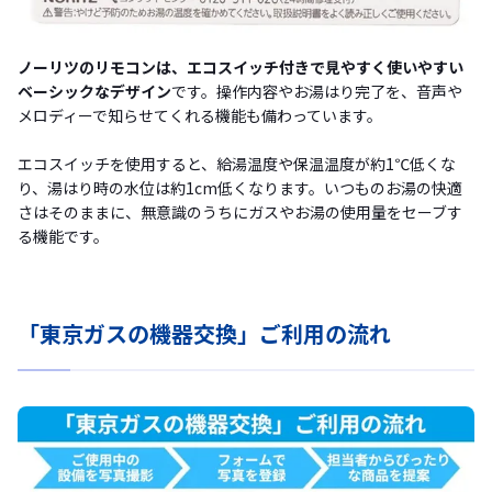
ノーリツのリモコンは、エコスイッチ付きで見やすく使いやすい
ベーシックなデザイン
です。操作内容やお湯はり完了を、音声や
メロディーで知らせてくれる機能も備わっています。
エコスイッチを使用すると、給湯温度や保温温度が約1℃低くな
り、湯はり時の水位は約1cm低くなります。いつものお湯の快適
さはそのままに、無意識のうちにガスやお湯の使用量をセーブす
る機能です。
「東京ガスの機器交換」ご利用の流れ