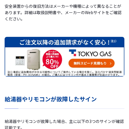
安全装置からの復旧方法はメーカーや機種によって異なることが
あります。詳細は取扱説明書や、メーカーのWebサイトをご確認
ください。
給湯器やリモコンが故障したサイン
給湯器やリモコンが故障した場合、主に以下の3つのサインが確認
可能です。