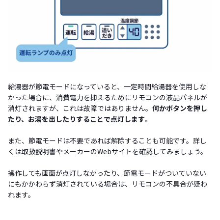
給湯器が節電モードになっていると、一定時間給湯器を使用しな
かった場合に、消費電力を抑えるためにリモコンの液晶パネルが
消灯されますが、これは故障ではありません。
何かボタンを押し
たり、お湯を出したりすることで点灯します
。
また、節電モードは不要であれば解除することも可能です。詳し
くは取扱説明書やメーカーのWebサイトを確認してみましょう。
操作しても画面が点灯しなかったり、節電モードがついていない
にもかかわらず消灯されている場合は、リモコンの不具合が疑わ
れます。