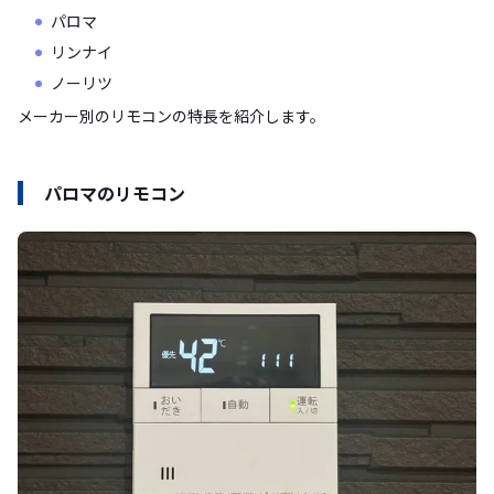
パロマ
リンナイ
ノーリツ
メーカー別のリモコンの特長を紹介します。
パロマのリモコン