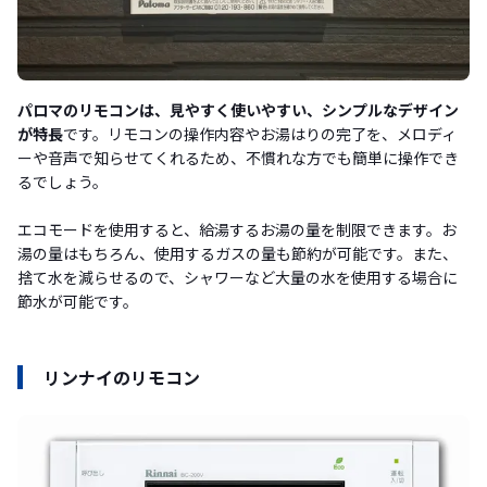
パロマのリモコンは、見やすく使いやすい、シンプルなデザイン
が特長
です。リモコンの操作内容やお湯はりの完了を、メロディ
ーや音声で知らせてくれるため、不慣れな方でも簡単に操作でき
るでしょう。
エコモードを使用すると、給湯するお湯の量を制限できます。お
湯の量はもちろん、使用するガスの量も節約が可能です。また、
捨て水を減らせるので、シャワーなど大量の水を使用する場合に
節水が可能です。
リンナイのリモコン