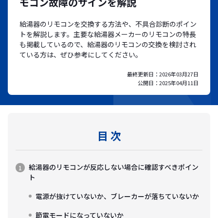
モコン故障のサインを解説
給湯器のリモコンを交換する方法や、不具合診断のポイン
トを解説します。主要な給湯器メーカーのリモコンの特長
も掲載しているので、給湯器のリモコンの交換を検討され
ている方は、ぜひ参考にしてください。
最終更新日：
2026年03月27日
公開日：
2025年04月11日
目 次
給湯器のリモコンが反応しない場合に確認すべきポイン
ト
電源が抜けていないか、ブレーカーが落ちていないか
節電モードになっていないか