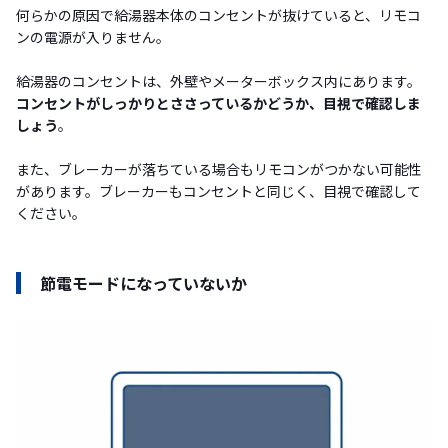
何らかの原因で給湯器本体のコンセントが抜けていると、リモコ
ンの電源が入りません。
給湯器のコンセントは、外壁やメーターボックス内にあります。
コンセントがしっかりとささっているかどうか、目視で確認しま
しょう
。
また、ブレーカーが落ちている場合もリモコンがつかない可能性
があります。ブレーカーもコンセントと同じく、目視で確認して
ください。
節電モードになっていないか