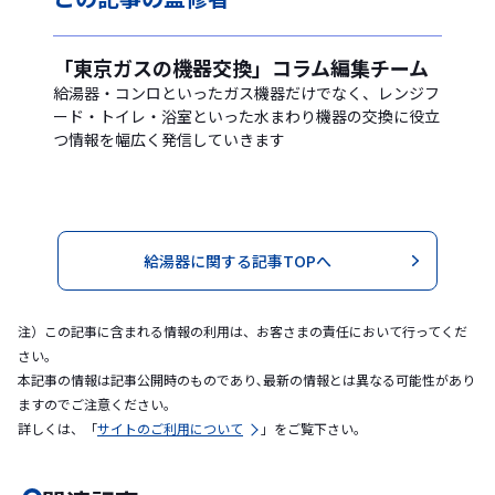
「東京ガスの機器交換」コラム編集チーム
給湯器・コンロといったガス機器だけでなく、レンジフ
ード・トイレ・浴室といった水まわり機器の交換に役立
つ情報を幅広く発信していきます
給湯器に関する記事TOPへ
注）この記事に含まれる情報の利用は、お客さまの責任において行ってくだ
さい。
本記事の情報は記事公開時のものであり､最新の情報とは異なる可能性があり
ますのでご注意ください｡
詳しくは、「
サイトのご利用について
」をご覧下さい。