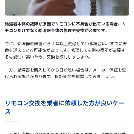
給湯器本体の故障が原因でリモコンに不具合が出ている場合、リ
モコンだけでなく給湯器全体の修理や交換が必要
です。
特に、給湯器の設置から10年以上経過している場合は、すでに寿
命を迎えている可能性があります。修理しても別の箇所が故障す
る可能性が高いため、交換を検討しましょう。
一方、給湯器を購入してから日が浅い場合は、メーカー保証を受
けられる場合があります。保証期間を確認してみましょう。
リモコン交換を業者に依頼した方が良いケー
ス