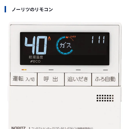
ノーリツのリモコン