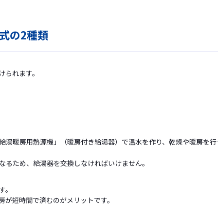
式の2種類
けられます。
給湯暖房用熱源機」（暖房付き給湯器）で温水を作り、乾燥や暖房を行
なるため、給湯器を交換しなければいけません。
す。
房が短時間で済むのがメリットです。