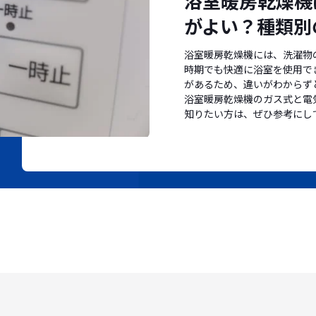
浴室暖房乾燥機
がよい？種類別
浴室暖房乾燥機には、洗濯物
時期でも快適に浴室を使用で
があるため、違いがわからず
浴室暖房乾燥機のガス式と電
知りたい方は、ぜひ参考にし