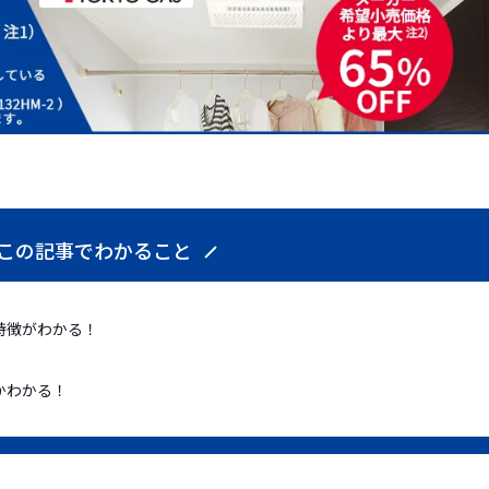
この記事でわかること
特徴がわかる！
かわかる！