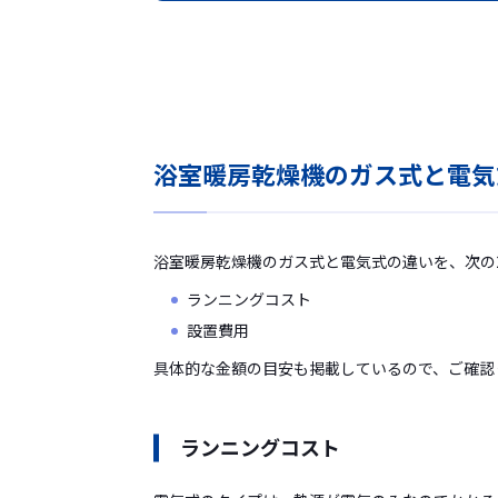
浴室暖房乾燥機のガス式と電気
浴室暖房乾燥機のガス式と電気式の違いを、次の
ランニングコスト
設置費用
具体的な金額の目安も掲載しているので、ご確認
ランニングコスト