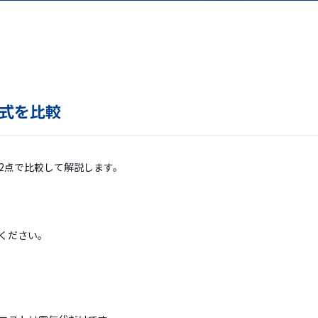
式を比較
2点で比較して解説します。
ください。