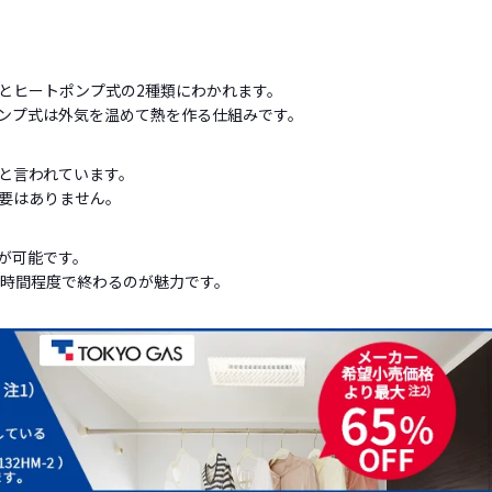
とヒートポンプ式の2種類にわかれます。
ンプ式は外気を温めて熱を作る仕組みです。
と言われています。
要はありません。
が可能です。
3時間程度で終わるのが魅力です。