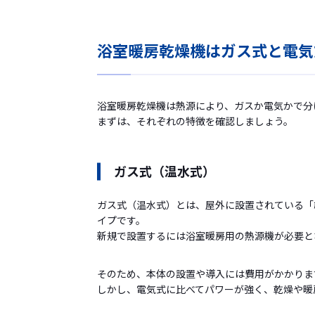
浴室暖房乾燥機はガス式と電気
浴室暖房乾燥機は熱源により、ガスか電気かで分
まずは、それぞれの特徴を確認しましょう。
ガス式（温水式）
ガス式（温水式）とは、屋外に設置されている「
イプです。
新規で設置するには浴室暖房用の熱源機が必要と
そのため、本体の設置や導入には費用がかかりま
しかし、電気式に比べてパワーが強く、乾燥や暖