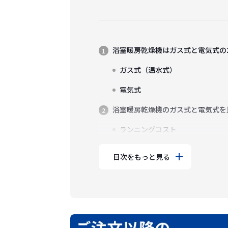
浴室暖房乾燥機はガス式と電気式の
ガス式（温水式）
電気式
浴室暖房乾燥機のガス式と電気式を
ランニングコスト
目次をもっと見る