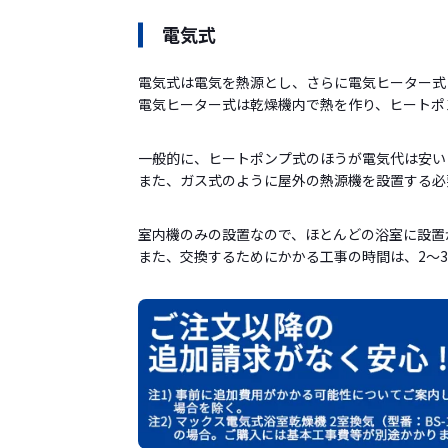
電気式
電気式は電気を熱源とし、さらに電気ヒーター式
電気ヒーター式は乾燥機内で熱を作り、ヒートポ
一般的に、ヒートポンプ式のほうが電気代は安い
また、ガス式のように屋外の熱源機を設置する必
室内機のみの設置なので、ほとんどの浴室に設置
また、交換するためにかかる工事の時間は、2～