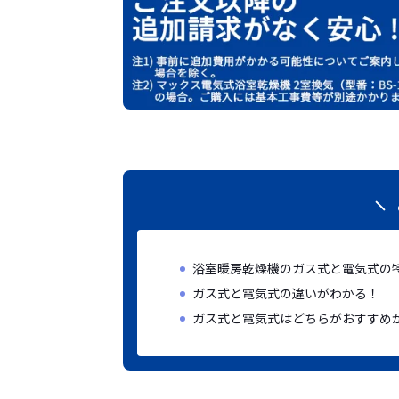
浴室暖房乾燥機のガス式と電気式の
ガス式と電気式の違いがわかる！
ガス式と電気式はどちらがおすすめ