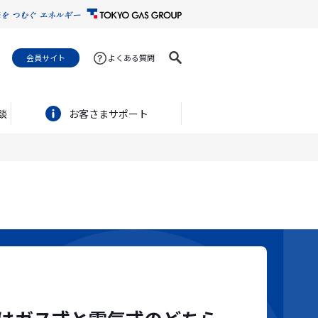
会員サイト
よくある質問
談
お客さまサポート