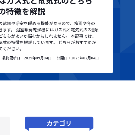
はガス式と電気式のどちら
の特徴を解説
の乾燥や浴室を暖める機能があるので、梅雨や冬の
きます。 浴室暖房乾燥機にはガス式と電気式の2種類
どちらがよいか悩むかもしれません。 本記事では、
気式の特徴を解説しています。 どちらがおすすめか
てください。
最終更新日：
2025年09月04日
公開日：
2025年02月04日
カテゴリ