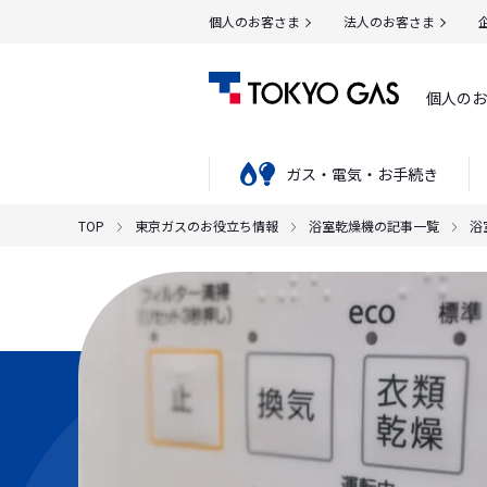
個人のお客さま
法人のお客さま
個人のお
ガス・電気・お手続き
TOP
東京ガスのお役立ち情報
浴室乾燥機の記事一覧
浴