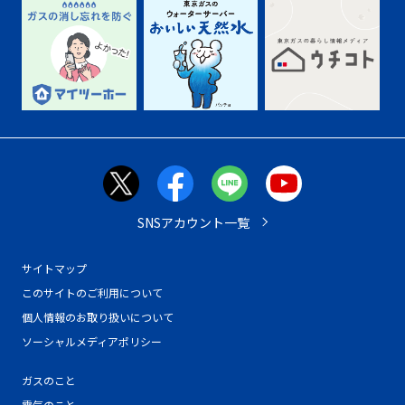
SNSアカウント一覧
サイトマップ
このサイトのご利用について
個人情報のお取り扱いについて
ソーシャルメディアポリシー
ガスのこと
電気のこと