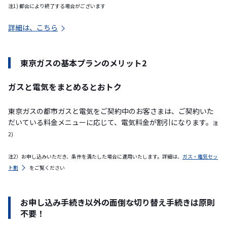
注1) 都合により終了する場合がございます
詳細は、こちら
東京ガスの基本プランのメリット2
ガスと電気をまとめるとおトク
東京ガスの都市ガスと電気をご契約中のお客さまは、ご契約いた
だいている料金メニューに応じて、電気料金が割引になります。
注
2)
注2）お申し込みいただき、条件を満たした場合に適用いたします。詳細は、
ガス・電気セッ
ト割
をご覧ください
お申し込み手続き以外の面倒な切り替え手続きは原則
不要！