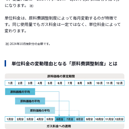
になります。
注)
単位料金は、原料費調整制度によって毎月変動するのが特徴で
す。同じ使用量でもガス料金は一定ではなく、単位料金によって
変わります。
注) 2024年10月検針分の金額です。
単位料金の変動理由となる「原料費調整制度」とは