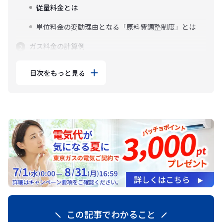
従量料金とは
単位料金の変動理由となる「原料費調整制度」とは
ガス料金の計算例
目次をもっと見る
この記事でわかること