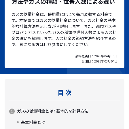
方法やガスの種類・世帯人数による違い
ガスの従量料金は、使用量に応じて毎月変動する料金で
す。本記事ではガスの従量料金について、ガス料金の基本
的な計算方法を示しながら説明します。また、都市ガスや
プロパンガスといったガスの種類や世帯人数によるガス料
金の違いも解説します。ガス料金の節約方法も紹介するの
で、気になる方はぜひ参考にしてください。
最終更新日：
2026年04月30日
公開日：
2025年03月04日
目 次
ガスの従量料金とは? 基本的な計算方法
基本料金とは