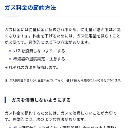
ガス料金の節約方法
ガス料金には従量料金が反映されるため、使用量が増えるほど高
くなります
。料金を下げるためには、ガス使用量を減らすこと
注)
が必要です。具体的には以下の方法があります。
ガスを浪費しないようにする
給湯器の温度設定に注意する
それぞれの方法を解説します。
注) ガス使用量が増えると従量料金だけでなく、基本料金も段階的に上がる場合があります。
ガスを浪費しないようにする
ガス料金を節約するためには、ガスを浪費しないことが大切で
す。具体的には、次のような方法があります。
炎は鍋底からはみ出さない(調理器具に合わせた火力調整)