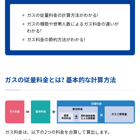
ガスの従量料金の計算方法がわかる!
ガスの種類や世帯人数によるガス料金の違いが
わかる!
ガス料金の節約方法がわかる!
ガスの従量料金とは? 基本的な計算方法
ガス料金は、以下の2つの料金を合算して算出します。