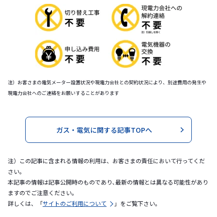
注）お客さまの電気メーター設置状況や現電力会社との契約状況により、別途費用の発生や
現電力会社へのご連絡をお願いすることがあります
ガス・電気に関する記事TOPへ
注）この記事に含まれる情報の利用は、お客さまの責任において行ってくだ
さい。
本記事の情報は記事公開時のものであり､最新の情報とは異なる可能性があり
ますのでご注意ください｡
詳しくは、「
サイトのご利用について
」をご覧下さい。