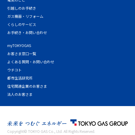
引越しのお手続き
ガス機器・リフォーム
くらしのサービス
お手続き・お問い合わせ
myTOKYOGAS
お客さま窓口一覧
よくある質問・お問い合わせ
ウチコト
都市生活研究所
住宅関連企業のお客さま
法人のお客さま
Copyright© TOKYO GAS Co., Ltd. All Rights Reserved.