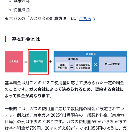
基本料金
従量料金
東京ガスの「ガス料金の計算方法」は、
こちら
基本料金とは
基本料金は月ごとのガスご使用量に応じて決められた一定の料金
のことです。
ガス会社によって決められるため、契約する会社に
よって料金が異なります
。
一般的には、ガスの使用量に応じて数段階の料金が設定されてい
ます。例えば、東京ガス 2025年1月現在の一般契約料金（東京地
区等）の例は下表のとおりです。ガスの使用量が0㎥から20㎥まで
は基本料金が759円、20㎥を超え80㎥までは1,056円のように、ガ