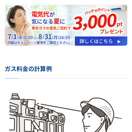
ガス料金の計算例