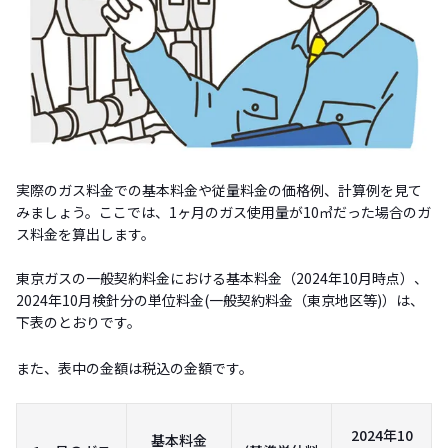
実際のガス料金での基本料金や従量料金の価格例、計算例を見て
みましょう。ここでは、1ヶ月のガス使用量が10㎥だった場合のガ
ス料金を算出します。
東京ガスの一般契約料金における基本料金（2024年10月時点）、
2024年10月検針分の単位料金(一般契約料金（東京地区等)）は、
下表のとおりです。
また、表中の金額は税込の金額です。
2024年10
基本料金