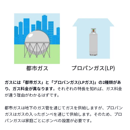
ガスには「都市ガス」と「プロパンガス(LPガス)」の2種類があ
り、ガス料金が異なります
。それぞれの特長を知れば、ガス料金
が違う理由がわかるはずです。
都市ガスは地下のガス管を通じてガスを供給しますが、プロパン
ガスはガスの入ったボンベを通じて供給します。そのため、プロ
パンガスは家庭ごとにボンベの設置が必要です。