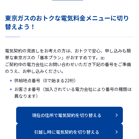
東京ガスのおトクな電気料金メニューに切り
替えよう！
電気契約の見直しをお考えの方は、おトクで安心、申し込みも簡
単な東京ガスの「基本プラン」がおすすめです。
注)
ご契約中の電力会社にお問い合わせいただき下記の番号をご準備
のうえ、お申し込みください。
供給地点番号（0で始まる22桁）
お客さま番号（加入されている電力会社により番号の種類は
異なります）
現在の住所⁨⁩で電気⁨⁩契約を切り替える
引越し時に電気⁨⁩契約を切り替える