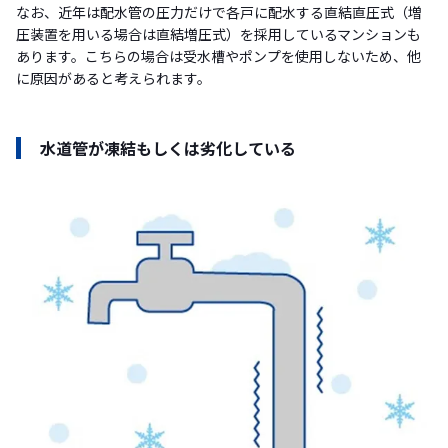
なお、近年は配水管の圧力だけで各戸に配水する直結直圧式（増
圧装置を用いる場合は直結増圧式）を採用しているマンションも
あります。こちらの場合は受水槽やポンプを使用しないため、他
に原因があると考えられます。
水道管が凍結もしくは劣化している