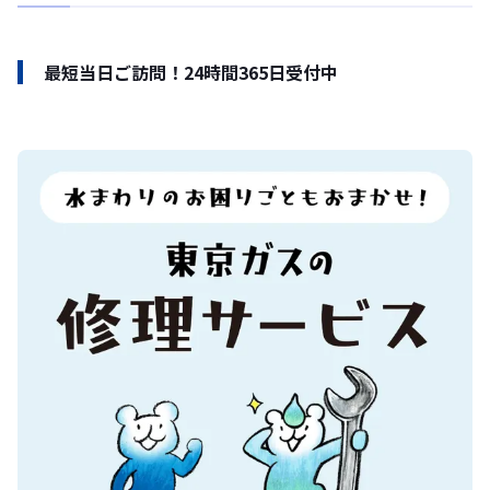
最短当日ご訪問！24時間365日受付中