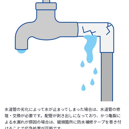
水道管の劣化によって水が止まってしまった場合は、水道管の修
理・交換が必要です。配管が剥き出しになっており、かつ亀裂に
よる水漏れが原因の場合は、破損箇所に防水補修テープを巻き付
けることで応急処置が可能です。