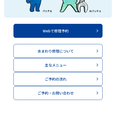
Webで修理予約
水まわり修理について
主なメニュー
ご予約の流れ
ご予約・お問い合わせ