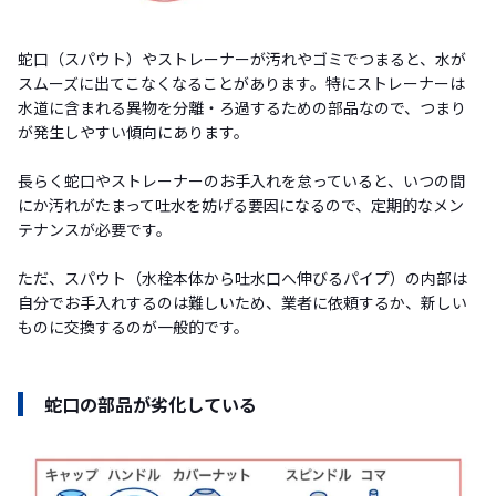
蛇口（スパウト）やストレーナーが汚れやゴミでつまると、水が
スムーズに出てこなくなることがあります。特にストレーナーは
水道に含まれる異物を分離・ろ過するための部品なので、つまり
が発生しやすい傾向にあります。
長らく蛇口やストレーナーのお手入れを怠っていると、いつの間
にか汚れがたまって吐水を妨げる要因になるので、定期的なメン
テナンスが必要です。
ただ、スパウト（水栓本体から吐水口へ伸びるパイプ）の内部は
自分でお手入れするのは難しいため、業者に依頼するか、新しい
ものに交換するのが一般的です。
蛇口の部品が劣化している