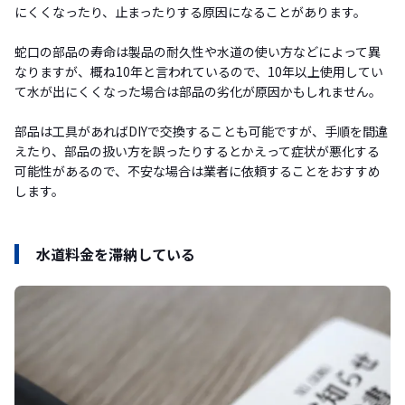
にくくなったり、止まったりする原因になることがあります。
蛇口の部品の寿命は製品の耐久性や水道の使い方などによって異
なりますが、概ね10年と言われているので、10年以上使用してい
て水が出にくくなった場合は部品の劣化が原因かもしれません。
部品は工具があればDIYで交換することも可能ですが、手順を間違
えたり、部品の扱い方を誤ったりするとかえって症状が悪化する
可能性があるので、不安な場合は業者に依頼することをおすすめ
します。
水道料金を滞納している