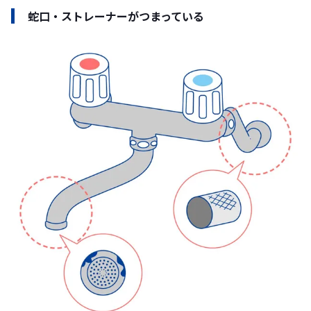
蛇口・ストレーナーがつまっている