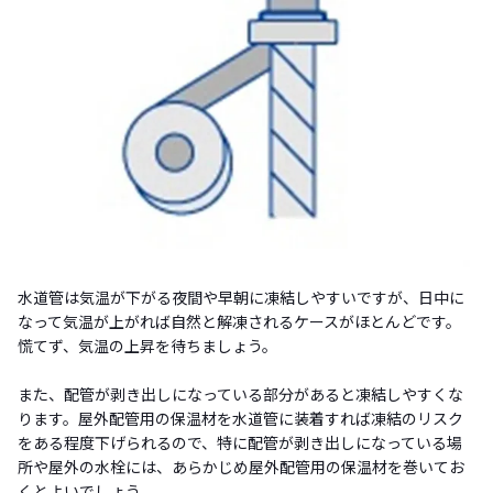
水道管は気温が下がる夜間や早朝に凍結しやすいですが、日中に
なって気温が上がれば自然と解凍されるケースがほとんどです。
慌てず、気温の上昇を待ちましょう。
また、配管が剥き出しになっている部分があると凍結しやすくな
ります。屋外配管用の保温材を水道管に装着すれば凍結のリスク
をある程度下げられるので、特に配管が剥き出しになっている場
所や屋外の水栓には、あらかじめ屋外配管用の保温材を巻いてお
くとよいでしょう。