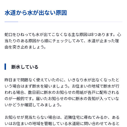
水道から水が出ない原因
蛇口をひねっても水が出てこなくなる主な原因は8つあります。心
当たりのある原因から順にチェックしてみて、水道が止まった理
由を突き止めましょう。
断水している
昨日まで問題なく使えていたのに、いきなり水が出なくなったと
いう場合はまず断水を疑いましょう。お住まいの地域で断水が行
われる場合、数日前に断水のお知らせの用紙が各戸に配布される
のが一般的です。届いたお知らせの中に断水の告知が入っていな
いかどうか確認してみましょう。
お知らせが見当たらない場合は、近隣住宅に尋ねてみるか、ある
いはお住まいの地域を管轄している水道局に問い合わせてみると