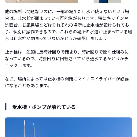
他の場所は問題ないのに、一部の場所だけ水が使えないという場
合は、止水栓が閉まっている可能性があります。特にキッチンや
洗面台、お風呂場などはそれぞれの場所に止水栓が設けられてお
り、個別に操作できるので、これらの場所の水道が止まっている場
合は止水栓が閉まっていないかどうか確認しましょう。
止水栓は一般的に反時計回りで閉まり、時計回りで開く仕組みに
なっているので、時計回りに回転させてから通水するかどうかチ
ェックします。
なお、場所によっては止水栓の開閉にマイナスドライバーが必要
になることもあります。
受水槽・ポンプが壊れている