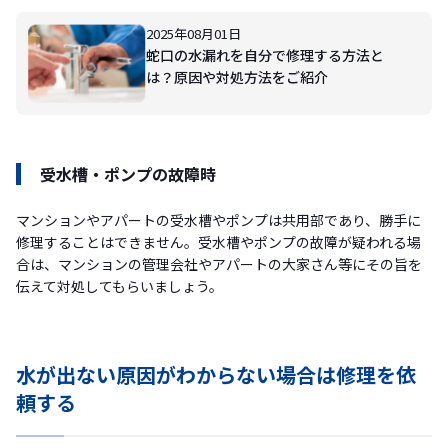
2025年08月01日
蛇口の水漏れを自分で修理する方法と
は？原因や対処方法をご紹介
受水槽・ポンプの故障時
マンションやアパートの受水槽やポンプは共用部であり、勝手に
修理することはできません。受水槽やポンプの故障が疑われる場
合は、マンションの管理会社やアパートの大家さん等にその旨を
伝えて対処してもらいましょう。
水が出ない原因がわからない場合は修理を依
頼する