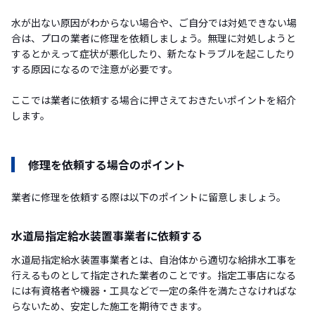
水が出ない原因がわからない場合や、ご自分では対処できない場
合は、プロの業者に修理を依頼しましょう。無理に対処しようと
するとかえって症状が悪化したり、新たなトラブルを起こしたり
する原因になるので注意が必要です。
ここでは業者に依頼する場合に押さえておきたいポイントを紹介
します。
修理を依頼する場合のポイント
業者に修理を依頼する際は以下のポイントに留意しましょう。
水道局指定給水装置事業者に依頼する
水道局指定給水装置事業者とは、自治体から適切な給排水工事を
行えるものとして指定された業者のことです。指定工事店になる
には有資格者や機器・工具などで一定の条件を満たさなければな
らないため、安定した施工を期待できます。