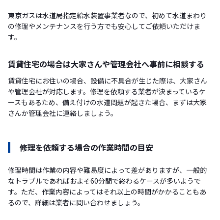
東京ガスは水道局指定給水装置事業者なので、初めて水道まわり
の修理やメンテナンスを行う方でも安心してご依頼いただけま
す。
賃貸住宅の場合は大家さんや管理会社へ事前に相談する
賃貸住宅にお住いの場合、設備に不具合が生じた際は、大家さん
や管理会社が対応します。修理を依頼する業者が決まっているケ
ースもあるため、備え付けの水道問題が起きた場合、まずは大家
さんか管理会社に連絡しましょう。
修理を依頼する場合の作業時間の目安
修理時間は作業の内容や難易度によって差がありますが、一般的
なトラブルであればおよそ60分間で終わるケースが多いようで
す。ただ、作業内容によってはそれ以上の時間がかかることもあ
るので、詳細は業者に問い合わせましょう。