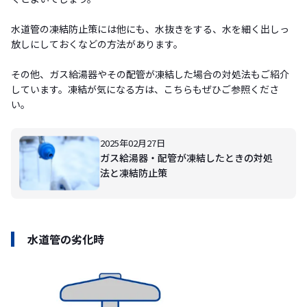
水道管の凍結防止策には他にも、水抜きをする、水を細く出しっ
放しにしておくなどの方法があります。
その他、ガス給湯器やその配管が凍結した場合の対処法もご紹介
しています。凍結が気になる方は、こちらもぜひご参照くださ
い。
2025年02月27日
ガス給湯器・配管が凍結したときの対処
法と凍結防止策
水道管の劣化時