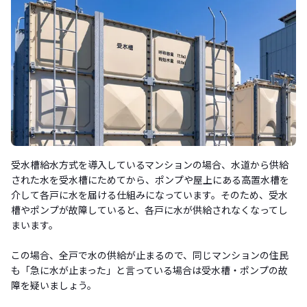
受水槽給水方式を導入しているマンションの場合、水道から供給
された水を受水槽にためてから、ポンプや屋上にある高置水槽を
介して各戸に水を届ける仕組みになっています。そのため、受水
槽やポンプが故障していると、各戸に水が供給されなくなってし
まいます。
この場合、全戸で水の供給が止まるので、同じマンションの住民
も「急に水が止まった」と言っている場合は受水槽・ポンプの故
障を疑いましょう。