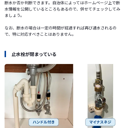
断水か否か判断できます。自治体によってはホームページ上で断
水情報を公開しているところもあるので、併せてチェックしてみ
ましょう。
なお、断水の場合は一定の時間が経過すれば再び通水されるの
で、特に対応すべきことはありません。
止水栓が閉まっている