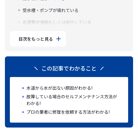
受水槽・ポンプが壊れている
水道管が凍結もしくは劣化している
目次をもっと見る
この記事でわかること
水道から水が出ない原因がわかる!
故障している場合のセルフメンテナンス方法が
わかる!
プロの業者に修理を依頼する方法がわかる!