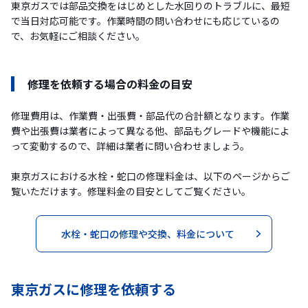
東京ガスでは部品交換をはじめとした水回りのトラブルに、最短
で当日対応可能です。作業時間の問い合わせにも応じているの
で、お気軽にご相談ください。
修理を依頼する場合の料金の目安
修理費用は、作業費・出張費・部品代の合計額となります。作業
費や出張費は業者によって異なる他、部品もグレードや機能によ
って変動するので、詳細は業者に問い合わせましょう。
東京ガスにおける水栓・蛇口の修理料金は、以下のページからご
覧いただけます。修理料金の目安としてご覧ください。
水栓・蛇口の修理や交換、料金について
東京ガスに修理を依頼する