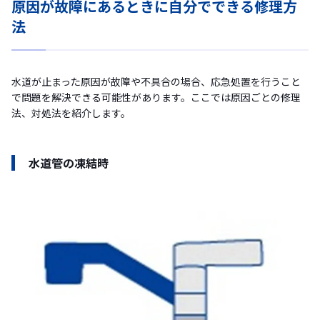
原因が故障にあるときに自分でできる修理方
法
水道が止まった原因が故障や不具合の場合、応急処置を行うこと
で問題を解決できる可能性があります。ここでは原因ごとの修理
法、対処法を紹介します。
水道管の凍結時