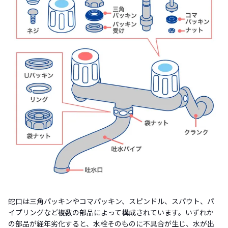
蛇口は三角パッキンやコマパッキン、スピンドル、スパウト、パ
イプリングなど複数の部品によって構成されています。いずれか
の部品が経年劣化すると、水栓そのものに不具合が生じ、水が出