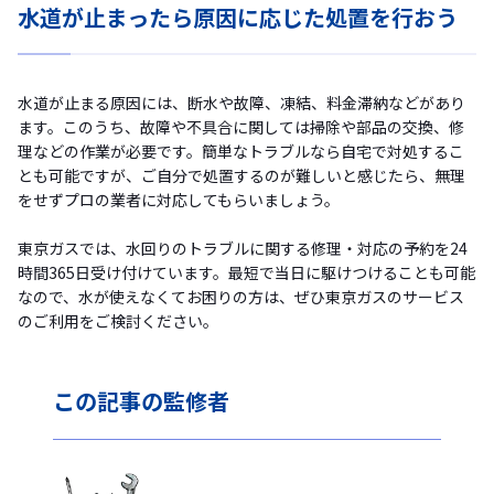
水道が止まったら原因に応じた処置を行おう
水道が止まる原因には、断水や故障、凍結、料金滞納などがあり
ます。このうち、故障や不具合に関しては掃除や部品の交換、修
理などの作業が必要です。簡単なトラブルなら自宅で対処するこ
とも可能ですが、ご自分で処置するのが難しいと感じたら、無理
をせずプロの業者に対応してもらいましょう。
東京ガスでは、水回りのトラブルに関する修理・対応の予約を24
時間365日受け付けています。最短で当日に駆けつけることも可能
なので、水が使えなくてお困りの方は、ぜひ東京ガスのサービス
のご利用をご検討ください。
この記事の
監修者