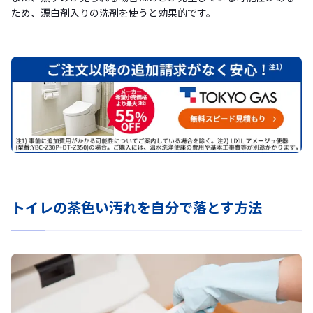
ため、漂白剤入りの洗剤を使うと効果的です。
トイレの茶色い汚れを自分で落とす方法