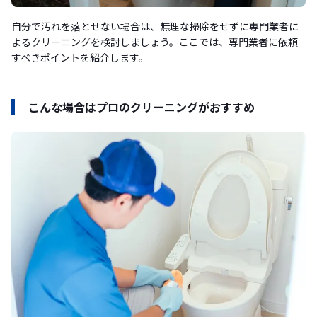
自分で汚れを落とせない場合は、無理な掃除をせずに専門業者に
よるクリーニングを検討しましょう。ここでは、専門業者に依頼
すべきポイントを紹介します。
こんな場合はプロのクリーニングがおすすめ