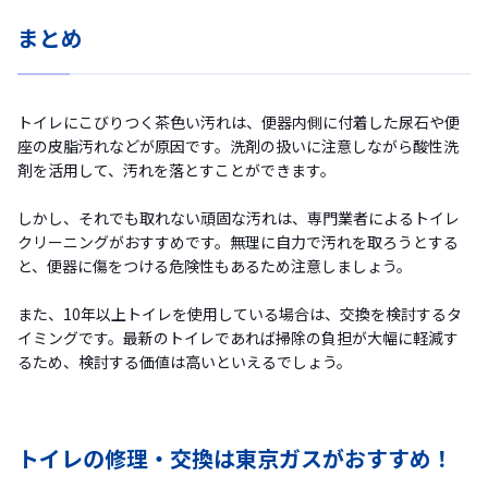
まとめ
トイレにこびりつく茶色い汚れは、便器内側に付着した尿石や便
座の皮脂汚れなどが原因です。洗剤の扱いに注意しながら酸性洗
剤を活用して、汚れを落とすことができます。
しかし、それでも取れない頑固な汚れは、専門業者によるトイレ
クリーニングがおすすめです。無理に自力で汚れを取ろうとする
と、便器に傷をつける危険性もあるため注意しましょう。
また、10年以上トイレを使用している場合は、交換を検討するタ
イミングです。最新のトイレであれば掃除の負担が大幅に軽減す
るため、検討する価値は高いといえるでしょう。
トイレの修理・交換は東京ガスがおすすめ！