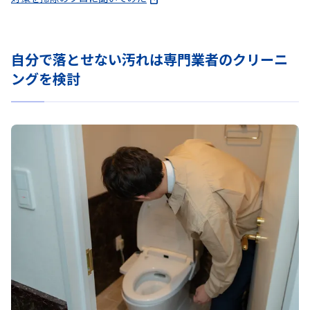
自分で落とせない汚れは専門業者のクリーニ
ングを検討