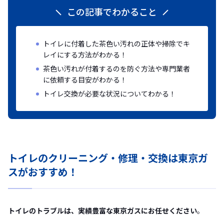
この記事でわかること
トイレに付着した茶色い汚れの正体や掃除でキ
レイにする方法がわかる！
茶色い汚れが付着するのを防ぐ方法や専門業者
に依頼する目安がわかる！
トイレ交換が必要な状況についてわかる！
トイレのクリーニング・修理・交換は東京ガ
スがおすすめ！
トイレのトラブルは、実績豊富な東京ガスにお任せください
。