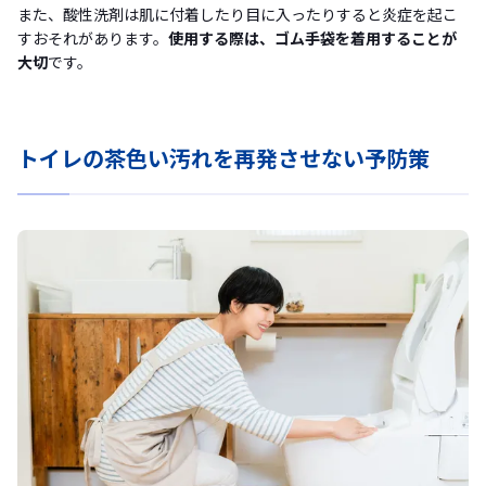
また、酸性洗剤は肌に付着したり目に入ったりすると炎症を起こ
すおそれがあります。
使用する際は、ゴム手袋を着用することが
大切
です。
トイレの茶色い汚れを再発させない予防策