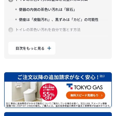
便器の内側の茶色い汚れは「尿石」
便座は「皮脂汚れ」、黒ずみは「カビ」の可能性
トイレの茶色い汚れを自分で落とす方法
目次をもっと見る