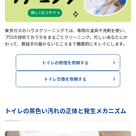
東京ガスのハウスクリーニングでは、専用の道具や洗剤を使い、
プロの技術でおうちをまるごとクリーニング。忙しいあなたにか
わって、普段手の届かないところまで徹底的にキレイにします。
トイレの修理を依頼する
トイレ交換を依頼する
トイレの茶色い汚れの正体と発生メカニズム