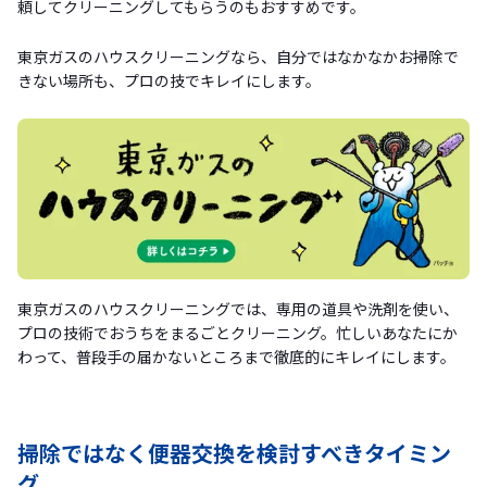
頼してクリーニングしてもらうのもおすすめです。
東京ガスのハウスクリーニングなら、自分ではなかなかお掃除で
きない場所も、プロの技でキレイにします。
東京ガスのハウスクリーニングでは、専用の道具や洗剤を使い、
プロの技術でおうちをまるごとクリーニング。忙しいあなたにか
わって、普段手の届かないところまで徹底的にキレイにします。
掃除ではなく便器交換を検討すべきタイミン
グ