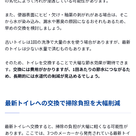
の劣化によって汚れが浸透している可能性があります。
また、便器表面にヒビ・欠け・釉薬の剥がれがある場合は、そこ
から水が染み込み、漏水や悪臭の原因になるおそれもあるため、
早めの交換を検討しましょう。
古いトイレは1回の洗浄で大量の水を使う場合がありますが、最新
のトイレは少ない水量で済むものもあります。
そのため、トイレを交換することで大幅な節水効果が期待できま
す。
交換には費用がかかりますが、1回あたりの節水につながるた
め、長期的には水道代の削減が見込めるでしょう。
最新トイレへの交換で掃除負担を大幅削減
最新トイレへ交換すると、掃除の負担が大幅に軽くなる可能性が
あります。ここでは、3つのメーカーから発売されている最新トイ