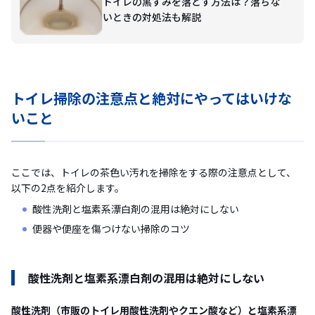
トイレの黒ずみを落とす方法は？落ちな
いときの対処法も解説
トイレ掃除の注意点と絶対にやってはいけな
いこと
ここでは、トイレの茶色い汚れを掃除をする際の注意点として、
以下の2点を紹介します。
酸性洗剤と塩素系漂白剤の混用は絶対にしない
便器や便座を傷つけない掃除のコツ
酸性洗剤と塩素系漂白剤の混用は絶対にしない
酸性洗剤（市販のトイレ用酸性洗剤やクエン酸など）と塩素系漂