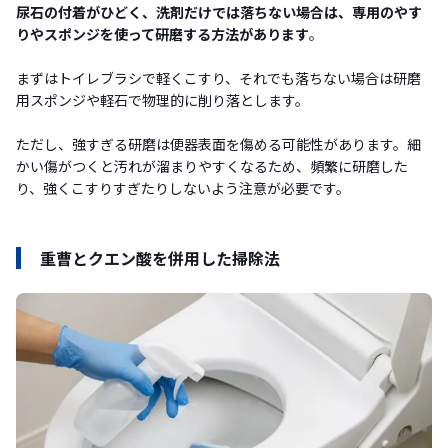
尿石の付着がひどく、洗剤だけでは落ちない場合は、専用のやす
りやスポンジを使って研磨する方法があります
。
まずはトイレブラシで軽くこすり、それでも落ちない場合は研磨
用スポンジや軽石で物理的に削り落とします。
ただし、強すぎる研磨は便器表面を傷める可能性があります。細
かい傷がつくと汚れが溜まりやすくなるため、頻繁に研磨した
り、強くこすりすぎたりしないよう注意が必要です。
重曹とクエン酸を併用した掃除法