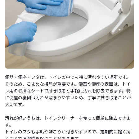
便器・便座・フタは、トイレの中でも特に汚れやすい場所です。
そのため、こまめな掃除が重要です。便器や便座の表面は、トイ
レ用のお掃除シートで拭き取ると手軽に汚れを除去できます。特
に便座の裏側は汚れが溜まりやすいため、丁寧に拭き取ることが
大切です。
汚れが軽いうちは、トイレクリーナーを使って簡単に除去できま
す。
トイレのフタも手垢やほこりが付きやすいので、定期的に軽く拭
くことで清潔感を保つことができます。