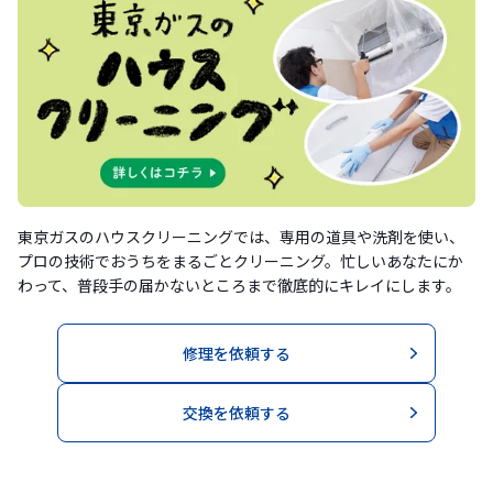
東京ガスのハウスクリーニングでは、専用の道具や洗剤を使い、
プロの技術でおうちをまるごとクリーニング。忙しいあなたにか
わって、普段手の届かないところまで徹底的にキレイにします。
修理を依頼する
交換を依頼する