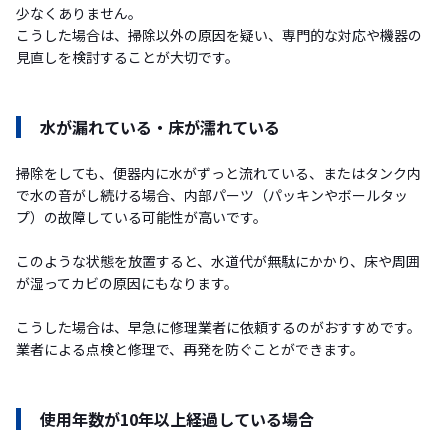
少なくありません。
こうした場合は、掃除以外の原因を疑い、専門的な対応や機器の
見直しを検討することが大切です。
水が漏れている・床が濡れている
掃除をしても、便器内に水がずっと流れている、またはタンク内
で水の音がし続ける場合、内部パーツ（パッキンやボールタッ
プ）の故障している可能性が高いです。
このような状態を放置すると、水道代が無駄にかかり、床や周囲
が湿ってカビの原因にもなります。
こうした場合は、早急に修理業者に依頼するのがおすすめです。
業者による点検と修理で、再発を防ぐことができます。
使用年数が10年以上経過している場合