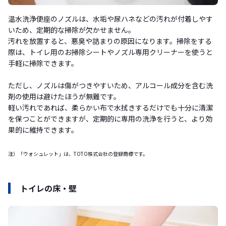
温水洗浄便座のノズルは、水垢や尿ハネなどの汚れが付着しやす
いため、定期的な掃除が欠かせません。
汚れを放置すると、悪臭や詰まりの原因になります。掃除をする
際は、トイレ用のお掃除シートやノズル専用クリーナーを使うと
手軽に掃除できます。
ただし、ノズルは傷がつきやすいため、アルコール成分を含む洗
剤の使用は避けたほうが無難です。
軽い汚れであれば、柔らかい布で水拭きするだけでも十分に清潔
を保つことができますが、定期的に専用の洗浄を行うと、より効
果的に維持できます。
注）「ウォシュレット」は、TOTO株式会社の登録商標です。
トイレの床・壁