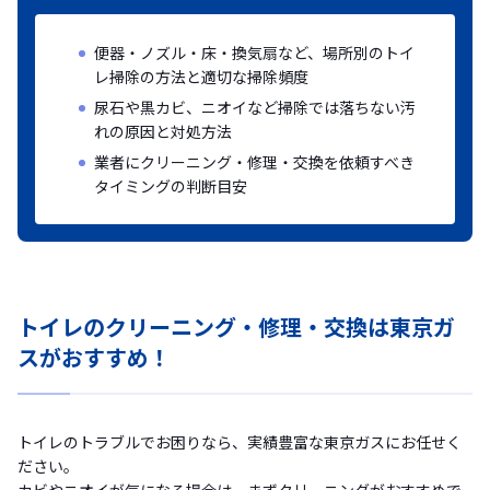
便器・ノズル・床・換気扇など、場所別のトイ
レ掃除の方法と適切な掃除頻度
尿石や黒カビ、ニオイなど掃除では落ちない汚
れの原因と対処方法
業者にクリーニング・修理・交換を依頼すべき
タイミングの判断目安
トイレのクリーニング・修理・交換は東京ガ
スがおすすめ！
トイレのトラブルでお困りなら、実績豊富な東京ガスにお任せく
ださい。