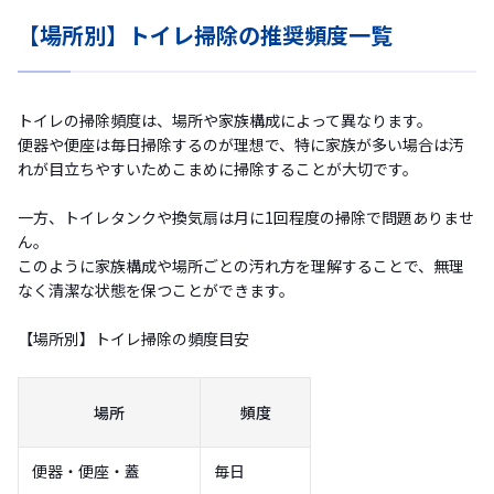
【場所別】トイレ掃除の推奨頻度一覧
トイレの掃除頻度は、場所や家族構成によって異なります。
便器や便座は毎日掃除するのが理想で、特に家族が多い場合は汚
れが目立ちやすいためこまめに掃除することが大切です。
一方、トイレタンクや換気扇は月に1回程度の掃除で問題ありませ
ん。
このように家族構成や場所ごとの汚れ方を理解することで、無理
なく清潔な状態を保つことができます。
【場所別】トイレ掃除の頻度目安
場所
頻度
便器・便座・蓋
毎日