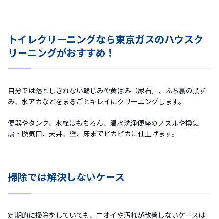
トイレクリーニングなら東京ガスのハウスク
リーニングがおすすめ！
自分では落としきれない輪じみや黄ばみ（尿石）、ふち裏の黒ず
み、水アカなどをまるごとキレイにクリーニングします。
便器やタンク、水栓はもちろん、温水洗浄便座のノズルや換気
扇・換気口、天井、壁、床までピカピカに仕上げます。
掃除では解決しないケース
定期的に掃除をしていても、ニオイや汚れが改善しないケースは