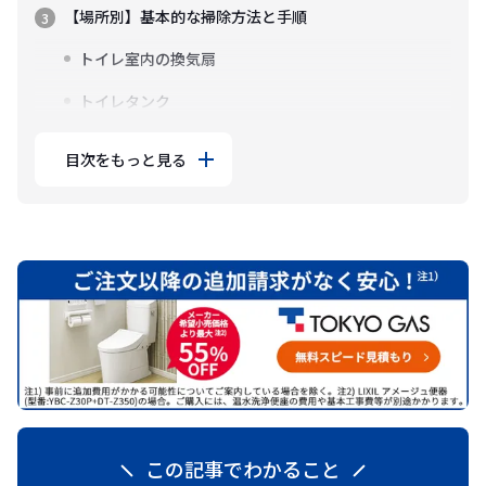
【場所別】基本的な掃除方法と手順
トイレ室内の換気扇
トイレタンク
目次をもっと見る
この記事でわかること