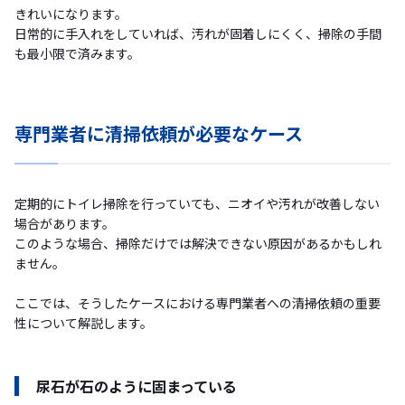
きれいになります。
日常的に手入れをしていれば、汚れが固着しにくく、掃除の手間
も最小限で済みます。
専門業者に清掃依頼が必要なケース
定期的にトイレ掃除を行っていても、ニオイや汚れが改善しない
場合があります。
このような場合、掃除だけでは解決できない原因があるかもしれ
ません。
ここでは、そうしたケースにおける専門業者への清掃依頼の重要
性について解説します。
尿石が石のように固まっている