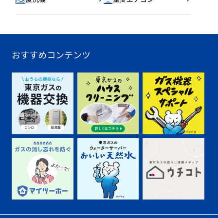
おすすめコンテンツ