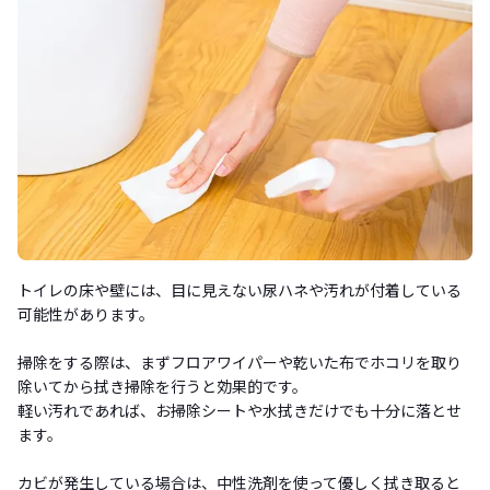
トイレの床や壁には、目に見えない尿ハネや汚れが付着している
可能性があります。
掃除をする際は、まずフロアワイパーや乾いた布でホコリを取り
除いてから拭き掃除を行うと効果的です。
軽い汚れであれば、お掃除シートや水拭きだけでも十分に落とせ
ます。
カビが発生している場合は、中性洗剤を使って優しく拭き取ると