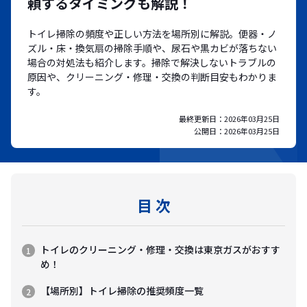
頼するタイミングも解説！
トイレ掃除の頻度や正しい方法を場所別に解説。便器・ノ
ズル・床・換気扇の掃除手順や、尿石や黒カビが落ちない
場合の対処法も紹介します。掃除で解決しないトラブルの
原因や、クリーニング・修理・交換の判断目安もわかりま
す。
最終更新日：
2026年03月25日
公開日：
2026年03月25日
目 次
トイレのクリーニング・修理・交換は東京ガスがおすす
め！
【場所別】トイレ掃除の推奨頻度一覧