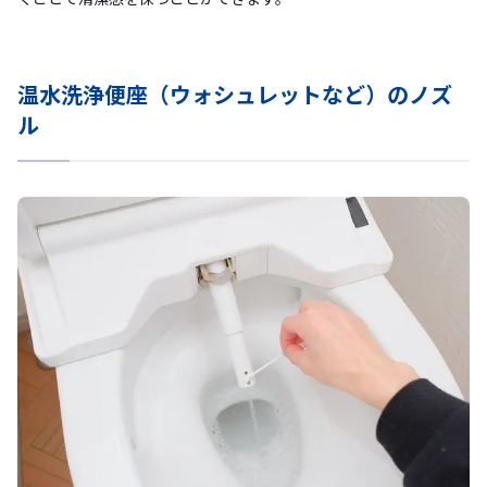
温水洗浄便座（ウォシュレットなど）のノズ
ル