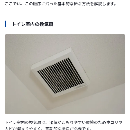
ここでは、この順序に沿った基本的な掃除方法を解説します。
トイレ室内の換気扇
トイレ室内の換気扇は、湿気がこもりやすい環境のためホコリや
カビが溜まりやすく、定期的な掃除が必要です。