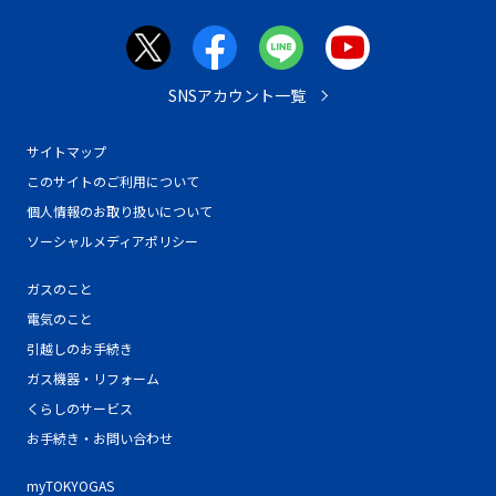
SNSアカウント一覧
サイトマップ
このサイトのご利用について
個人情報のお取り扱いについて
ソーシャルメディアポリシー
ガスのこと
電気のこと
引越しのお手続き
ガス機器・リフォーム
くらしのサービス
お手続き・お問い合わせ
myTOKYOGAS