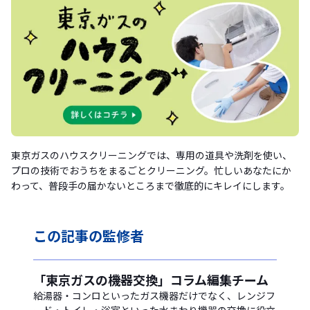
東京ガスのハウスクリーニングでは、専用の道具や洗剤を使い、
プロの技術でおうちをまるごとクリーニング。忙しいあなたにか
わって、普段手の届かないところまで徹底的にキレイにします。
この記事の
監修者
「東京ガスの機器交換」コラム編集チーム
給湯器・コンロといったガス機器だけでなく、レンジフ
ード・トイレ・浴室といった水まわり機器の交換に役立