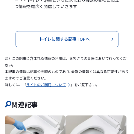
つ情報を幅広く発信していきます
トイレに関する記事TOPへ
注）この記事に含まれる情報の利用は、お客さまの責任において行ってくだ
さい。
本記事の情報は記事公開時のものであり､最新の情報とは異なる可能性があり
ますのでご注意ください｡
詳しくは、「
サイトのご利用について
」をご覧下さい。
関連記事