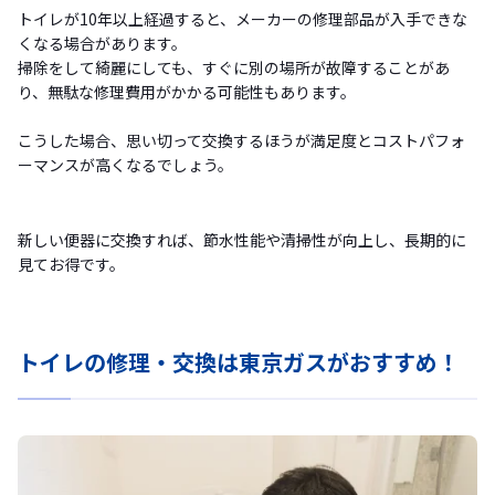
トイレが10年以上経過すると、メーカーの修理部品が入手できな
くなる場合があります。
掃除をして綺麗にしても、すぐに別の場所が故障することがあ
り、無駄な修理費用がかかる可能性もあります。
こうした場合、思い切って交換するほうが満足度とコストパフォ
ーマンスが高くなるでしょう。
新しい便器に交換すれば、節水性能や清掃性が向上し、長期的に
見てお得です。
トイレの修理・交換は東京ガスがおすすめ！