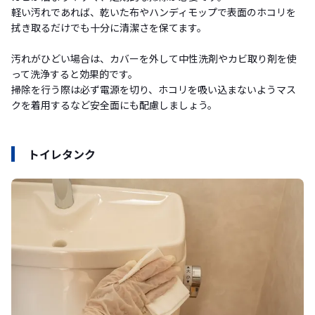
軽い汚れであれば、乾いた布やハンディモップで表面のホコリを
拭き取るだけでも十分に清潔さを保てます。
汚れがひどい場合は、カバーを外して中性洗剤やカビ取り剤を使
って洗浄すると効果的です。
掃除を行う際は必ず電源を切り、ホコリを吸い込まないようマス
クを着用するなど安全面にも配慮しましょう。
トイレタンク