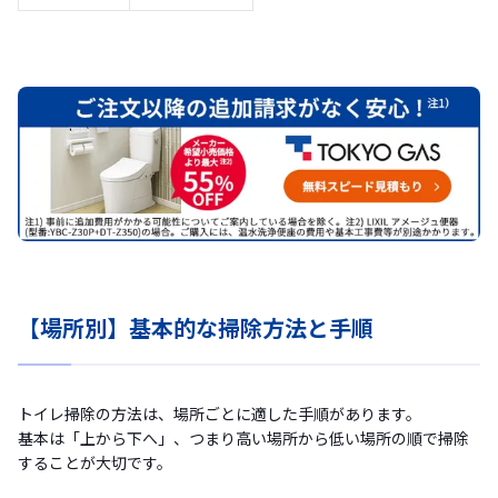
【場所別】基本的な掃除方法と手順
トイレ掃除の方法は、場所ごとに適した手順があります。
基本は「上から下へ」、つまり高い場所から低い場所の順で掃除
することが大切です。