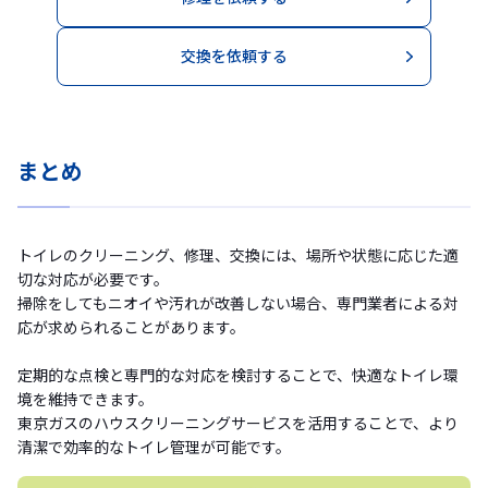
交換を依頼する
まとめ
トイレのクリーニング、修理、交換には、場所や状態に応じた適
切な対応が必要です。
掃除をしてもニオイや汚れが改善しない場合、専門業者による対
応が求められることがあります。
定期的な点検と専門的な対応を検討することで、快適なトイレ環
境を維持できます。
東京ガスのハウスクリーニングサービスを活用することで、より
清潔で効率的なトイレ管理が可能です。