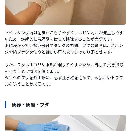
トイレタンク内は湿気がこもりやすく、カビや汚れが発生しやす
いため、定期的に洗浄剤を使って掃除することが大切です。
水に浸かっていない部分やタンクの内側、フタの裏側は、スポン
ジや歯ブラシを使うと細かい汚れまでしっかり落とせます。
また、フタはホコリや水垢が溜まりやすいため、外して拭き掃除
を行うことで清潔を保てます。
タンクのフタを外す際は、必ず止水栓を閉めて、水漏れやトラブ
ルを防ぐことが必要です。
便器・便座・フタ