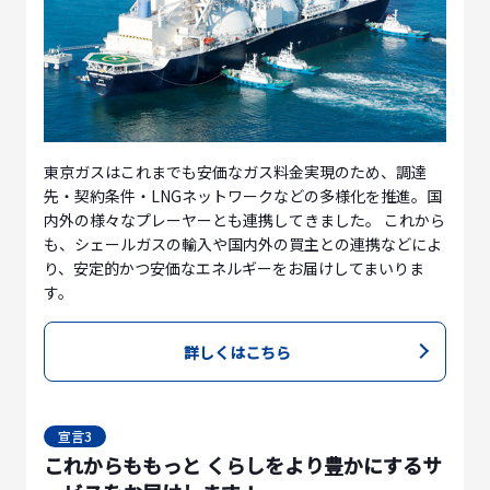
東京ガスはこれまでも安価なガス料金実現のため、調達
先・契約条件・LNGネットワークなどの多様化を推進。国
内外の様々なプレーヤーとも連携してきました。 これから
も、シェールガスの輸入や国内外の買主との連携などによ
り、安定的かつ安価なエネルギーをお届けしてまいりま
す。
詳しくはこちら
宣言3
これからももっと くらしをより豊かにするサ