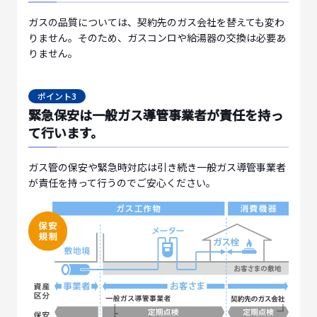
ガスの品質については、契約先のガス会社を替えても変わ
りません。そのため、ガスコンロや給湯器の交換は必要あ
りません。
ポイント3
緊急保安は一般ガス導管事業者が責任を持っ
て行います。
ガス管の保安や緊急時対応は引き続き一般ガス導管事業者
が責任を持って行うのでご安心ください。