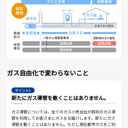
ガス自由化で変わらないこと
ポイント1
新たにガス導管を敷くことはありません。
ガス導管については、全てのガス小売会社が既存のガス導
管を利用してお客さまにガスをお届けします。新たにガス
導管を敷くことはありません。ただし現在都市ガスをご利