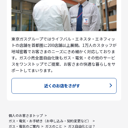
東京ガスグループではライフバル・エネスタ・エネフィッ
トの店舗を首都圏に200店舗以上展開。1万人のスタッフが
地域密着でお客さまのニーズにきめ細かく対応しておりま
す。ガス小売全面自由化後もガス・電気・その他のサービ
スをワンストップでご提案、お客さまの快適な暮らしをサ
ポートしてまいります。
近くのお店をさがす
個人のお客さまトップ
ガス・電気・お手続き（お申し込み・契約変更など）
ガス・電気のご案内
ガスのこと
ガス自由化とは？