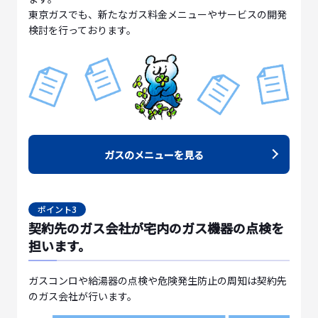
東京ガスでも、新たなガス料金メニューやサービスの開発
検討を行っております。
ガスのメニューを見る
ポイント3
契約先のガス会社が宅内のガス機器の点検を
担います。
ガスコンロや給湯器の点検や危険発生防止の周知は契約先
のガス会社が行います。