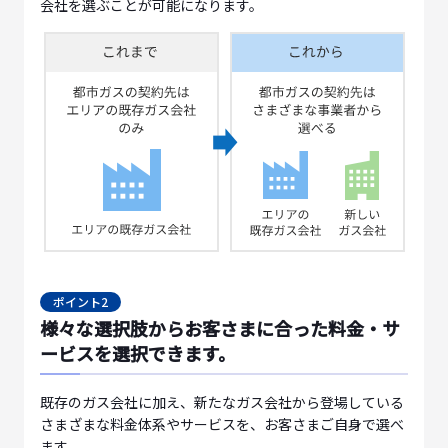
会社を選ぶことが可能になります。
ポイント2
様々な選択肢からお客さまに合った料金・サ
ービスを選択できます。
既存のガス会社に加え、新たなガス会社から登場している
さまざまな料金体系やサービスを、お客さまご自身で選べ
ます。