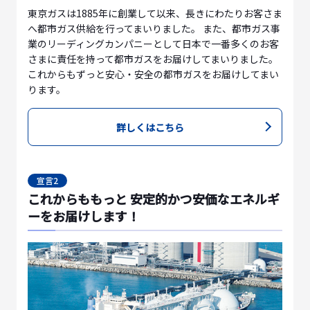
東京ガスは1885年に創業して以来、長きにわたりお客さま
へ都市ガス供給を行ってまいりました。 また、都市ガス事
業のリーディングカンパニーとして日本で一番多くのお客
さまに責任を持って都市ガスをお届けしてまいりました。
これからもずっと安心・安全の都市ガスをお届けしてまい
ります。
詳しくはこちら
宣言2
これからももっと 安定的かつ安価なエネルギ
ーをお届けします！