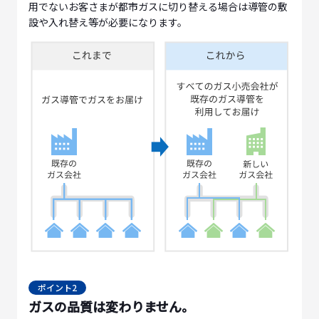
用でないお客さまが都市ガスに切り替える場合は導管の敷
設や入れ替え等が必要になります。
ポイント2
ガスの品質は変わりません。