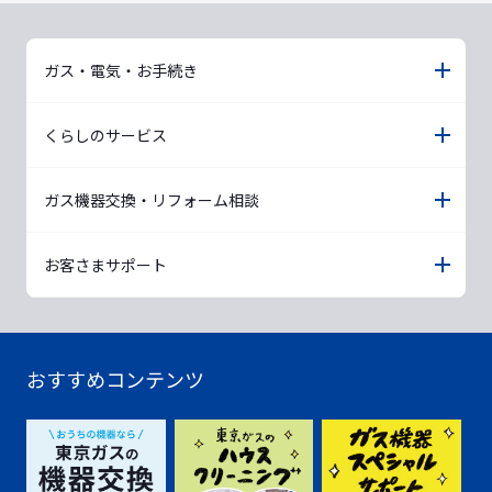
ガス・電気・お手続き
くらしのサービス
ガス機器交換・リフォーム相談
お客さまサポート
おすすめコンテンツ