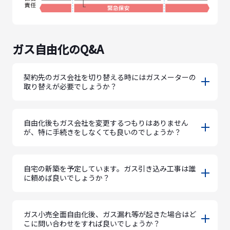
ガス自由化のQ&A
契約先のガス会社を切り替える時にはガスメーターの
取り替えが必要でしょうか？
自由化後もガス会社を変更するつもりはありません
が、特に手続きをしなくても良いのでしょうか？
自宅の新築を予定しています。ガス引き込み工事は誰
に頼めば良いでしょうか？
ガス小売全面自由化後、ガス漏れ等が起きた場合はど
こに問い合わせをすれば良いでしょうか？