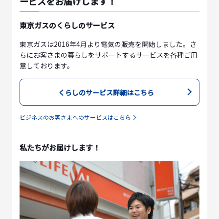
ービスをお届けします！
東京ガスのくらしのサービス
東京ガスは2016年4月より電気の販売を開始しました。さ
らにお客さまの暮らしをサポートするサービスを各種ご用
意しております。
くらしのサービス詳細はこちら
ビジネスのお客さまへのサービスはこちら
私たちがお届けします！