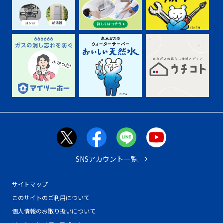
SNSアカウント一覧
サイトマップ
このサイトのご利用について
個人情報のお取り扱いについて