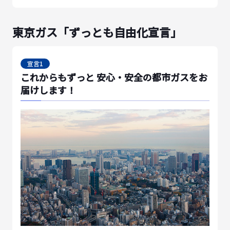
東京ガス「ずっとも自由化宣言」
宣言1
これからもずっと 安心・安全の都市ガスをお
届けします！