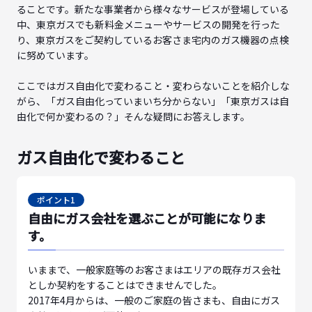
ることです。新たな事業者から様々なサービスが登場している
中、東京ガスでも新料金メニューやサービスの開発を行った
り、東京ガスをご契約しているお客さま宅内のガス機器の点検
に努めています。
ここではガス自由化で変わること・変わらないことを紹介しな
がら、「ガス自由化っていまいち分からない」「東京ガスは自
由化で何か変わるの？」そんな疑問にお答えします。
ガス自由化で変わること
ポイント1
自由にガス会社を選ぶことが可能になりま
す。
いままで、一般家庭等のお客さまはエリアの既存ガス会社
としか契約をすることはできませんでした。
2017年4月からは、一般のご家庭の皆さまも、自由にガス