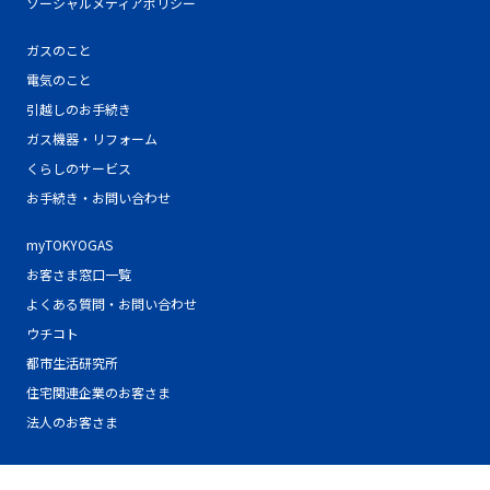
ソーシャルメディアポリシー
ガスのこと
電気のこと
引越しのお手続き
ガス機器・リフォーム
くらしのサービス
お手続き・お問い合わせ
myTOKYOGAS
お客さま窓口一覧
よくある質問・お問い合わせ
ウチコト
都市生活研究所
住宅関連企業のお客さま
法人のお客さま