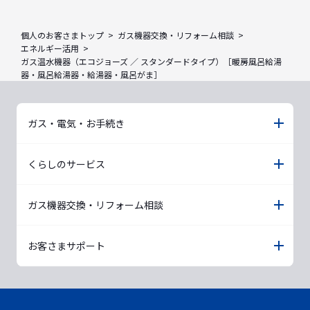
個人のお客さまトップ
ガス機器交換・リフォーム相談
エネルギー活用
ガス温水機器（エコジョーズ ／ スタンダードタイプ）［暖房風呂給湯
器・風呂給湯器・給湯器・風呂がま］
ガス・電気・お手続き
くらしのサービス
ガス機器交換・リフォーム相談
お客さまサポート