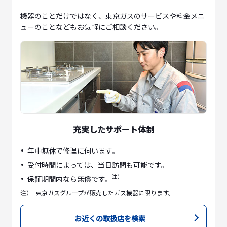
機器のことだけではなく、東京ガスのサービスや料金メニ
ューのことなどもお気軽にご相談ください。
充実したサポート体制
年中無休で修理に伺います。
受付時間によっては、当日訪問も可能です。
注）
保証期間内なら無償です。
注）
東京ガスグループが販売したガス機器に限ります。
お近くの取扱店を検索