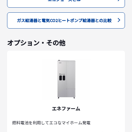
ガス給湯器と電気CO2ヒートポンプ給湯器との比較
オプション・その他
エネファーム
燃料電池を利用してエコなマイホーム発電