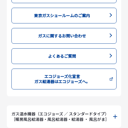
東京ガスショールームのご案内
ガスに関するお問い合わせ
よくあるご質問
エコジョーズ化宣言
ガス給湯器はエコジョーズへ。
ガス温水機器（エコジョーズ ／ スタンダードタイプ）
［暖房風呂給湯器・風呂給湯器・給湯器 ・ 風呂がま］