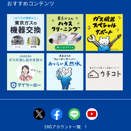
おすすめコンテンツ
SNSアカウント一覧