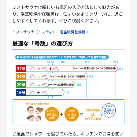
ミストサウナは新しいお風呂の入浴方法として魅力があ
り、浴室乾燥や床暖房は、住まいをよりクリーンに、過ご
しやすくしてくれます。ぜひご検討ください。
ミストサウナ（ミスティ）・浴室暖房乾燥機
最適な「号数」の選び方
お風呂でシャワーを浴びていたら、キッチンでお湯を使い