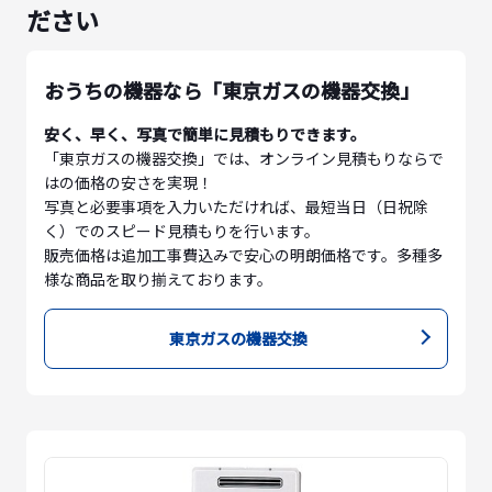
ださい
おうちの機器なら「東京ガスの機器交換」
安く、早く、写真で簡単に見積もりできます。
「東京ガスの機器交換」では、オンライン見積もりならで
はの価格の安さを実現！
写真と必要事項を入力いただければ、最短当日（日祝除
く）でのスピード見積もりを行います。
販売価格は追加工事費込みで安心の明朗価格です。多種多
様な商品を取り揃えております。
東京ガスの機器交換