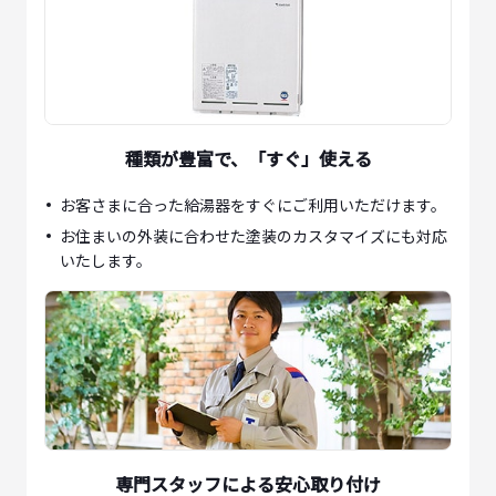
種類が豊富で、「すぐ」使える
お客さまに合った給湯器をすぐにご利用いただけます。
お住まいの外装に合わせた塗装のカスタマイズにも対応
いたします。
専門スタッフによる安心取り付け