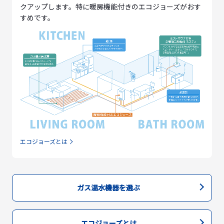
クアップします。特に暖房機能付きのエコジョーズがおす
すめです。
エコジョーズとは
ガス温水機器を選ぶ
エコジョーズとは