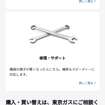
詳しく見る
修理・サポート
機器の調子が悪くなったらこちら。確実＆スピーディーに
対応します。
詳しく見る
購入・買い替えは、東京ガスにご相談く