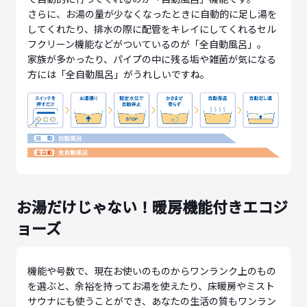
さらに、お湯の量が少なくなったときに自動的に足し湯を
してくれたり、排水の際に配管をキレイにしてくれるセル
フクリーン機能などがついているのが「全自動風呂」。
家族が多かったり、パイプの中に残る垢や雑菌が気になる
方には「全自動風呂」がうれしいですね。
お湯だけじゃない！暖房機能付きエコジ
ョーズ
機能や号数で、現在お使いのものからワンランク上のもの
を選ぶと、余裕を持ってお湯を使えたり、床暖房やミスト
サウナにも使うことができ、あなたの生活の質もワンラン