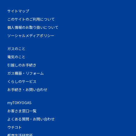
サイトマップ
このサイトのご利用について
個人情報のお取り扱いについて
ソーシャルメディアポリシー
ガスのこと
電気のこと
引越しのお手続き
ガス機器・リフォーム
くらしのサービス
お手続き・お問い合わせ
myTOKYOGAS
お客さま窓口一覧
よくある質問・お問い合わせ
ウチコト
都市生活研究所