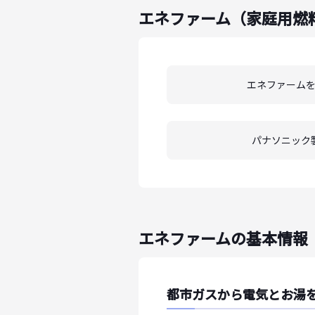
エネファーム（家庭用燃
エネファーム
パナソニック
エネファームの基本情報
都市ガスから電気とお湯