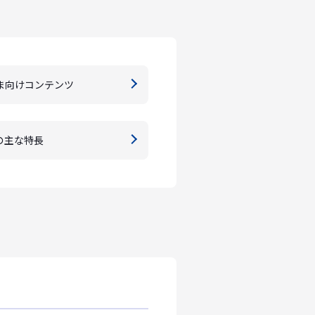
ま向けコンテンツ
の主な特長