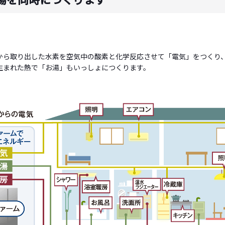
から取り出した水素を空気中の酸素と化学反応させて「電気」をつくり
生まれた熱で「お湯」もいっしょにつくります。