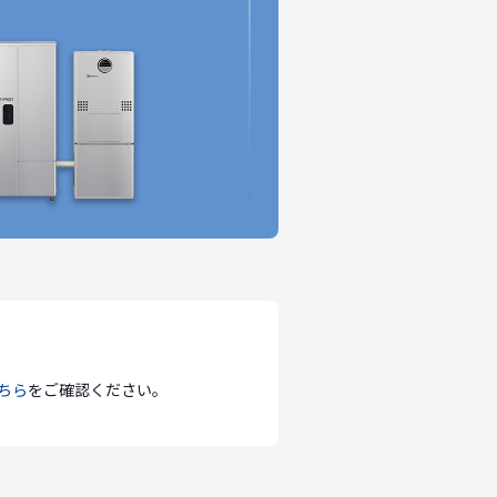
ちら
をご確認ください。