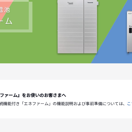
ファーム』をお使いのお客さまへ
続機能付き「エネファーム」の機能説明および事前準備については、
こ