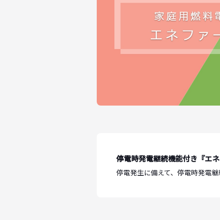
停電時発電継続機能付き『エネ
停電発生に備えて、停電時発電継