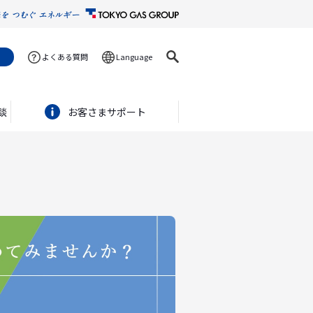
よくある質問
Language
談
お客さまサポート