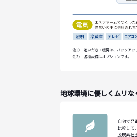
注1）
追いだき・暖房は、バックアッ
注2）
各種設備はオプションです。
地球環境に優しくムリな
自宅で発
比較して、
脱炭素社