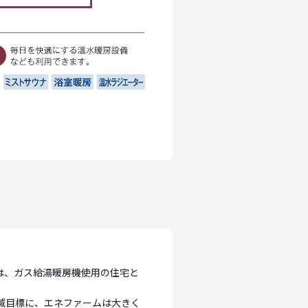
は、ガス給湯暖房機使用の住宅と
削減目標に、エネファームは大きく