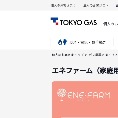
個人のお客さま
法人のお客さま
個人のお
ガス・電気・お手続き
個人のお客さまトップ
ガス機器交換・リフ
エネファーム（家庭