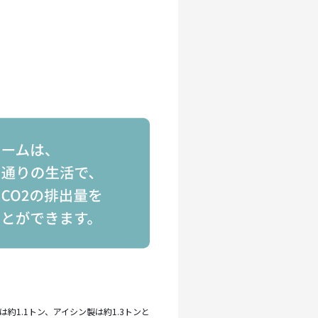
約1.1トン、アイシン製は約1.3トンと