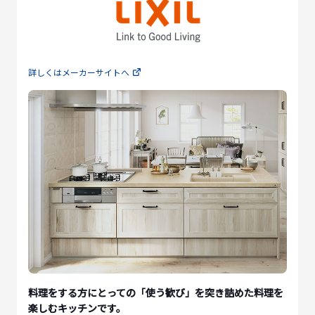
詳しくはメーカーサイトへ
料理をする方にとっての「使う歓び」を突き詰めた料理を
楽しむキッチンです。