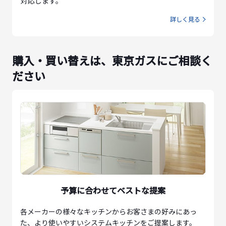
対応します。
詳しく見る
購入・買い替えは、東京ガスにご相談く
ださい
予算に合わせてベストな提案
各メーカーの様々なキッチンからお客さまの好みにあっ
た、より使いやすいシステムキッチンをご提案します。