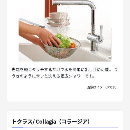
先端を軽くタッチするだけで水を簡単に出し止め可能。ほ
うきのようにサッと洗える幅広シャワーです。
画像はイメージです。
トクラス/ Collagia（コラージア）