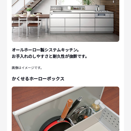
オールホーロー製システムキッチン。
お手入れのしやすさと耐久性が抜群です。
画像はイメージです。
かくせるホーローボックス