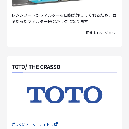
レンジフードがフィルターを自動洗浄してくれるため、面
倒だったフィルター掃除がラクになります。
画像はイメージです。
TOTO/ THE CRASSO
詳しくはメーカーサイトへ