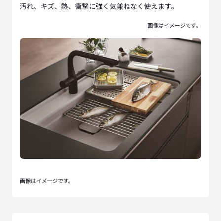
汚れ、キズ、熱、衝撃に強く気兼ねなく使えます。
画像はイメージです。
画像はイメージです。