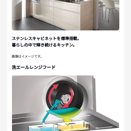
ステンレスキャビネットを標準搭載。
暮らしの中で輝き続けるキッチン。
画像はイメージです。
洗エールレンジフード