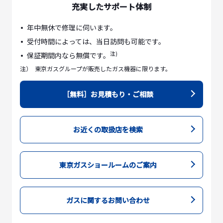
充実したサポート体制
年中無休で修理に伺います。
受付時間によっては、当日訪問も可能です。
注)
保証期間内なら無償です。
注）
東京ガスグループが販売したガス機器に限ります。
［無料］お見積もり・ご相談
お近くの取扱店を検索
東京ガスショールームのご案内
ガスに関するお問い合わせ