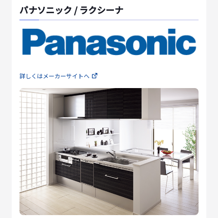
パナソニック / ラクシーナ
詳しくはメーカーサイトへ