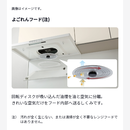
画像はイメージです。
よごれんフード(注)
回転ディスクが吸い込んだ油煙を油と空気に分離。
きれいな空気だけをフード内部へ送るしくみです。
注）
汚れが全く生じない、または清掃が全く不要なレンジフードで
はありません。