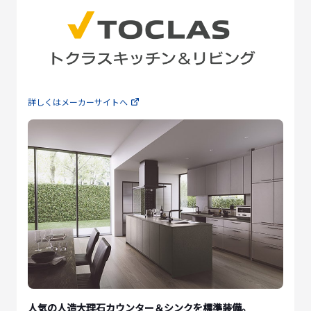
詳しくはメーカーサイトへ
人気の人造大理石カウンター＆シンクを標準装備。