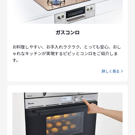
ガスコンロ
お料理しやすい、お手入れラクラク、とっても安心、おし
ゃれなキッチンが実現するピピッとコンロをご紹介しま
す。
詳しく見る