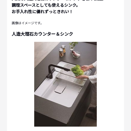
調理スペースとしても使えるシンク。
お手入れ性に優れずっときれい！
画像はイメージです。
人造大理石カウンター＆シンク