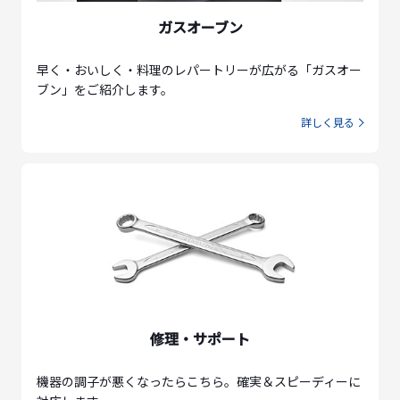
ガスオーブン
早く・おいしく・料理のレパートリーが広がる「ガスオー
ブン」をご紹介します。
詳しく見る
修理・サポート
機器の調子が悪くなったらこちら。確実＆スピーディーに