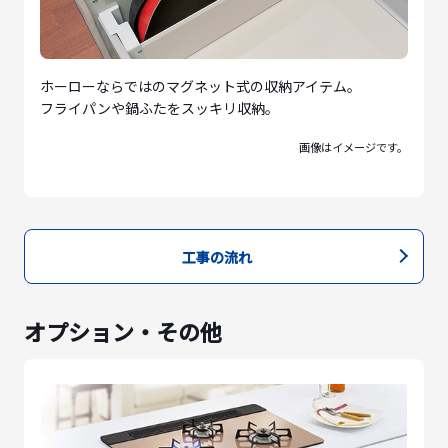
ホーローならではのマグネット式の収納アイテム。
フライパンや鍋ふたをスッキリ収納。
画像はイメージです。
工事の流れ
オプション・その他