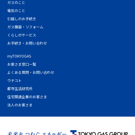
ガスのこと
電気のこと
引越しのお手続き
ガス機器・リフォーム
くらしのサービス
お手続き・お問い合わせ
myTOKYOGAS
お客さま窓口一覧
よくある質問・お問い合わせ
ウチコト
都市生活研究所
住宅関連企業のお客さま
法人のお客さま