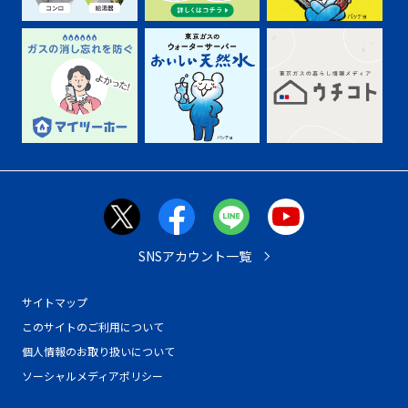
SNSアカウント一覧
サイトマップ
このサイトのご利用について
個人情報のお取り扱いについて
ソーシャルメディアポリシー