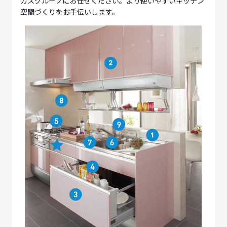
ガスグループにお任せください。より使いやすいキッチン
空間づくりをお手伝いします。