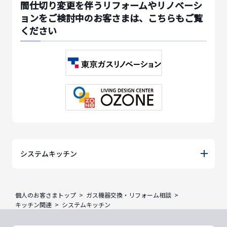
間仕切り変更を伴うリフォームやリノベーシ
ョンをご検討中のお客さまは、こちらもご覧
ください
システムキッチン
個人のお客さまトップ
ガス機器交換・リフォーム相談
キッチン関連
システムキッチン