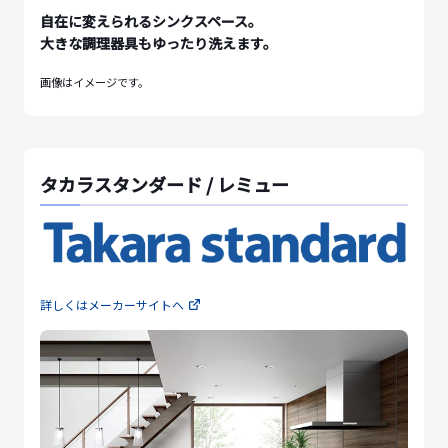
自在に変えられるシンクスペース。
大きな調理器具もゆったり洗えます。
画像はイメージです。
タカラスタンダード / レミュー
詳しくはメーカーサイトへ