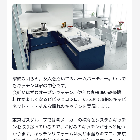
家族の団らん。友人を招いてのホームパーティー。いつで
もキッチンは家の中心です。
会話がはずむオープンキッチン、便利な食器洗い乾燥機、
料理が楽しくなるピピッとコンロ、たっぷり収納のキャビ
ネット・・・そんな憧れのキッチンを実現します。
東京ガスグループでは各メーカーの様々なシステムキッチ
ンを取り扱っているので、お好みのキッチンがきっと見つ
かります。キッチンリフォームは火と水廻りのプロ、東京