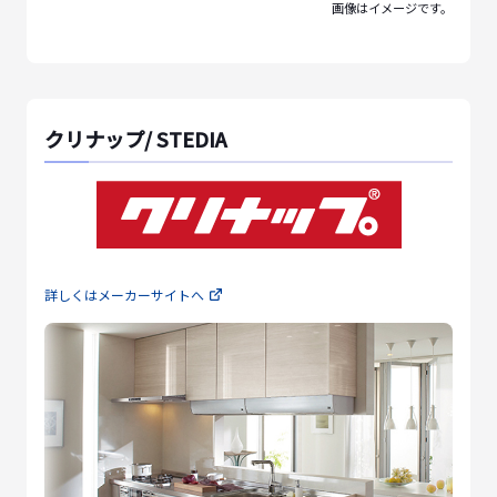
画像はイメージです。
クリナップ/ STEDIA
詳しくはメーカーサイトへ