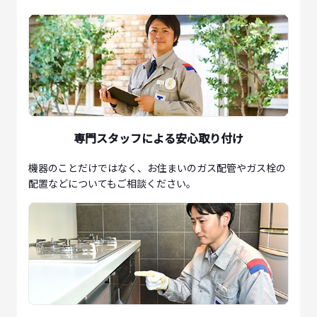
専門スタッフによる安心取り付け
機器のことだけではなく、お住まいのガス配管やガス栓の
配置などについてもご相談ください。