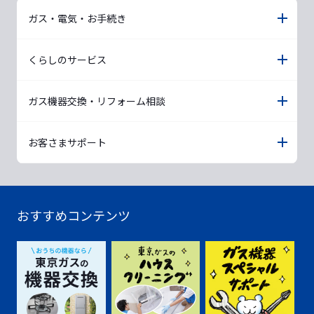
ガス・電気・お手続き
くらしのサービス
ガス機器交換・リフォーム相談
お客さまサポート
おすすめコンテンツ