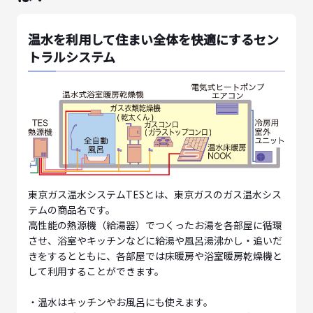
温水を利用して住まい全体を快適にするセン
トラルシステム
東京ガス温水システムTESとは、東京ガスのガス温水シス
テムの商品名です。
高性能の熱源機（給湯器）でつくったお湯を各部屋に循環
させ、浴室やキッチンなどに給湯や風呂湯沸かし・追いだ
きをするとともに、各部屋では床暖房や浴室暖房乾燥機と
して利用することができます。
・温水はキッチンやお風呂にも使えます。