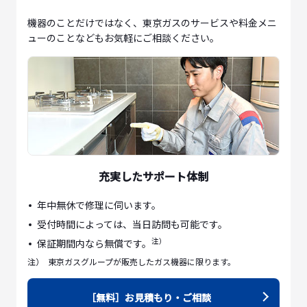
機器のことだけではなく、東京ガスのサービスや料金メニ
ューのことなどもお気軽にご相談ください。
充実したサポート体制
年中無休で修理に伺います。
受付時間によっては、当日訪問も可能です。
注）
保証期間内なら無償です。
注）
東京ガスグループが販売したガス機器に限ります。
［無料］お見積もり・ご相談