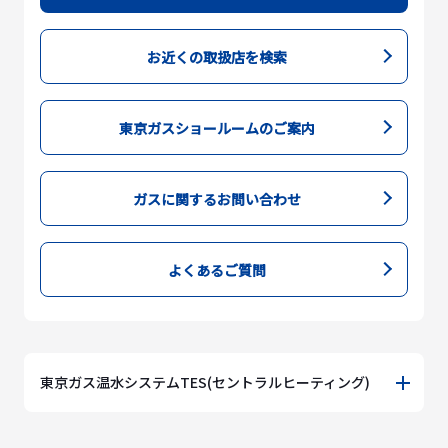
お近くの取扱店を検索
東京ガスショールームのご案内
ガスに関するお問い合わせ
よくあるご質問
東京ガス温水システムTES(セントラルヒーティング)