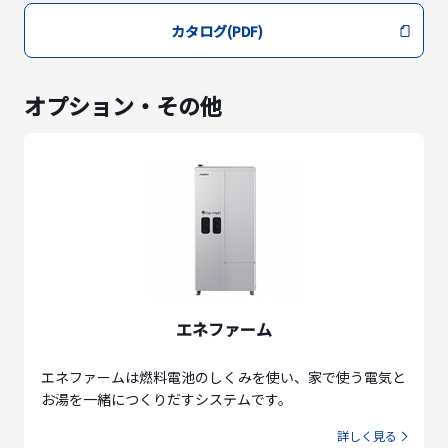
カタログ(PDF)
オプション・その他
エネファーム
エネファームは燃料電池のしくみを使い、家で使う電気と
お湯を一緒につくりだすシステムです。
詳しく見る