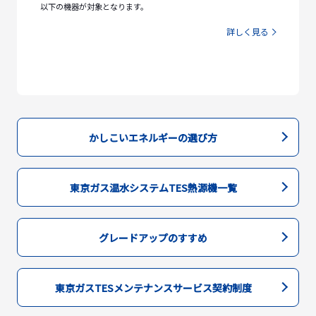
以下の機器が対象となります。
詳しく見る
かしこいエネルギーの選び方
東京ガス温水システムTES熱源機一覧
グレードアップのすすめ
東京ガスTESメンテナンスサービス契約制度