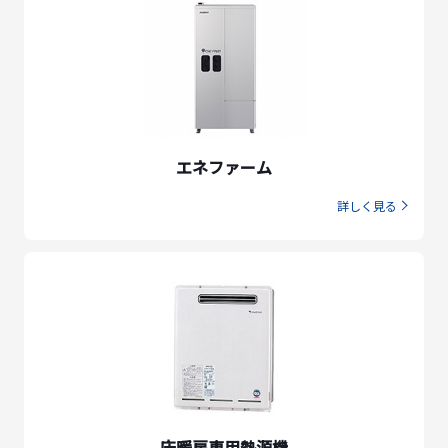
エネファーム
詳しく見る
床暖房専用熱源機