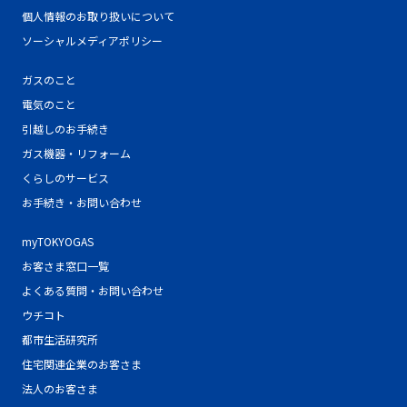
個人情報のお取り扱いについて
ソーシャルメディアポリシー
ガスのこと
電気のこと
引越しのお手続き
ガス機器・リフォーム
くらしのサービス
お手続き・お問い合わせ
myTOKYOGAS
お客さま窓口一覧
よくある質問・お問い合わせ
ウチコト
都市生活研究所
住宅関連企業のお客さま
法人のお客さま