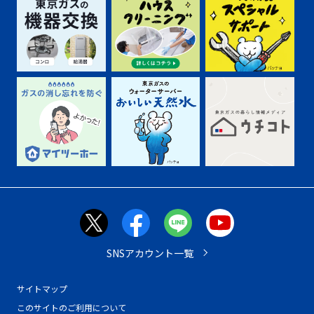
SNSアカウント一覧
サイトマップ
このサイトのご利用について