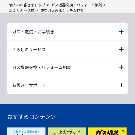
個人のお客さまトップ
ガス機器交換・リフォーム相談
エネルギー活用
東京ガス温水システムTES
ガス・電気・お手続き
くらしのサービス
ガス機器交換・リフォーム相談
お客さまサポート
おすすめコンテンツ