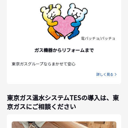
ガス機器からリフォームまで
東京ガスグループならまかせて安心
詳しく見る
東京ガス温水システムTESの導入は、東
京ガスにご相談ください