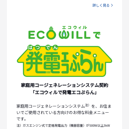
詳しく見る
家庭用コージェネレーションシステム契約
「エコウィルで発電エコぷらん」
注）
家庭用コージェネレーションシステム
を、お住ま
いでご使用されている方向けのお得な料金メニュー
です。
注）ガスエンジン式で定格発電出力（機器容量）が500W以上3kW