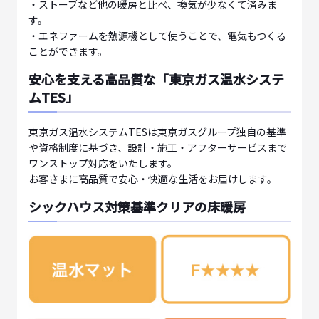
・ストーブなど他の暖房と比べ、換気が少なくて済みま
す。
・エネファームを熱源機として使うことで、電気もつくる
ことができます。
安心を支える高品質な「東京ガス温水システ
ムTES」
東京ガス温水システムTESは東京ガスグループ独自の基準
や資格制度に基づき、設計・施工・アフターサービスまで
ワンストップ対応をいたします。
お客さまに高品質で安心・快適な生活をお届けします。
シックハウス対策基準クリアの床暖房