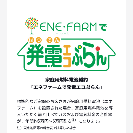
家庭用燃料電池契約
「エネファームで発電エコぷらん」
標準的なご家庭のお客さまが家庭用燃料電池（エネ
ファーム）を設置された場合、家庭用燃料電池を導
入いただく前と比べてガスおよび電気料金の合計額
注）
が、年間約5万円～6万円割安
になります。
注）東京地区等の料金表で試算した場合