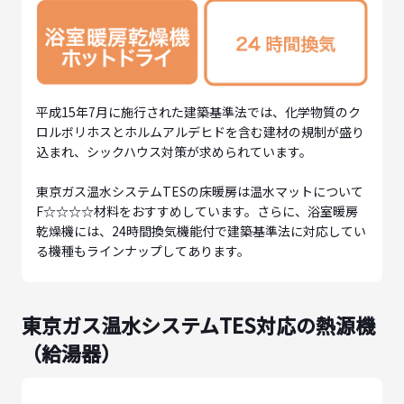
平成15年7月に施行された建築基準法では、化学物質のク
ロルボリホスとホルムアルデヒドを含む建材の規制が盛り
込まれ、シックハウス対策が求められています。
東京ガス温水システムTESの床暖房は温水マットについて
F☆☆☆☆材料をおすすめしています。さらに、浴室暖房
乾燥機には、24時間換気機能付で建築基準法に対応してい
る機種もラインナップしてあります。
東京ガス温水システムTES対応の熱源機
（給湯器）