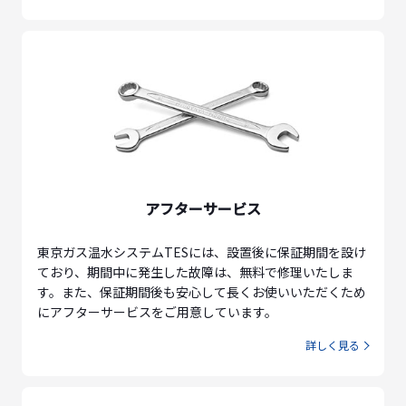
アフターサービス
東京ガス温水システムTESには、設置後に保証期間を設け
ており、期間中に発生した故障は、無料で修理いたしま
す。また、保証期間後も安心して長くお使いいただくため
にアフターサービスをご用意しています。
詳しく見る