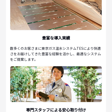
豊富な導入実績
数多くのお客さまに東京ガス温水システムTESにより快適
さをお届けしてきた豊富な経験を活かし、最適なシステム
をご提案します。
専門スタッフによる安心取り付け