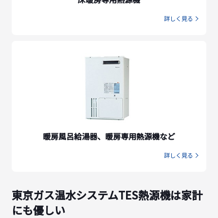
詳しく見る
暖房風呂給湯器、暖房専用熱源機など
詳しく見る
東京ガス温水システムTES熱源機は家計
にも優しい