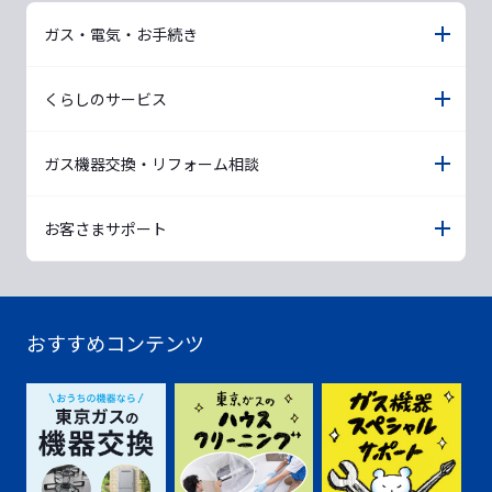
ガス・電気・お手続き
くらしのサービス
ガス機器交換・リフォーム相談
お客さまサポート
おすすめコンテンツ