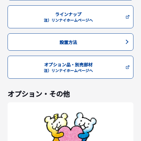
ラインナップ
注）リンナイホームページへ
設置方法
オプション品・別売部材
注）リンナイホームページへ
オプション・その他