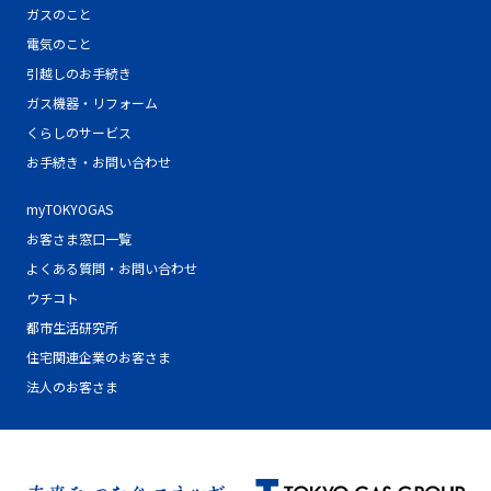
ガスのこと
電気のこと
引越しのお手続き
ガス機器・リフォーム
くらしのサービス
お手続き・お問い合わせ
myTOKYOGAS
お客さま窓口一覧
よくある質問・お問い合わせ
ウチコト
都市生活研究所
住宅関連企業のお客さま
法人のお客さま