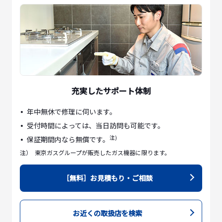
充実したサポート体制
年中無休で修理に伺います。
受付時間によっては、当日訪問も可能です。
注)
保証期間内なら無償です。
注）
東京ガスグループが販売したガス機器に限ります。
［無料］お見積もり・ご相談
お近くの取扱店を検索