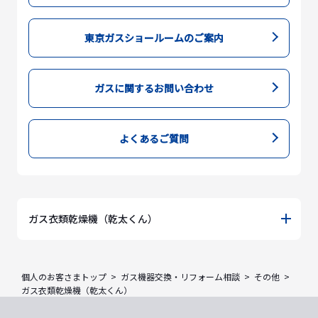
東京ガスショールームのご案内
ガスに関するお問い合わせ
よくあるご質問
ガス衣類乾燥機（乾太くん）
個人のお客さまトップ
ガス機器交換・リフォーム相談
その他
ガス衣類乾燥機（乾太くん）