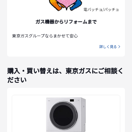
ガス機器からリフォームまで
東京ガスグループならまかせて安心
詳しく見る
購入・買い替えは、東京ガスにご相談く
ださい