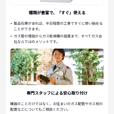
種類が豊富で、「すぐ」使える
製品在庫があれば、半日程度の工事ですぐに使い始める
ことができます。
ガス管の増設からガス乾燥機の設置まで、すべてガス会
社ならではのメリットです。
専門スタッフによる安心取り付け
機器のことだけではなく、お住まいのガス配管やガス栓の
配置などについてもご相談ください。