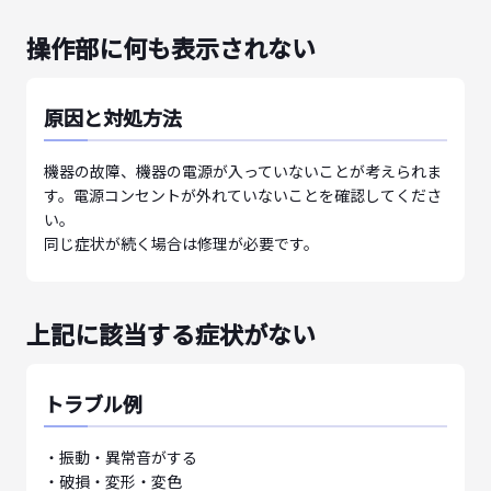
操作部に何も表示されない
原因と対処方法
機器の故障、機器の電源が入っていないことが考えられま
す。電源コンセントが外れていないことを確認してくださ
い。
同じ症状が続く場合は修理が必要です。
上記に該当する症状がない
トラブル例
・振動・異常音がする
・破損・変形・変色