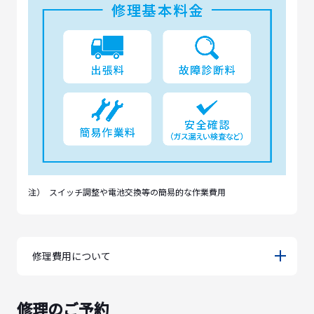
注）
スイッチ調整や電池交換等の簡易的な作業費用
修理費用について
修理のご予約