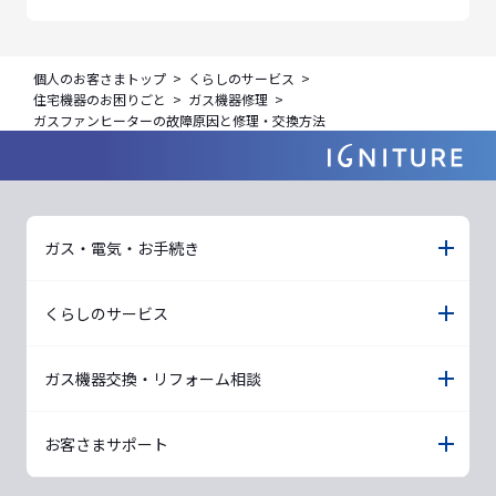
個人のお客さまトップ
くらしのサービス
住宅機器のお困りごと
ガス機器修理
ガスファンヒーターの故障原因と修理・交換方法
ガス・電気・お手続き
くらしのサービス
ガス機器交換・リフォーム相談
お客さまサポート