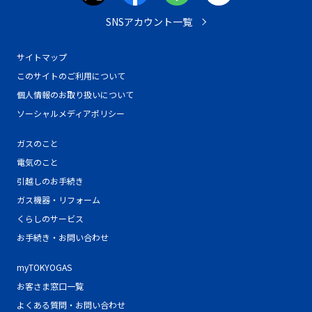
SNSアカウント一覧
サイトマップ
このサイトのご利用について
個人情報のお取り扱いについて
ソーシャルメディアポリシー
ガスのこと
電気のこと
引越しのお手続き
ガス機器・リフォーム
くらしのサービス
お手続き・お問い合わせ
myTOKYOGAS
お客さま窓口一覧
よくある質問・お問い合わせ