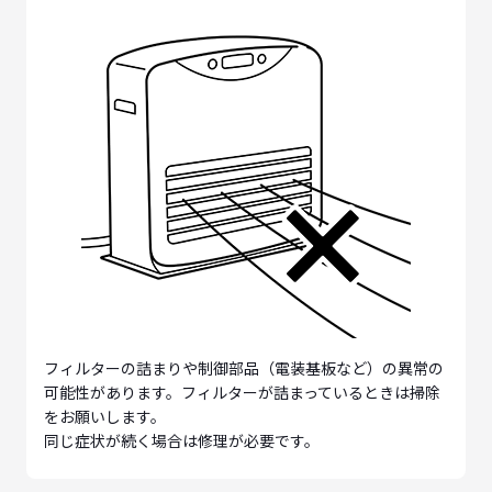
フィルターの詰まりや制御部品（電装基板など）の異常の
可能性があります。フィルターが詰まっているときは掃除
をお願いします。
同じ症状が続く場合は修理が必要です。