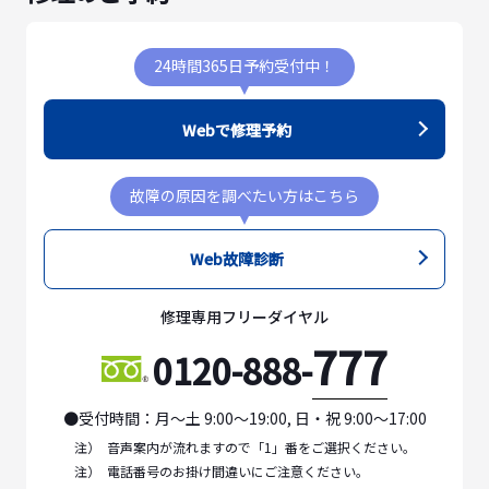
24時間365日予約受付中！
Webで修理予約
故障の原因を調べたい方はこちら
Web故障診断
修理専用フリーダイヤル
777
0120-888-
●受付時間：月～土 9:00～19:00, 日・祝 9:00～17:00
注）
音声案内が流れますので「1」番をご選択ください。
注）
電話番号のお掛け間違いにご注意ください。