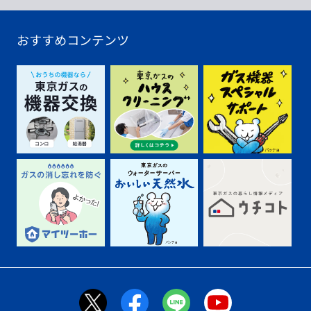
おすすめコンテンツ