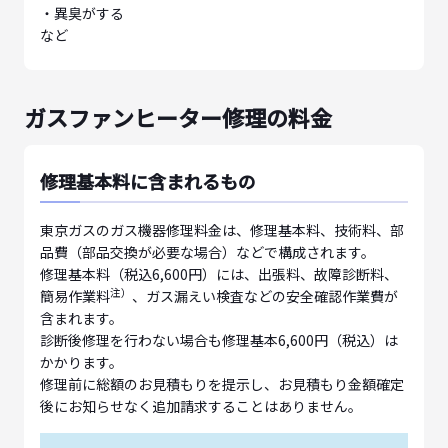
・異臭がする
など
ガスファンヒーター修理の料金
修理基本料に含まれるもの
東京ガスのガス機器修理料金は、修理基本料、技術料、部
品費（部品交換が必要な場合）などで構成されます。
修理基本料（税込6,600円）には、出張料、故障診断料、
注）
簡易作業料
、ガス漏えい検査などの安全確認作業費が
含まれます。
診断後修理を行わない場合も修理基本6,600円（税込）は
かかります。
修理前に総額のお見積もりを提示し、お見積もり金額確定
後にお知らせなく追加請求することはありません。