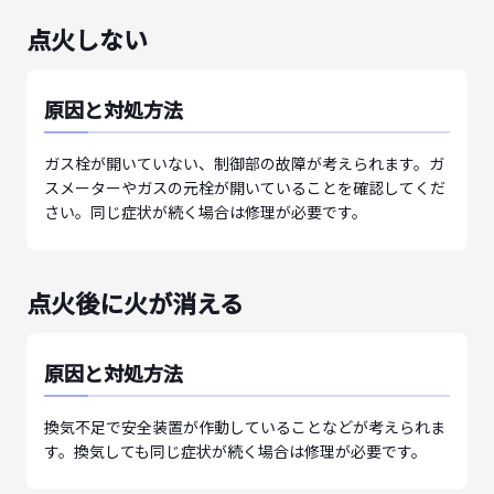
点火しない
原因と対処方法
ガス栓が開いていない、制御部の故障が考えられます。ガ
スメーターやガスの元栓が開いていることを確認してくだ
さい。同じ症状が続く場合は修理が必要です。
点火後に火が消える
原因と対処方法
換気不足で安全装置が作動していることなどが考えられま
す。換気しても同じ症状が続く場合は修理が必要です。