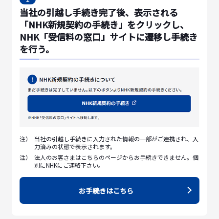
当社の引越し手続き完了後、表示される
「NHK新規契約の手続き」をクリックし、
NHK「受信料の窓口」サイトに遷移し手続き
を行う。
注）
当社の引越し手続きに入力された情報の一部がご連携され、入
力済みの状態で表示されます。
注）
法人のお客さまはこちらのページからお手続きできません。個
別にNHKにご連絡下さい。
お手続きはこちら