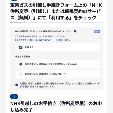
東京ガスの引越し手続きフォーム上の「NHK
住所変更（引越し）または新規契約のサービ
ス（無料）」にて「利用する」をチェック
2
NHK引越しのお手続き（住所変更届）のお申
し込み完了