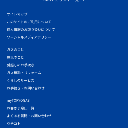
サイトマップ
このサイトのご利用について
個人情報のお取り扱いについて
ソーシャルメディアポリシー
ガスのこと
電気のこと
引越しのお手続き
ガス機器・リフォーム
くらしのサービス
お手続き・お問い合わせ
myTOKYOGAS
お客さま窓口一覧
よくある質問・お問い合わせ
ウチコト