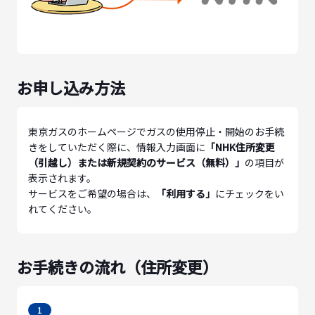
お申し込み方法
東京ガスのホームページでガスの使用停止・開始のお手続
きをしていただく際に、情報入力画面に
「NHK住所変更
（引越し）または新規契約のサービス（無料）」
の項目が
表示されます。
サービスをご希望の場合は、
「利用する」
にチェックをい
れてください。
お手続きの流れ（住所変更）
1