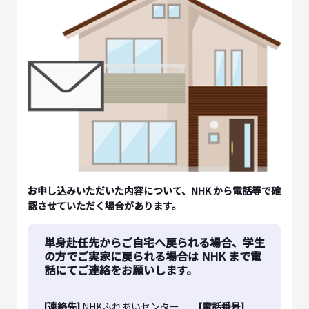
お申し込みいただいた内容について、NHK から電話等で確
認させていただく場合があります。
単身赴任先からご自宅へ戻られる場合、学生
の方でご実家に戻られる場合は NHK まで電
話にてご連絡をお願いします。
[連絡先]
NHKふれあいセンター
[電話番号]