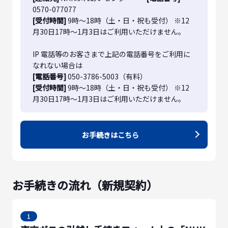
0570-077077
[受付時間]
9時～18時（土・日・祝も受付） ※12
月30日17時～1月3日はご利用いただけません。
IP 電話等のお客さまで上記の電話番号をご利用に
なれない場合は
[電話番号]
050-3786-5003（有料）
[受付時間]
9時～18時（土・日・祝も受付） ※12
月30日17時～1月3日はご利用いただけません。
お手続きはこちら
お手続きの流れ（新規契約）
1