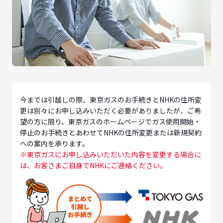
今までは引越しの際、東京ガスのお手続きとNHKの住所変
更は別々にお申し込みいただく必要がありましたが、ご希
望の方に限り、東京ガスのホームページでガス使用開始・
停止のお手続きとあわせてNHKの住所変更または新規契約
への案内を承ります。
※東京ガスにお申し込みいただいた内容を変更する場合に
は、お客さまご自身でNHKにご連絡ください。