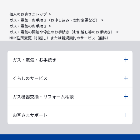
個人のお客さまトップ
ガス・電気・お手続き（お申し込み・契約変更など）
ガス・電気のお手続き
ガス・電気の開始や停止のお手続き（お引越し等のお手続き）
NHK住所変更（引越し）または新規契約のサービス（無料）
ガス・電気・お手続き
くらしのサービス
ガス機器交換・リフォーム相談
お客さまサポート