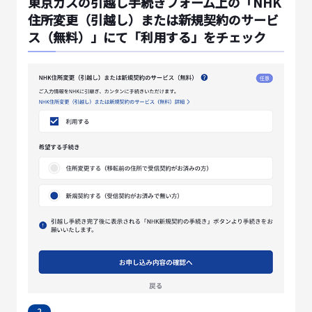
東京ガスの引越し手続きフォーム上の「NHK
住所変更（引越し）または新規契約のサービ
ス（無料）」にて「利用する」をチェック
2