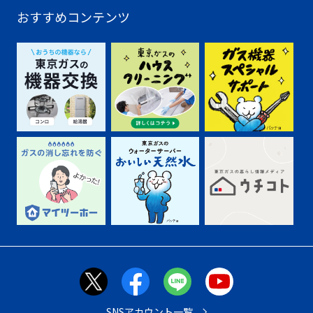
おすすめコンテンツ
SNSアカウント一覧