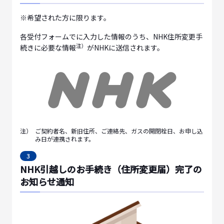
※希望された方に限ります。
各受付フォームでに入力した情報のうち、NHK住所変更手
注）
続きに必要な情報
がNHKに送信されます。
注）
ご契約者名、新旧住所、ご連絡先、ガスの開閉栓日、お申し込
み日が連携されます。
3
NHK引越しのお手続き（住所変更届）完了の
お知らせ通知