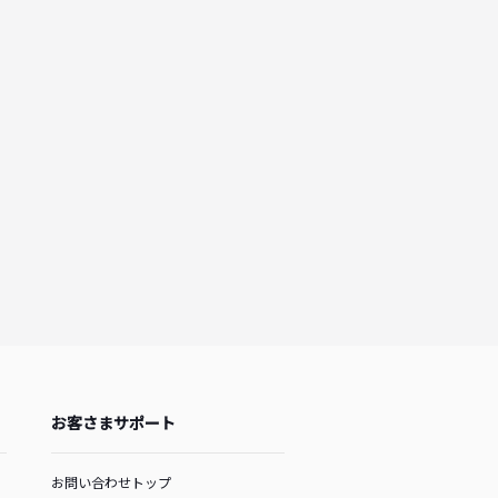
お客さまサポート
お問い合わせトップ