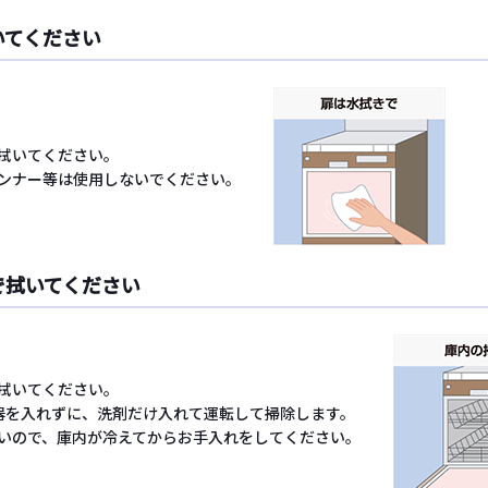
いてください
拭いてください。
ンナー等は使用しないでください。
で拭いてください
拭いてください。
器を入れずに、洗剤だけ入れて運転して掃除します。
いので、庫内が冷えてからお手入れをしてください。