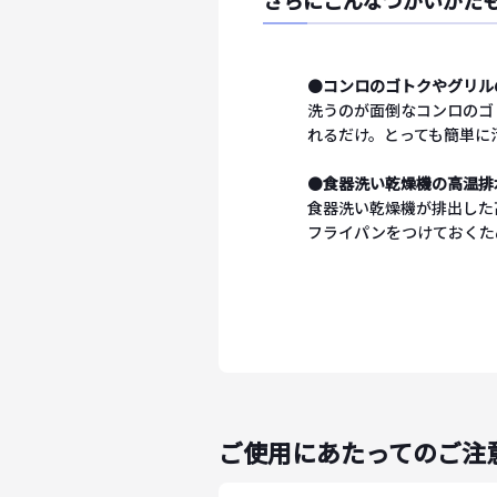
さらにこんなつかいかた
●
コンロのゴトクやグリル
洗うのが面倒なコンロのゴ
れるだけ。とっても簡単に
●
食器洗い乾燥機の高温排
食器洗い乾燥機が排出した
フライパンをつけておくた
ご使用にあたってのご注