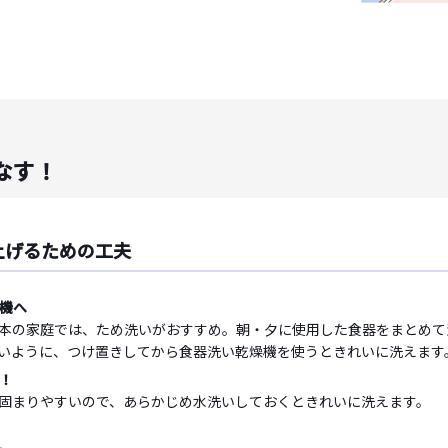
なす！
上げるための工夫
機へ
本の家庭では、ため洗いがおすすめ。朝・夕に使用した食器をまとめて
いように、つけ置きしてから食器洗い乾燥機を使うときれいに洗えます
！
固まりやすいので、あらかじめ水洗いしておくときれいに洗えます。