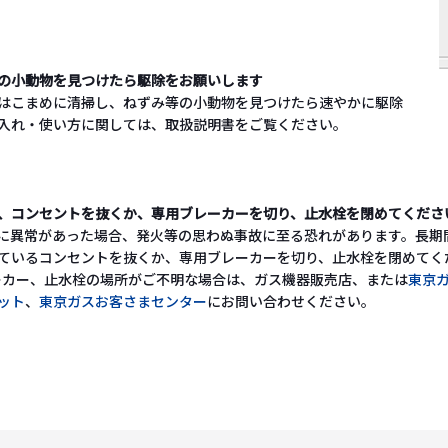
の小動物を見つけたら駆除をお願いします
はこまめに清掃し、ねずみ等の小動物を見つけたら速やかに駆除
入れ・使い方に関しては、取扱説明書をご覧ください。
、コンセントを抜くか、専用ブレーカーを切り、止水栓を閉めてくださ
に異常があった場合、発火等の思わぬ事故に至る恐れがあります。長期
ているコンセントを抜くか、専用ブレーカーを切り、止水栓を閉めてく
ーカー、止水栓の場所がご不明な場合は、ガス機器販売店、または
東京
ット
、
東京ガスお客さまセンター
にお問い合わせください。