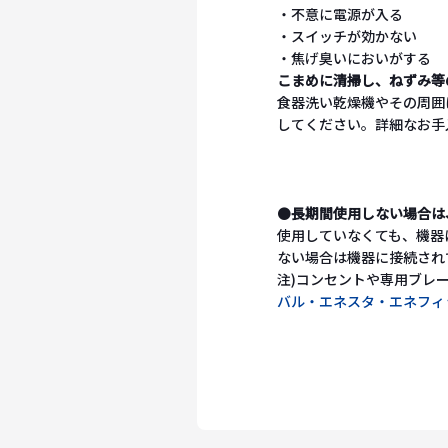
・不意に電源が入る
・スイッチが効かない
・焦げ臭いにおいがする
こまめに清掃し、ねずみ等
食器洗い乾燥機やその周囲
してください。詳細なお手
●
長期間使用しない場合は
使用していなくても、機器
ない場合は機器に接続され
注)コンセントや専用ブレ
バル・エネスタ・エネフィ