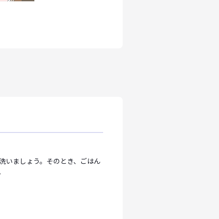
洗いましょう。そのとき、ごはん
。