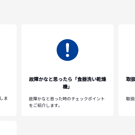
故障かなと思ったら「食器洗い乾燥
取
機」
しま
故障かなと思った時のチェックポイント
取扱
をご紹介します。