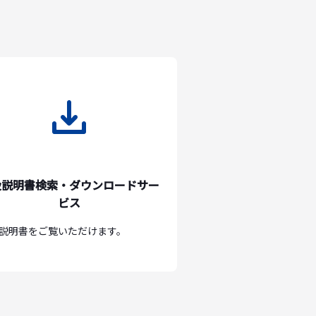
扱説明書検索・ダウンロードサー
ビス
説明書をご覧いただけます。