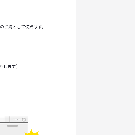
のお湯として使えます。
りします）