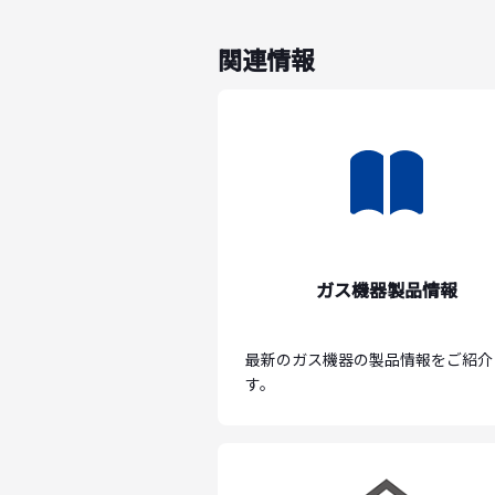
関連情報
ガス機器製品情報
最新のガス機器の製品情報をご紹介
す。