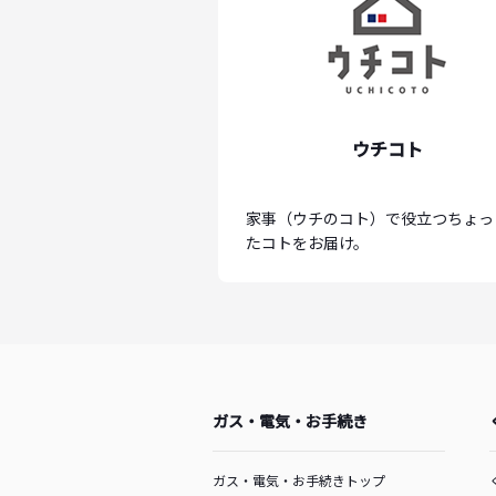
ウチコト
家事（ウチのコト）で役立つちょっ
たコトをお届け。
ガス・電気・お手続き
ガス・電気・お手続きトップ