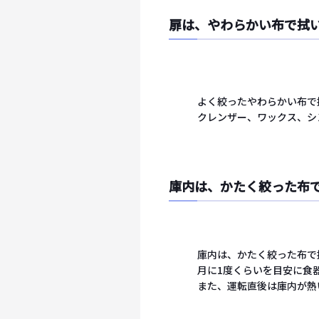
扉は、やわらかい布で拭
よく絞ったやわらかい布で
クレンザー、ワックス、シ
庫内は、かたく絞った布
庫内は、かたく絞った布で
月に1度くらいを目安に食
また、運転直後は庫内が熱