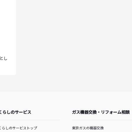
とし
くらしのサービス
ガス機器交換・リフォーム相談
くらしのサービストップ
東京ガスの機器交換