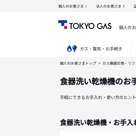
個人のお客さま
法人のお客さま
個人のお
ガス・電気・お手続き
個人のお客さまトップ
ガス機器交換・リフ
食器洗い乾燥機のお
手軽にできるお手入れ・使い方のヒン
食器洗い乾燥機・お手入