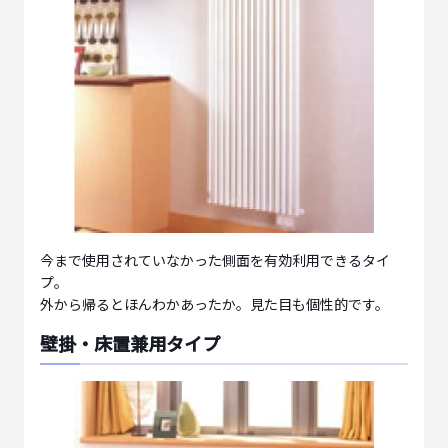
今まで使用されていなかった側面を有効利用できるタイ
プ。
外から帰るとほんわかあったか。見た目も個性的です。
壁掛・床置兼用タイプ