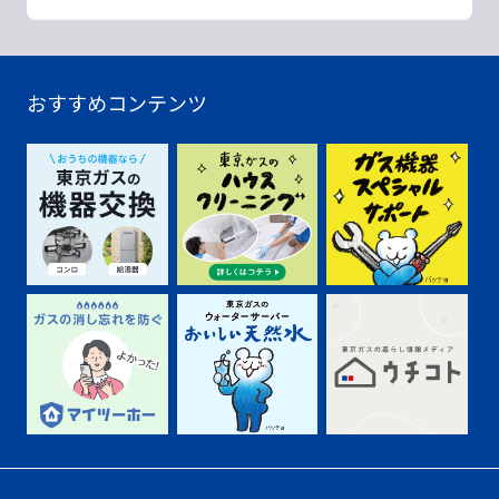
おすすめコンテンツ