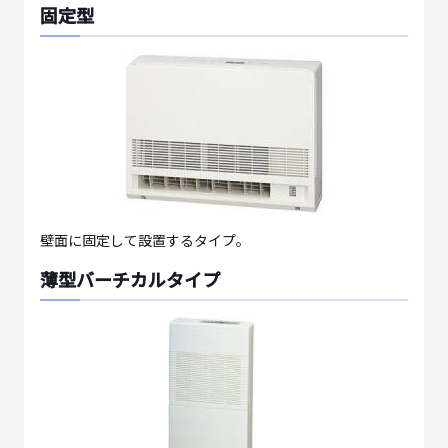
固定型
壁面に固定して設置するタイプ。
薄型バーチカルタイプ