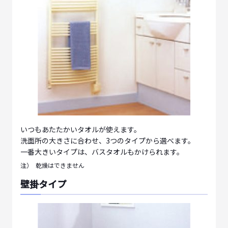
いつもあたたかいタオルが使えます。
洗面所の大きさに合わせ、3つのタイプから選べます。
一番大きいタイプは、バスタオルもかけられます。
注）
乾燥はできません
壁掛タイプ