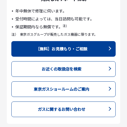
年中無休で修理に伺います。
受付時間によっては、当日訪問も可能です。
注)
保証期間内なら無償です。
注）
東京ガスグループが販売したガス機器に限ります。
［無料］お見積もり・ご相談
お近くの取扱店を検索
東京ガスショールームのご案内
ガスに関するお問い合わせ