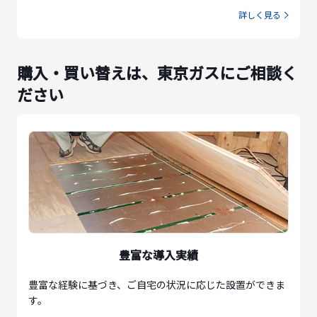
詳しく見る
購入・買い替えは、東京ガスにご相談く
ださい
豊富な導入実績
豊富な経験に基づき、ご自宅の状況に応じた設置ができま
す。