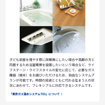
子ども部屋を増やす際に床暖房にしたい場合や高齢の方と
同居するため浴室暖房を設置したいという場合など、ライ
フステージ・ライフスタイルの変化に応じて、必要なガス
機器（端末）をお選びいただけるため、自由なシステムプ
ランが可能です。時間の経過とともに代わる住まう人の状
況にあわせて、フレキシブルに対応できるシステムです。
「東京ガス温水システムTES」について