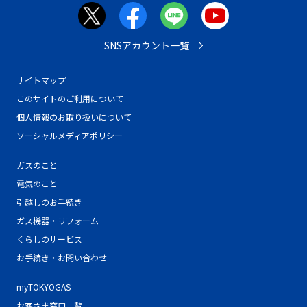
SNSアカウント一覧
サイトマップ
このサイトのご利用について
個人情報のお取り扱いについて
ソーシャルメディアポリシー
ガスのこと
電気のこと
引越しのお手続き
ガス機器・リフォーム
くらしのサービス
お手続き・お問い合わせ
myTOKYOGAS
お客さま窓口一覧