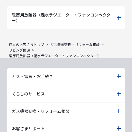
暖房用放熱器（温水ラジエーター・ファンコンベクタ
ー）
個人のお客さまトップ
ガス機器交換・リフォーム相談
リビング関連
暖房用放熱器（温水ラジエーター・ファンコンベクター）
ガス・電気・お手続き
くらしのサービス
ガス機器交換・リフォーム相談
お客さまサポート