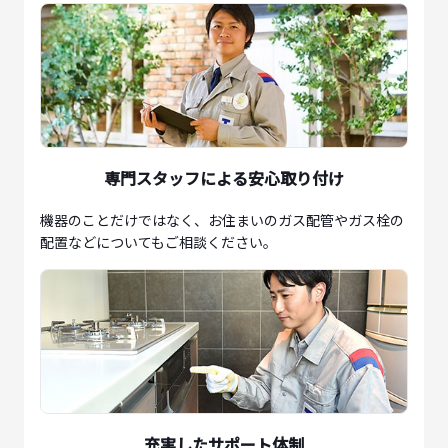
専門スタッフによる安心取り付け
機器のことだけではなく、お住まいのガス配管やガス栓の
配置などについてもご相談ください。
充実したサポート体制