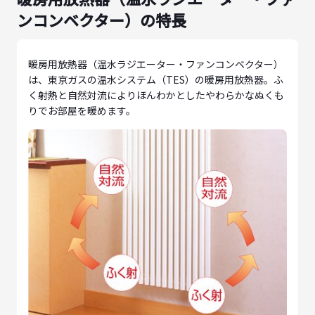
ンコンベクター）の特長
暖房用放熱器（温水ラジエーター・ファンコンベクター）
は、東京ガスの温水システム（TES）の暖房用放熱器。ふ
く射熱と自然対流によりほんわかとしたやわらかなぬくも
りでお部屋を暖めます。