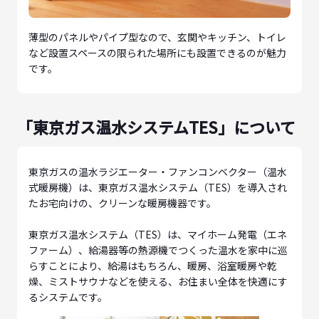
薄型のパネルやパイプ型なので、玄関やキッチン、トイレ
など設置スペースの限られた場所にも設置できるのが魅力
です。
「東京ガス温水システムTES」について
東京ガスの温水ラジエーター・ファンコンベクター（温水
式暖房機）は、東京ガス温水システム（TES）を導入され
たお宅向けの、クリーンな暖房機器です。
東京ガス温水システム（TES）は、マイホーム発電（エネ
ファーム）、給湯器等の熱源機でつくった温水を家中に巡
らすことにより、給湯はもちろん、暖房、浴室暖房や乾
燥、ミストサウナなどを使える、お住まい全体を快適にす
るシステムです。