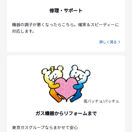
修理・サポート
機器の調子が悪くなったらこちら。確実＆スピーディーに
対応します。
詳しく見る
ガス機器からリフォームまで
東京ガスグループならまかせて安心