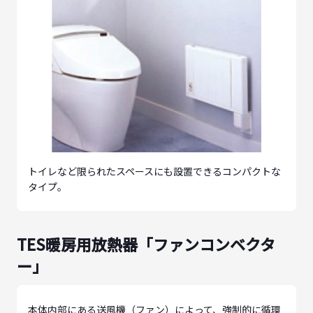
トイレなど限られたスペースにも設置できるコンパクトな
タイプ。
TES暖房用放熱器「ファンコンベクタ
ー」
本体内部にある送風機（ファン）によって、強制的に循環