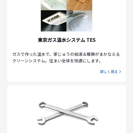
東京ガス温水システム TES
ガスで作った温水で、家じゅうの給湯＆暖房がまかなえる
クリーンシステム。住まい全体を快適にします。
詳しく見る