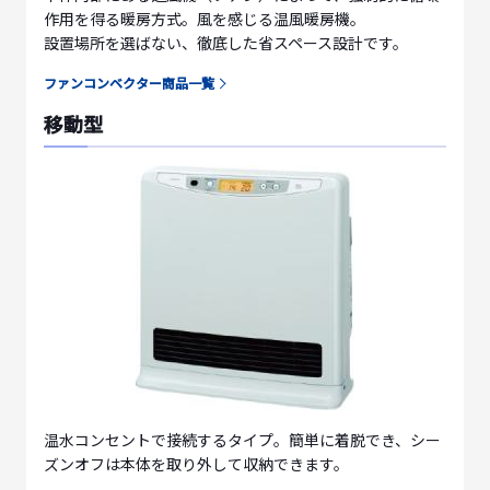
作用を得る暖房方式。風を感じる温風暖房機。
設置場所を選ばない、徹底した省スペース設計です。
ファンコンベクター商品一覧
移動型
温水コンセントで接続するタイプ。簡単に着脱でき、シー
ズンオフは本体を取り外して収納できます。