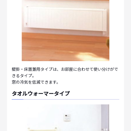
壁掛・床置兼用タイプは、お部屋に合わせて使い分けがで
きるタイプ。
窓の冷気を低減できます。
タオルウォーマータイプ