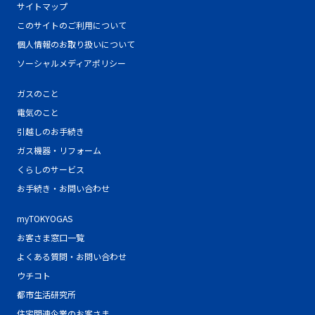
サイトマップ
このサイトのご利用について
個人情報のお取り扱いについて
ソーシャルメディアポリシー
ガスのこと
電気のこと
引越しのお手続き
ガス機器・リフォーム
くらしのサービス
お手続き・お問い合わせ
myTOKYOGAS
お客さま窓口一覧
よくある質問・お問い合わせ
ウチコト
都市生活研究所
住宅関連企業のお客さま