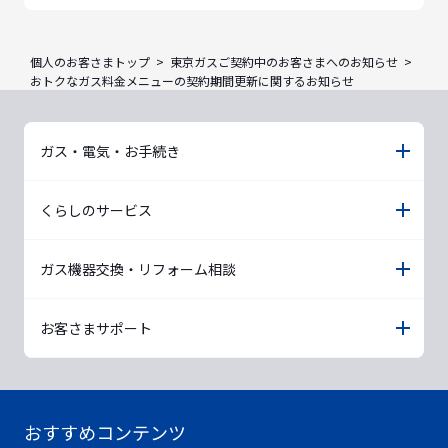
個人のお客さまトップ
東京ガスご契約中のお客さまへのお知らせ
おトクなガス料金メニューの契約期間更新に関するお知らせ
ガス・電気・お手続き
くらしのサービス
ガス機器交換・リフォーム相談
お客さまサポート
おすすめコンテンツ