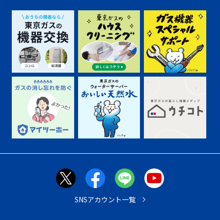
SNSアカウント一覧