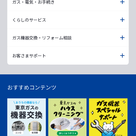
ガス・電気・お手続き
くらしのサービス
ガス機器交換・リフォーム相談
お客さまサポート
おすすめコンテンツ