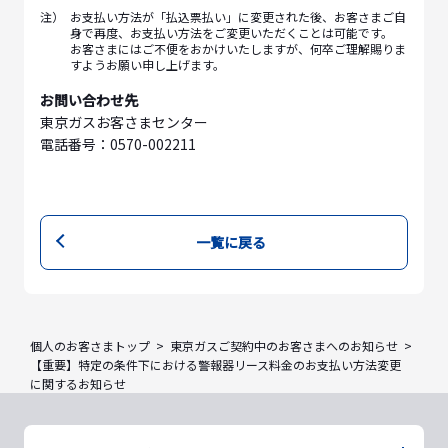
注）
お支払い方法が「払込票払い」に変更された後、お客さまご自
身で再度、お支払い方法をご変更いただくことは可能です。
お客さまにはご不便をおかけいたしますが、何卒ご理解賜りま
すようお願い申し上げます。
お問い合わせ先
東京ガスお客さまセンター
電話番号：0570-002211
一覧に戻る
個人のお客さまトップ
東京ガスご契約中のお客さまへのお知らせ
【重要】特定の条件下における警報器リース料金のお支払い方法変更
に関するお知らせ