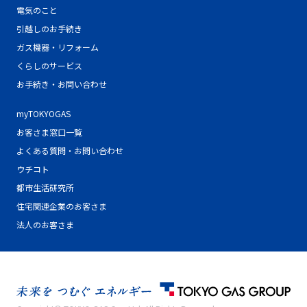
電気のこと
引越しのお手続き
ガス機器・リフォーム
くらしのサービス
お手続き・お問い合わせ
myTOKYOGAS
お客さま窓口一覧
よくある質問・お問い合わせ
ウチコト
都市生活研究所
住宅関連企業のお客さま
法人のお客さま