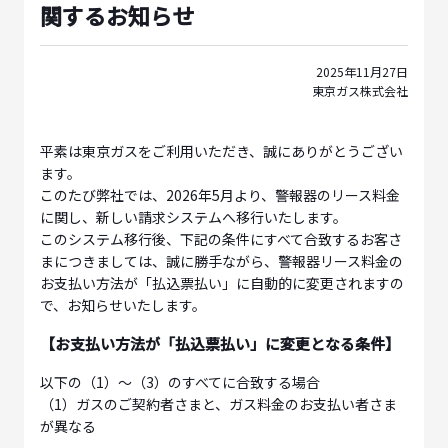
関するお知らせ
2025年11月27日
東京ガス株式会社
平素は東京ガスをご利用いただき、誠にありがとうござい
ます。
このたび弊社では、2026年5月より、警報器のリース料金
に関し、新しい請求システムへ移行いたします。
このシステム移行後、下記の条件にすべて合致するお客さ
まにつきましては、誠に勝手ながら、警報器リース料金の
お支払い方法が「払込票払い」に自動的に変更されますの
で、お知らせいたします。
【お支払い方法が「払込票払い」に変更となる条件】
以下の（1）～（3）のすべてに合致する場合
（1）ガスのご契約者さまと、ガス料金のお支払い者さま
が異なる