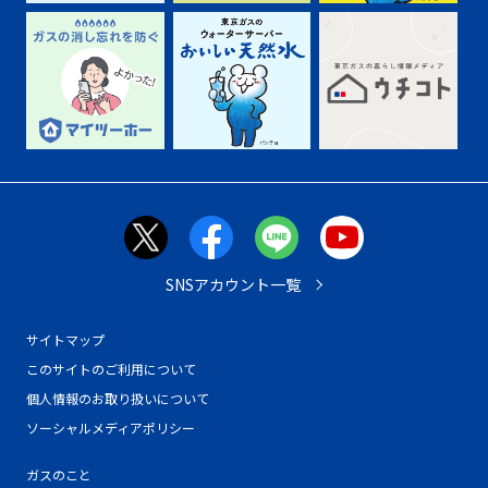
SNSアカウント一覧
サイトマップ
このサイトのご利用について
個人情報のお取り扱いについて
ソーシャルメディアポリシー
ガスのこと