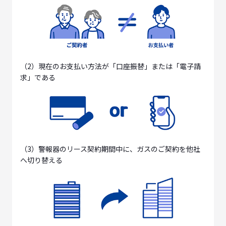
（2）現在のお支払い方法が「口座振替」または「電子請
求」である
（3）警報器のリース契約期間中に、ガスのご契約を他社
へ切り替える