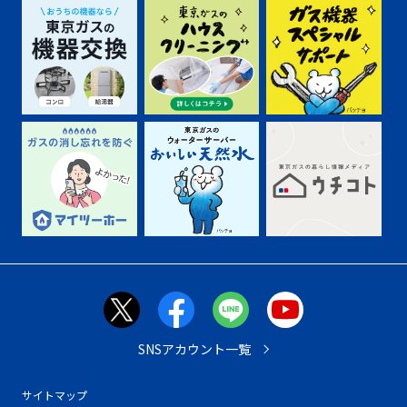
SNSアカウント一覧
サイトマップ