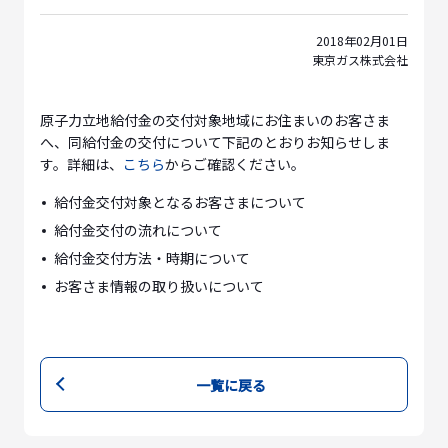
2018年02月01日
東京ガス株式会社
原子力立地給付金の交付対象地域にお住まいのお客さま
へ、同給付金の交付について下記のとおりお知らせしま
す。詳細は、
こちら
からご確認ください。
給付金交付対象となるお客さまについて
給付金交付の流れについて
給付金交付方法・時期について
お客さま情報の取り扱いについて
一覧に戻る