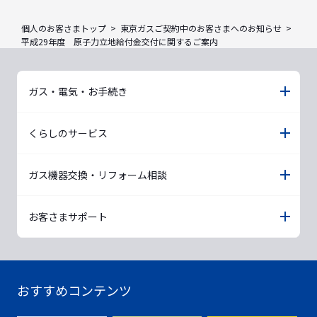
個人のお客さまトップ
東京ガスご契約中のお客さまへのお知らせ
平成29年度 原子力立地給付金交付に関するご案内
ガス・電気・お手続き
くらしのサービス
ガス機器交換・リフォーム相談
お客さまサポート
おすすめコンテンツ