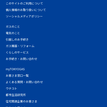
このサイトのご利用について
個人情報のお取り扱いについて
ソーシャルメディアポリシー
ガスのこと
電気のこと
引越しのお手続き
ガス機器・リフォーム
くらしのサービス
お手続き・お問い合わせ
myTOKYOGAS
お客さま窓口一覧
よくある質問・お問い合わせ
ウチコト
都市生活研究所
住宅関連企業のお客さま