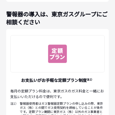
警報器の導入は、東京ガスグループにご
相談ください
お支払いがお手軽な定額プラン制度
注1）
毎月の定額プラン料金は、東京ガスのガス料金と一緒にお
支払いいただけるので便利です。
注1）
警報器使用者はガス警報器定額プランの申し込みの際、東京
ガス（株）との間でガス使用契約を締結していることが条件
です。定額プラン期間に東京ガス（株）以外のガス事業者と