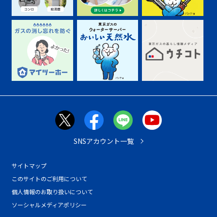
SNSアカウント一覧
サイトマップ
このサイトのご利用について
個人情報のお取り扱いについて
ソーシャルメディアポリシー