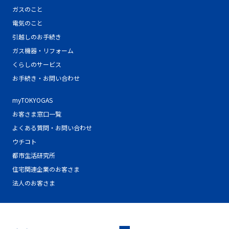
ガスのこと
電気のこと
引越しのお手続き
ガス機器・リフォーム
くらしのサービス
お手続き・お問い合わせ
myTOKYOGAS
お客さま窓口一覧
よくある質問・お問い合わせ
ウチコト
都市生活研究所
住宅関連企業のお客さま
法人のお客さま