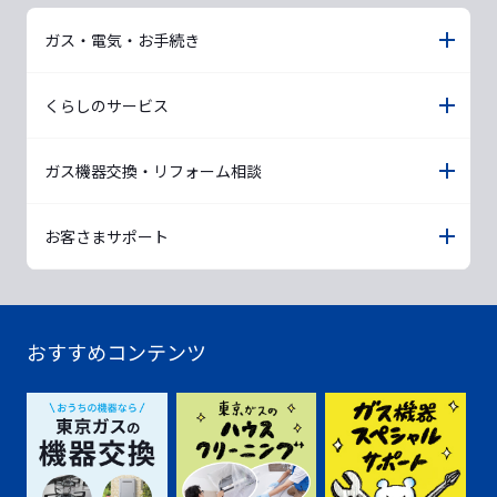
ガス・電気・お手続き
くらしのサービス
ガス機器交換・リフォーム相談
お客さまサポート
おすすめコンテンツ