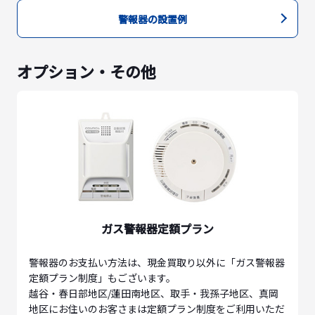
警報器の設置例
オプション・その他
ガス警報器定額プラン
警報器のお支払い方法は、現金買取り以外に「ガス警報器
定額プラン制度」もございます。
越谷・春日部地区/蓮田南地区、取手・我孫子地区、真岡
地区にお住いのお客さまは定額プラン制度をご利用いただ