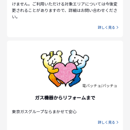
けません。ご利用いただける対象エリアについては今後変
更されることがありますので、詳細はお問い合わせくださ
い。
詳しく見る
ガス機器からリフォームまで
東京ガスグループならまかせて安心
詳しく見る