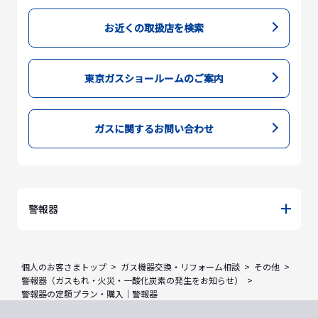
お近くの取扱店を検索
東京ガスショールームのご案内
ガスに関するお問い合わせ
警報器
個人のお客さまトップ
ガス機器交換・リフォーム相談
その他
警報器（ガスもれ・火災・一酸化炭素の発生をお知らせ）
警報器の定額プラン・購入｜警報器