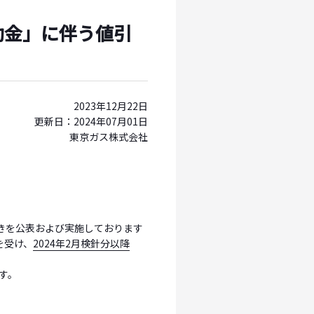
助金」に伴う値引
2023年12月22日
更新日：2024年07月01日
東京ガス株式会社
引きを公表および実施しております
を受け、
2024年2月検針分以降
す。