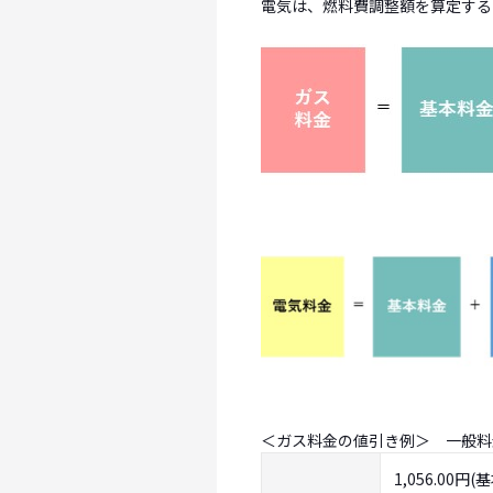
電気は、燃料費調整額を算定する
＜ガス料金の値引き例＞ 一般料
1,056.00円(