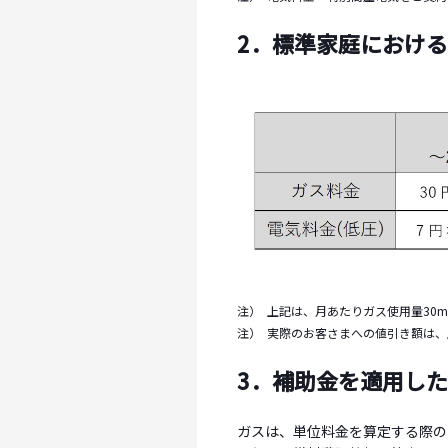
2．標準家庭におけ
注）
上記は、月あたりガス使用量30m
注）
実際のお客さまへの値引き額は、
3．補助金を適用し
ガスは、単位料金を算定する際の