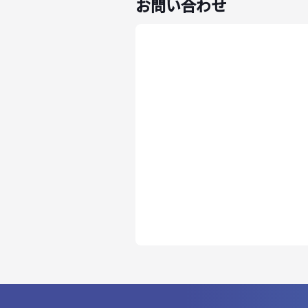
お問い合わせ