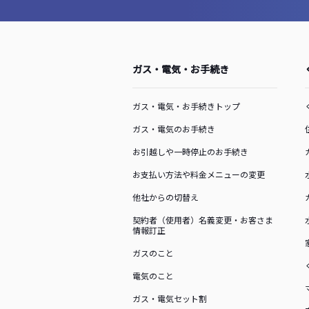
ガス・電気・お手続き
ガス・電気・お手続きトップ
ガス・電気のお手続き
お引越しや一時停止のお手続き
お支払い方法や料金メニューの変更
他社からの切替え
契約者（使用者）名義変更・お客さま
情報訂正
ガスのこと
電気のこと
ガス・電気セット割