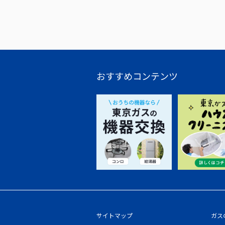
おすすめコンテンツ
サイトマップ
ガス