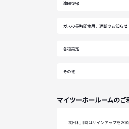
遠隔復帰
ガスの長時間使用、遮断のお知らせ
各種設定
その他
マイツーホールームのご
初回利用時はサインアップをお願