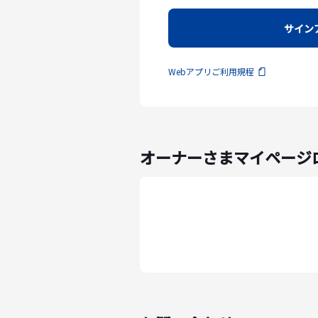
サイン
Webアプリご利用規程
オーナーさまマイページ