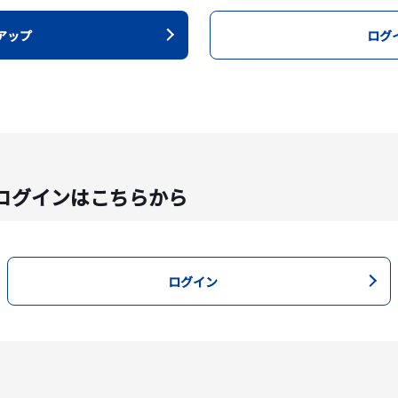
アップ
ログ
ログインはこちらから
ログイン