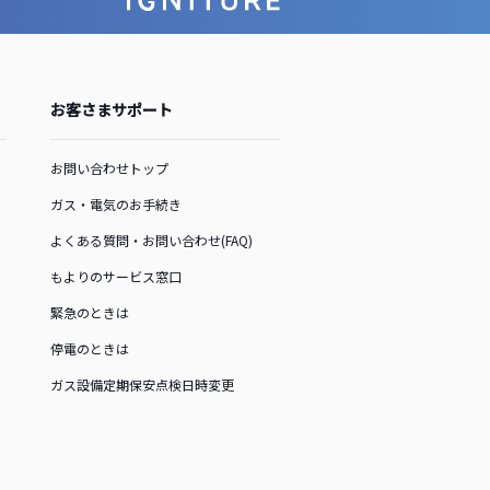
お客さまサポート
お問い合わせトップ
ガス・電気のお手続き
よくある質問・お問い合わせ(FAQ)
もよりのサービス窓口
緊急のときは
停電のときは
ガス設備定期保安点検日時変更