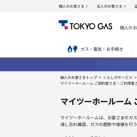
個人のお客さま
法人のお客さま
個人のお
ガス・電気・お手続き
個人のお客さまトップ
くらしのサービス
マイツーホールーム ご契約者さま・ご利用者
マイツーホールーム
マイツーホールームは、お客さまのガス利
消し忘れ確認、ガスの遮断や復帰を行