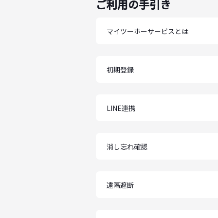
ご利用の手引き
マイツーホーサービスとは
初期登録
LINE連携
消し忘れ確認
遠隔遮断