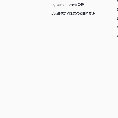
myTOKYOGAS会員登録
ガス設備定期保安点検日時変更