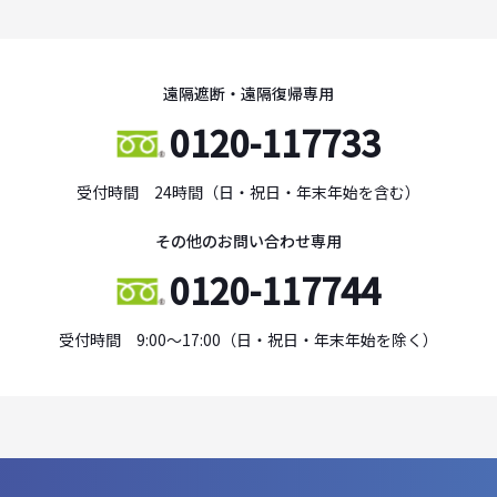
遠隔遮断・遠隔復帰専用
0120-117733
受付時間 24時間（日・祝日・年末年始を含む）
その他のお問い合わせ専用
0120-117744
受付時間 9:00～17:00（日・祝日・年末年始を除く）