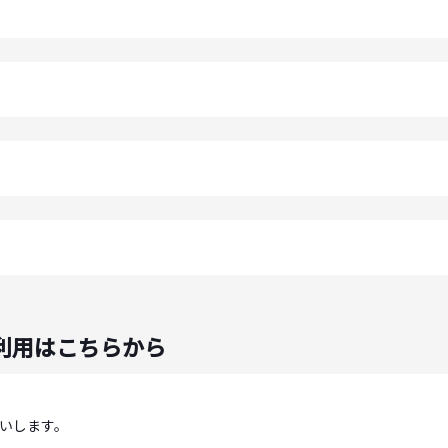
利用はこちらから
いします。