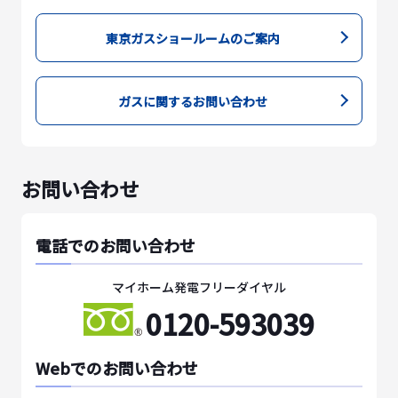
東京ガスショールームのご案内
ガスに関するお問い合わせ
お問い合わせ
電話でのお問い合わせ
マイホーム発電フリーダイヤル
0120-593039
Webでのお問い合わせ