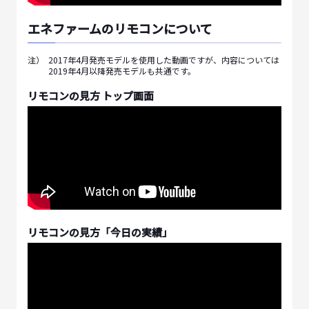
エネファームのリモコンについて
注）
2017年4月発売モデルを使用した動画ですが、内容については
2019年4月以降発売モデルも共通です。
リモコンの見方 トップ画面
リモコンの見方「今日の実績」