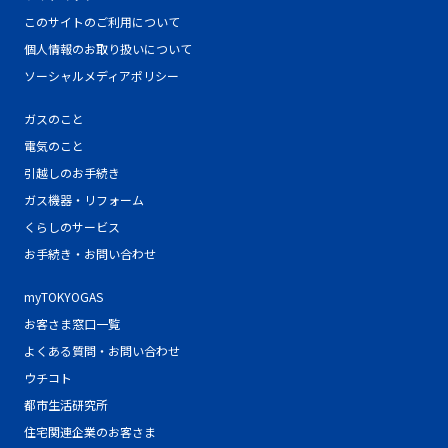
このサイトのご利用について
個人情報のお取り扱いについて
ソーシャルメディアポリシー
ガスのこと
電気のこと
引越しのお手続き
ガス機器・リフォーム
くらしのサービス
お手続き・お問い合わせ
myTOKYOGAS
お客さま窓口一覧
よくある質問・お問い合わせ
ウチコト
都市生活研究所
住宅関連企業のお客さま