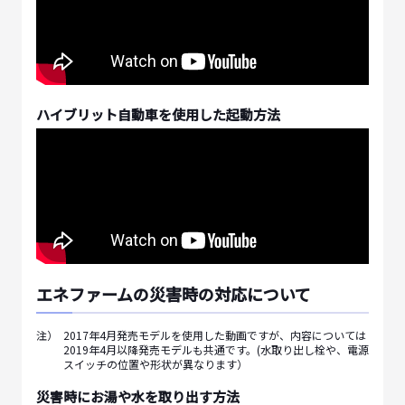
ハイブリット自動車を使用した起動方法
エネファームの災害時の対応について
注）
2017年4月発売モデルを使用した動画ですが、内容については
2019年4月以降発売モデルも共通です。(水取り出し栓や、電源
スイッチの位置や形状が異なります）
災害時にお湯や水を取り出す方法