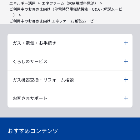
エネルギー活用
エネファーム（家庭用燃料電池）
ご利用中のお客さま向け（停電時発電継続機能・Q&A・解説ムービ
ー）
ご利用中のお客さま向け エネファーム 解説ムービー
ガス・電気・お手続き
くらしのサービス
ガス機器交換・リフォーム相談
お客さまサポート
おすすめコンテンツ