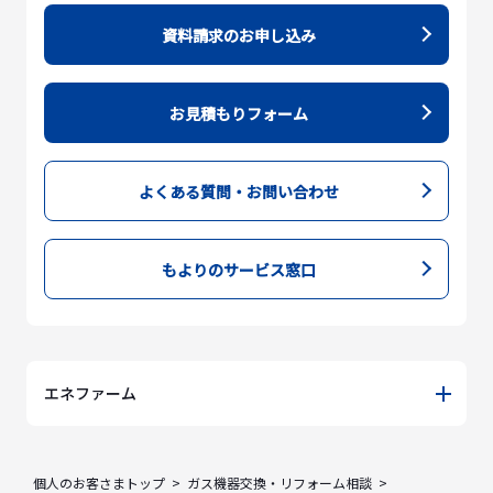
資料請求のお申し込み
お見積もりフォーム
よくある質問・お問い合わせ
もよりのサービス窓口
エネファーム
個人のお客さまトップ
ガス機器交換・リフォーム相談