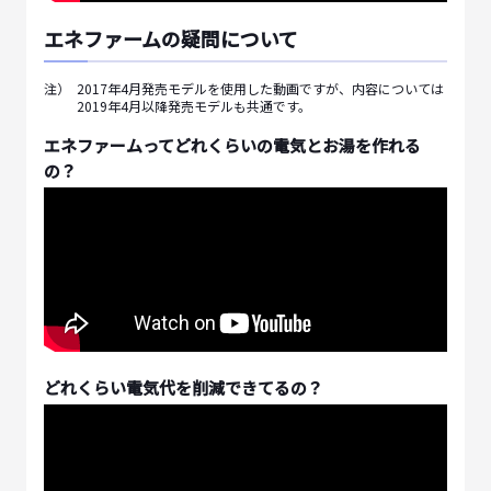
エネファームの疑問について
注）
2017年4月発売モデルを使用した動画ですが、内容については
2019年4月以降発売モデルも共通です。
エネファームってどれくらいの電気とお湯を作れる
の？
どれくらい電気代を削減できてるの？