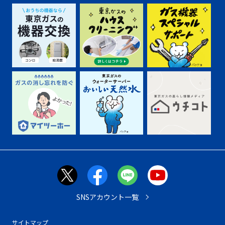
SNSアカウント一覧
サイトマップ