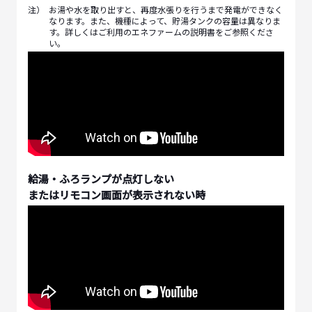
注）
お湯や水を取り出すと、再度水張りを行うまで発電ができなく
なります。また、機種によって、貯湯タンクの容量は異なりま
す。詳しくはご利用のエネファームの説明書をご参照くださ
い。
給湯・ふろランプが点灯しない
またはリモコン画面が表示されない時