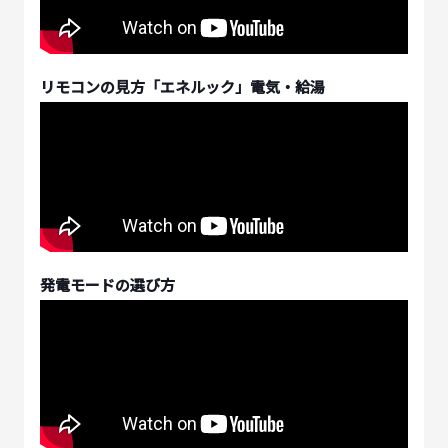
リモコンの見方「エネルック」電気・給湯
発電モードの選び方