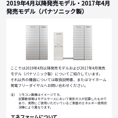
2019年4月以降発売モデル・2017年4月
発売モデル（パナソニック製）
ここでは2019年4月以降発売モデルおよび2017年4月発売
モデル（パナソニック製）についてご紹介しています。
それ以外の機器については取扱説明書、またはマイホーム
発電フリーダイヤルへお問い合わせください。
注）
リモコン画像はイメージです。
試算数値等はモデルケースにおいて東京ガスが試算したもので
あり、実際にご使用いただいているご家庭のエネルギー使用状
況等により異なります。
エネファームについて