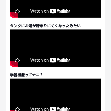
タンクにお湯が貯まりにくくなったみたい
学習機能ってナニ？