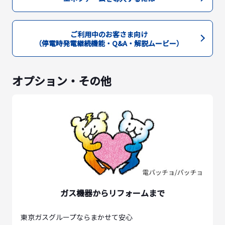
ご利用中のお客さま向け
（停電時発電継続機能・Q&A・解説ムービー）
オプション・その他
ガス機器からリフォームまで
東京ガスグループならまかせて安心