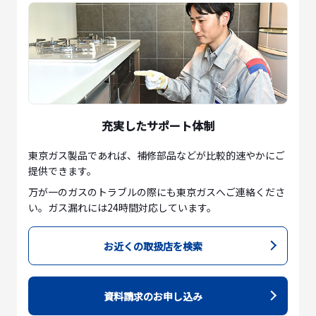
充実したサポート体制
東京ガス製品であれば、補修部品などが比較的速やかにご
提供できます。
万が一のガスのトラブルの際にも東京ガスへご連絡くださ
い。ガス漏れには24時間対応しています。
お近くの取扱店を検索
資料請求のお申し込み