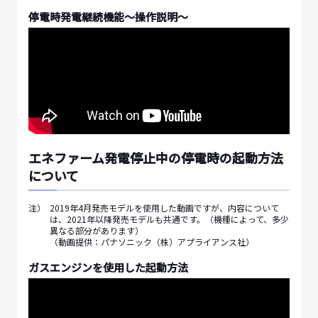
停電時発電継続機能～操作説明～
エネファーム発電停止中の停電時の起動方法
について
注）
2019年4月発売モデルを使用した動画ですが、内容について
は、2021年以降発売モデルも共通です。（機種によって、多少
異なる部分があります）
（動画提供：パナソニック（株）アプライアンス社）
ガスエンジンを使用した起動方法