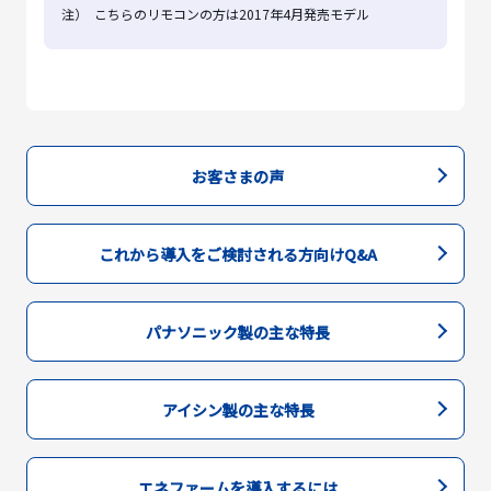
注）
こちらのリモコンの方は2017年4月発売モデル
お客さまの声
これから導入をご検討される方向けQ&A
パナソニック製の主な特長
アイシン製の主な特長
エネファームを導入するには