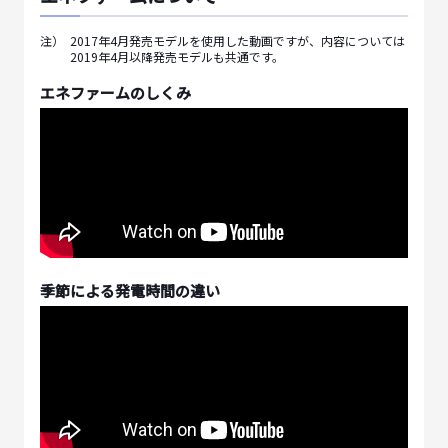
注）
2017年4月発売モデルを使用した動画ですが、内容については
2019年4月以降発売モデルも共通です。
エネファームのしくみ
季節による発電時間の違い