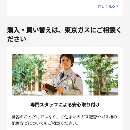
詳しく見る
購入・買い替えは、東京ガスにご相談く
ださい
専門スタッフによる安心取り付け
機器のことだけではなく、お住まいのガス配管やガス栓の
配置などについてもご相談ください。