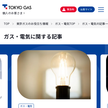
メ
緊急時
会員サイト
個人のお客さま
ニ
ュ
TOP
東京ガスのお役立ち情報
ガス・電気TOP
ガス・電気の記事一
ー
ガス・電気に関する記事
ガス・電気