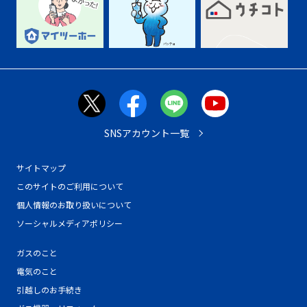
SNSアカウント一覧
サイトマップ
このサイトのご利用について
個人情報のお取り扱いについて
ソーシャルメディアポリシー
ガスのこと
電気のこと
引越しのお手続き