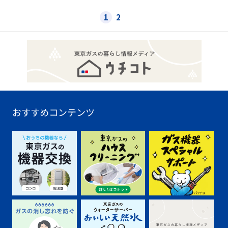
1
2
おすすめコンテンツ