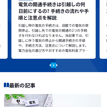
電気の開通手続きは引越しの何
日前にするの? 手続きの流れや手
順と注意点を解説
つ
引越し時の電気の手続きは、旧居での電気の使
用停止、引越し先での電気の開通の2つの手続
きを行わなければなりません。当記事では、引
な
越しに伴う電気の停止から開通手続きの手順
続
や、手続き方法、注意点について解説します。
電力会社の選び方やおすすめの電気料金プラン
についてもご紹介します。
最新の記事