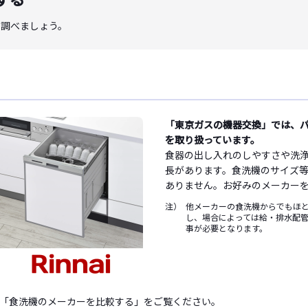
を調べましょう。
「東京ガスの機器交換」では、
を取り扱っています。
食器の出し入れのしやすさや洗
長があります。食洗機のサイズ
ありません。お好みのメーカー
注）
他メーカーの食洗機からでもほ
し、場合によっては給・排水配
事が必要となります。
「食洗機のメーカーを比較する」をご覧ください。