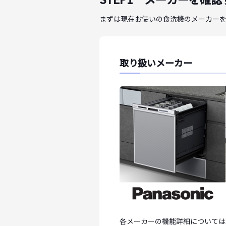
まずは現在お使いの食洗機のメーカー
取り扱いメーカー
各メーカーの機能詳細については