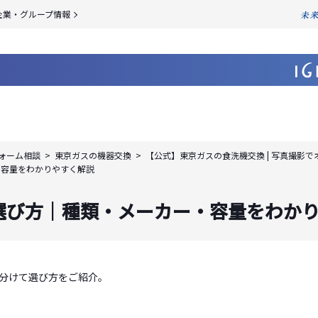
企業・グループ情報
ォーム相談
東京ガスの機器交換
【公式】東京ガスの食洗機交換 | 写真撮影
・容量をわかりやすく解説
選び方｜種類・メーカー・容量をわか
分けて選び方をご紹介。