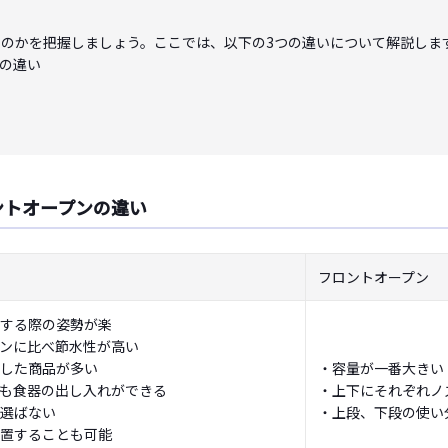
のかを把握しましょう。ここでは、以下の3つの違いについて解説しま
の違い
ントオープンの違い
フロントオープン
する際の姿勢が楽
ンに比べ節水性が高い
した商品が多い
・容量が一番大きい
も食器の出し入れができる
・上下にそれぞれノ
選ばない
・上段、下段の使い
置することも可能