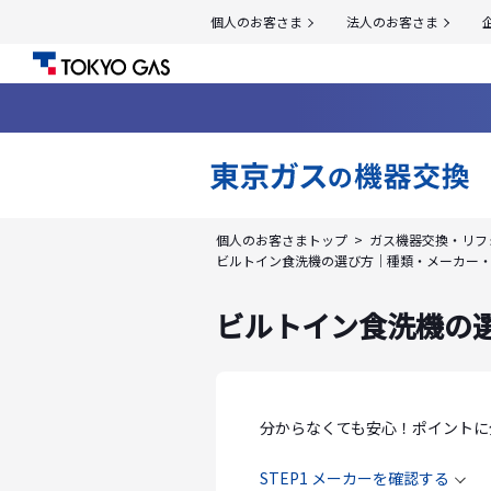
個人のお客さま
法人のお客さま
個人のお客さまトップ
ガス機器交換・リフ
ビルトイン食洗機の選び方｜種類・メーカー
ビルトイン食洗機の
分からなくても安心！ポイントに
STEP1 メーカーを確認する