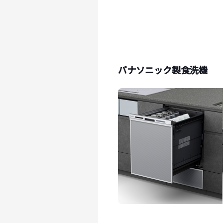
パナソニック製食洗機